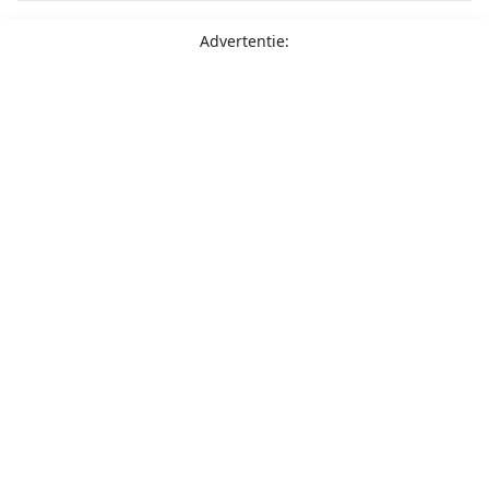
Advertentie: