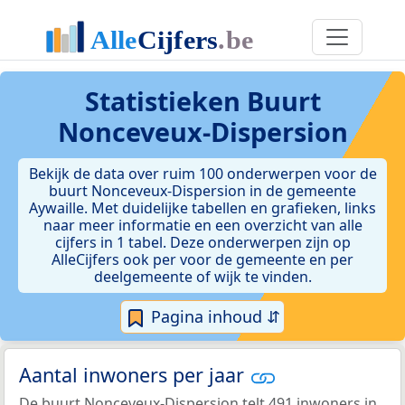
Statistieken
Buurt
Nonceveux-Dispersion
Bekijk de data over ruim 100 onderwerpen voor de
buurt Nonceveux-Dispersion in de gemeente
Aywaille. Met duidelijke tabellen en grafieken, links
naar meer informatie en een overzicht van alle
cijfers in 1 tabel. Deze onderwerpen zijn op
AlleCijfers ook per voor de gemeente en per
deelgemeente of wijk te vinden.
Pagina inhoud ⇵
Aantal inwoners per jaar
De buurt Nonceveux-Dispersion telt 491 inwoners in