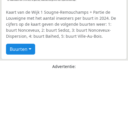
Kaart van de Wijk 1 Sougne-Remouchamps + Partie de
Louveigne met het aantal inwoners per buurt in 2024. De
cijfers op de kaart geven de volgende buurten weer: 1:
buurt Nonceveux, 2: buurt Sedoz, 3: buurt Nonceveux-
Dispersion, 4: buurt Baihed, 5: buurt Ville-Au-Bois.
Buurten
Advertentie: