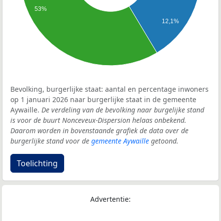
53%
12,1%
Bevolking, burgerlijke staat: aantal en percentage inwoners
op 1 januari 2026 naar burgerlijke staat in de gemeente
Aywaille.
De verdeling van de bevolking naar burgelijke stand
is voor de buurt Nonceveux-Dispersion helaas onbekend.
Daarom worden in bovenstaande grafiek de data over de
burgerlijke stand voor de
gemeente Aywaille
getoond.
Toelichting
Advertentie: