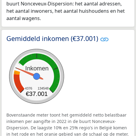
buurt Nonceveux-Dispersion: het aantal adressen,
het aantal inwoners, het aantal huishoudens en het
aantal wagens.
Gemiddeld inkomen (€37.001)
Inkomen
4376
134548
€37.001
Bovenstaande meter toont het gemiddeld netto belastbaar
inkomen per aangifte in 2022 in de buurt Nonceveux-
Dispersion. De laagste 10% en 25% regio's in België komen
in het rode en het oranje gebied van de schaal op de meter.