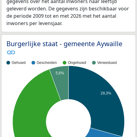
gegevens over het aantal inwoners naar leeftijd
geleverd worden. De gegevens zijn beschikbaar voor
de periode 2009 tot en met 2026 met het aantal
inwoners per levensjaar.
Burgerlijke staat - gemeente Aywaille
Gehuwd
Gescheiden
Ongehuwd
Verweduwd
5,6%
29,3%