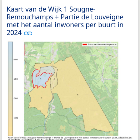
Kaart van de Wijk 1 Sougne-
Remouchamps + Partie de Louveigne
met het aantal inwoners per buurt in
2024