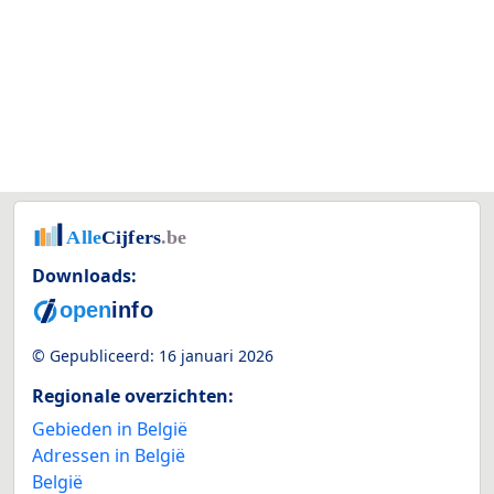
Downloads:
© Gepubliceerd:
16 januari 2026
Regionale overzichten:
Gebieden in België
Adressen in België
België