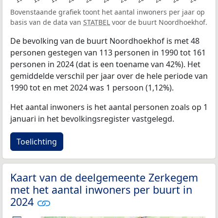
Bovenstaande grafiek toont het aantal inwoners per jaar op
basis van de data van
STATBEL
voor de buurt Noordhoekhof.
De bevolking van de buurt Noordhoekhof is met 48
personen gestegen van 113 personen in 1990 tot 161
personen in 2024 (dat is een toename van 42%). Het
gemiddelde verschil per jaar over de hele periode van
1990 tot en met 2024 was 1 persoon (1,12%).
Het aantal inwoners is het aantal personen zoals op 1
januari in het bevolkingsregister vastgelegd.
Toelichting
Kaart van de deelgemeente Zerkegem
met het aantal inwoners per buurt in
2024