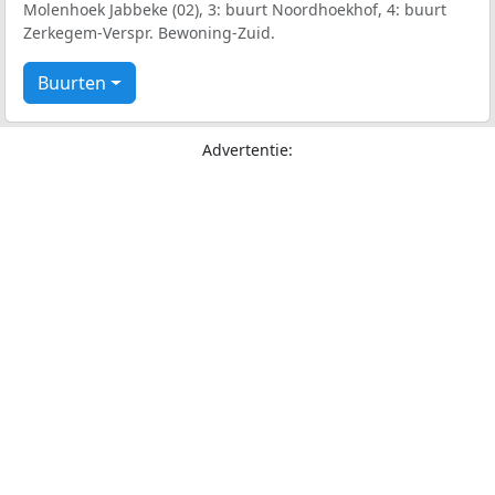
Molenhoek Jabbeke (02), 3: buurt Noordhoekhof, 4: buurt
Zerkegem-Verspr. Bewoning-Zuid.
Buurten
Advertentie: