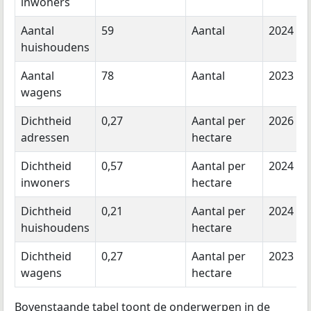
inwoners
Aantal
59
Aantal
2024
huishoudens
Aantal
78
Aantal
2023
wagens
Dichtheid
0,27
Aantal per
2026
adressen
hectare
Dichtheid
0,57
Aantal per
2024
inwoners
hectare
Dichtheid
0,21
Aantal per
2024
huishoudens
hectare
Dichtheid
0,27
Aantal per
2023
wagens
hectare
Bovenstaande tabel toont de onderwerpen in de