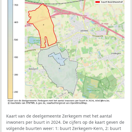
Kaart van de deelgemeente Zerkegem met het aantal
inwoners per buurt in 2024. De cijfers op de kaart geven de
volgende buurten weer: 1: buurt Zerkegem-Kern, 2: buurt