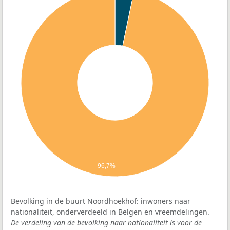
96,7%
Bevolking in de buurt Noordhoekhof: inwoners naar
nationaliteit, onderverdeeld in Belgen en vreemdelingen.
De verdeling van de bevolking naar nationaliteit is voor de