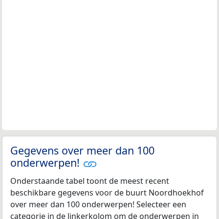
Gegevens over meer dan 100
onderwerpen!
Onderstaande tabel toont de meest recent
beschikbare gegevens voor de buurt Noordhoekhof
over meer dan 100 onderwerpen! Selecteer een
categorie in de linkerkolom om de onderwerpen in