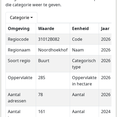
die categorie weer te geven.
Categorie
Omgeving
Waarde
Eenheid
Jaar
Regiocode
31012B082
Code
2026
Regionaam
Noordhoekhof
Naam
2026
Soort regio
Buurt
Categorisch
2026
type
Oppervlakte
285
Oppervlakte
2026
in hectare
Aantal
78
Aantal
2026
adressen
Aantal
161
Aantal
2024