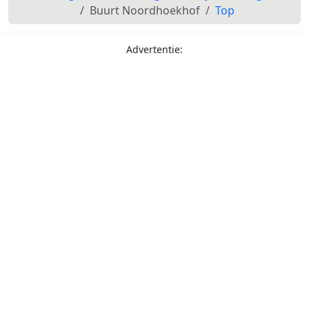
Buurt Noordhoekhof
Top
Advertentie: