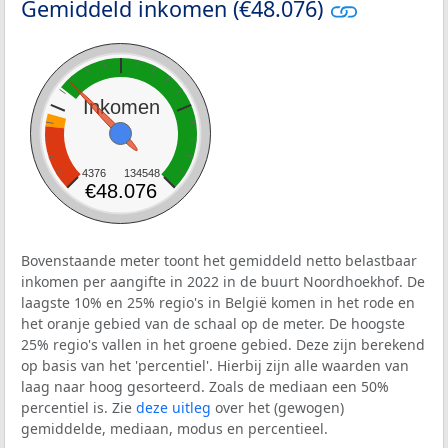
Gemiddeld inkomen (€48.076)
Inkomen
4376
134548
€48.076
Bovenstaande meter toont het gemiddeld netto belastbaar
inkomen per aangifte in 2022 in de buurt Noordhoekhof. De
laagste 10% en 25% regio's in België komen in het rode en
het oranje gebied van de schaal op de meter. De hoogste
25% regio's vallen in het groene gebied. Deze zijn berekend
op basis van het 'percentiel'. Hierbij zijn alle waarden van
laag naar hoog gesorteerd. Zoals de mediaan een 50%
percentiel is. Zie
deze uitleg
over het (gewogen)
gemiddelde, mediaan, modus en percentieel.