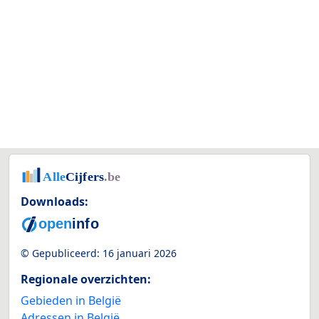
Downloads:
© Gepubliceerd:
16 januari 2026
Regionale overzichten:
Gebieden in België
Adressen in België