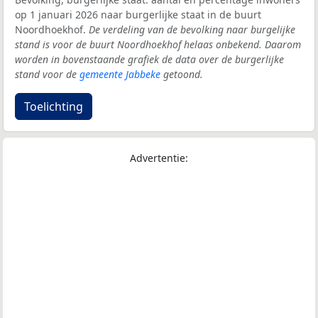
op 1 januari 2026 naar burgerlijke staat in de buurt
Noordhoekhof.
De verdeling van de bevolking naar burgelijke
stand is voor de buurt Noordhoekhof helaas onbekend. Daarom
worden in bovenstaande grafiek de data over de burgerlijke
stand voor de
gemeente Jabbeke
getoond.
Toelichting
Advertentie: