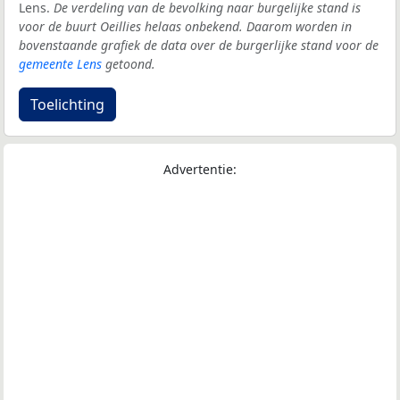
Lens.
De verdeling van de bevolking naar burgelijke stand is
voor de buurt Oeillies helaas onbekend. Daarom worden in
bovenstaande grafiek de data over de burgerlijke stand voor de
gemeente Lens
getoond.
Toelichting
Advertentie: