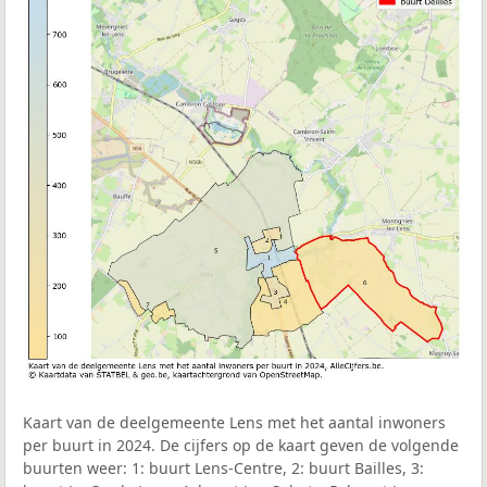
Kaart van de deelgemeente Lens met het aantal inwoners
per buurt in 2024. De cijfers op de kaart geven de volgende
buurten weer: 1: buurt Lens-Centre, 2: buurt Bailles, 3: