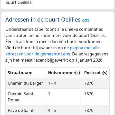
buurt Oeillies.
Adressen in de buurt Oeillies
Onderstaande tabel toont alle unieke combinaties
van straten en huisnummers voor de buurt Oeillies.
Één straat kan in meer dan één buurt voorkomen.
Vind de buurt bij uw adres op de
pagina met alle
adressen voor de gemeente Lens
. De adresgegevens
zijn het meest recent bijgewerkt op 1 januari 2026.
Straatnaam
Huisnummer(s)
Postcode(s)
Chemin du Berger
1 - 4
7870
Chemin Saint-
1
7870
Donat
Pavé de Saint-
4 - 5
7870