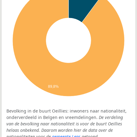
89,8%
Bevolking in de buurt Oeillies: inwoners naar nationaliteit,
onderverdeeld in Belgen en vreemdelingen.
De verdeling
van de bevolking naar nationaliteit is voor de buurt Oeillies
helaas onbekend. Daarom worden hier de data over de
nationaliteiten voor de
gemeente Lens
getoond.