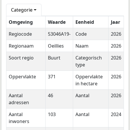
Categorie
Omgeving
Waarde
Eenheid
Jaar
Regiocode
53046A19-
Code
2026
Regionaam
Oeillies
Naam
2026
Soort regio
Buurt
Categorisch
2026
type
Oppervlakte
371
Oppervlakte
2026
in hectare
Aantal
46
Aantal
2026
adressen
Aantal
103
Aantal
2024
inwoners