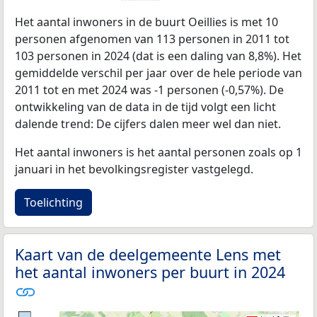
Het aantal inwoners in de buurt Oeillies is met 10
personen afgenomen van 113 personen in 2011 tot
103 personen in 2024 (dat is een daling van 8,8%). Het
gemiddelde verschil per jaar over de hele periode van
2011 tot en met 2024 was -1 personen (-0,57%). De
ontwikkeling van de data in de tijd volgt een licht
dalende trend: De cijfers dalen meer wel dan niet.
Het aantal inwoners is het aantal personen zoals op 1
januari in het bevolkingsregister vastgelegd.
Toelichting
Kaart van de deelgemeente Lens met
het aantal inwoners per buurt in 2024