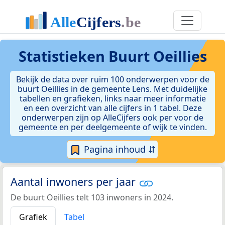
Statistieken
Buurt Oeillies
Bekijk de data over ruim 100 onderwerpen voor de
buurt Oeillies in de gemeente Lens. Met duidelijke
tabellen en grafieken, links naar meer informatie
en een overzicht van alle cijfers in 1 tabel. Deze
onderwerpen zijn op AlleCijfers ook per voor de
gemeente en per deelgemeente of wijk te vinden.
Pagina inhoud ⇵
Aantal inwoners per jaar
De buurt Oeillies telt 103 inwoners in 2024.
Grafiek
Tabel