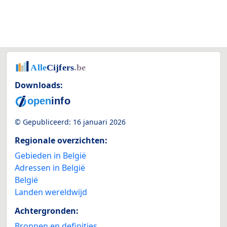
Downloads:
© Gepubliceerd:
16 januari 2026
Regionale overzichten:
Gebieden in België
Adressen in België
België
Landen wereldwijd
Achtergronden:
Bronnen en definities