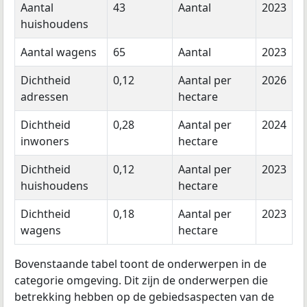
Aantal
43
Aantal
2023
huishoudens
Aantal wagens
65
Aantal
2023
Dichtheid
0,12
Aantal per
2026
adressen
hectare
Dichtheid
0,28
Aantal per
2024
inwoners
hectare
Dichtheid
0,12
Aantal per
2023
huishoudens
hectare
Dichtheid
0,18
Aantal per
2023
wagens
hectare
Bovenstaande tabel toont de onderwerpen in de
categorie omgeving. Dit zijn de onderwerpen die
betrekking hebben op de gebiedsaspecten van de