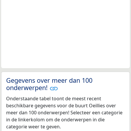
Gegevens over meer dan 100
onderwerpen!
Onderstaande tabel toont de meest recent
beschikbare gegevens voor de buurt Oeillies over
meer dan 100 onderwerpen! Selecteer een categorie
in de linkerkolom om de onderwerpen in die
categorie weer te geven.