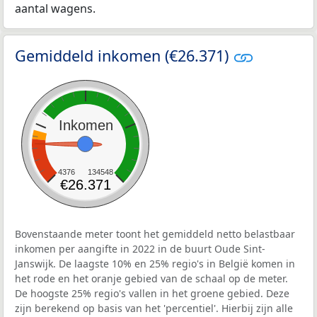
aantal wagens.
Gemiddeld inkomen (€26.371)
Inkomen
4376
134548
€26.371
Bovenstaande meter toont het gemiddeld netto belastbaar
inkomen per aangifte in 2022 in de buurt Oude Sint-
Janswijk. De laagste 10% en 25% regio's in België komen in
het rode en het oranje gebied van de schaal op de meter.
De hoogste 25% regio's vallen in het groene gebied. Deze
zijn berekend op basis van het 'percentiel'. Hierbij zijn alle