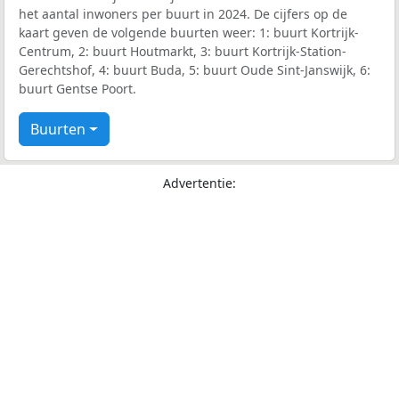
het aantal inwoners per buurt in 2024. De cijfers op de
kaart geven de volgende buurten weer: 1: buurt Kortrijk-
Centrum, 2: buurt Houtmarkt, 3: buurt Kortrijk-Station-
Gerechtshof, 4: buurt Buda, 5: buurt Oude Sint-Janswijk, 6:
buurt Gentse Poort.
Buurten
Advertentie: