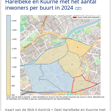
Harelbeke en Kuurne met het aantal
inwoners per buurt in 2024
Kaart van de Wijk 0 Kortrijk + Deel Harelbeke en Kuurne met