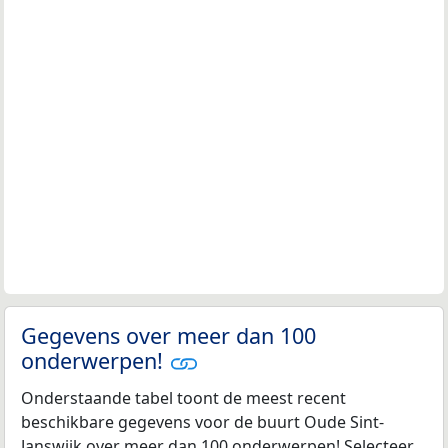
Gegevens over meer dan 100
onderwerpen!
Onderstaande tabel toont de meest recent
beschikbare gegevens voor de buurt Oude Sint-
Janswijk over meer dan 100 onderwerpen! Selecteer