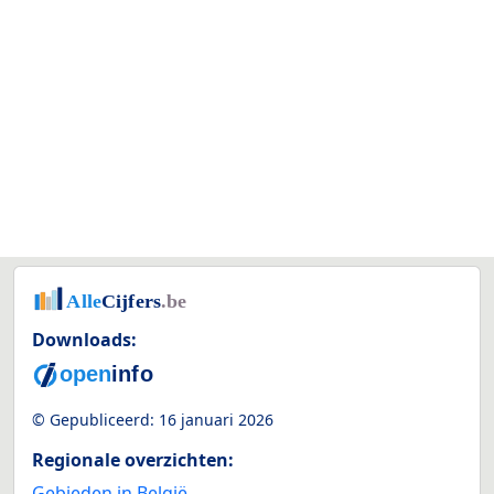
Downloads:
© Gepubliceerd:
16 januari 2026
Regionale overzichten:
Gebieden in België