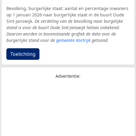
Bevolking, burgerlijke staat: aantal en percentage inwoners
op 1 januari 2026 naar burgerlijke staat in de buurt Oude
Sint-Janswijk.
De verdeling van de bevolking naar burgelijke
stand is voor de buurt Oude Sint-Janswijk helaas onbekend.
Daarom worden in bovenstaande grafiek de data over de
burgerlijke stand voor de
gemeente Kortrijk
getoond.
Toelichting
Advertentie: