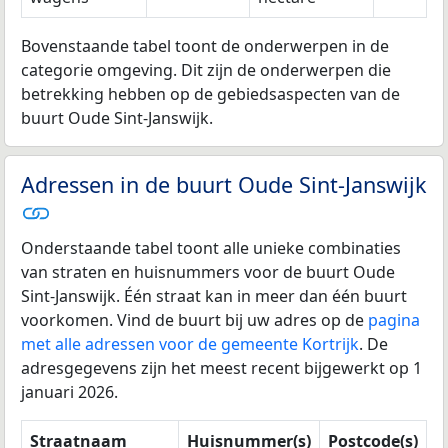
Bovenstaande tabel toont de onderwerpen in de
categorie omgeving. Dit zijn de onderwerpen die
betrekking hebben op de gebiedsaspecten van de
buurt Oude Sint-Janswijk.
Adressen in de buurt Oude Sint-Janswijk
Onderstaande tabel toont alle unieke combinaties
van straten en huisnummers voor de buurt Oude
Sint-Janswijk. Één straat kan in meer dan één buurt
voorkomen. Vind de buurt bij uw adres op de
pagina
met alle adressen voor de gemeente Kortrijk
. De
adresgegevens zijn het meest recent bijgewerkt op 1
januari 2026.
Straatnaam
Huisnummer(s)
Postcode(s)