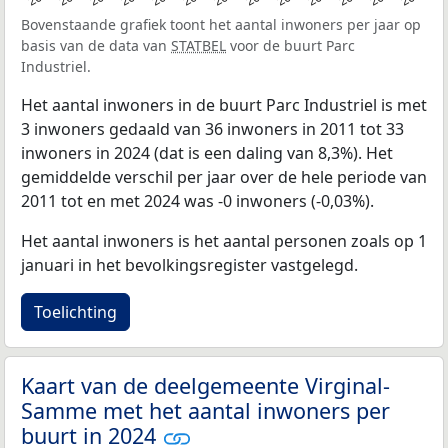
Bovenstaande grafiek toont het aantal inwoners per jaar op
basis van de data van
STATBEL
voor de buurt Parc
Industriel.
Het aantal inwoners in de buurt Parc Industriel is met
3 inwoners gedaald van 36 inwoners in 2011 tot 33
inwoners in 2024 (dat is een daling van 8,3%). Het
gemiddelde verschil per jaar over de hele periode van
2011 tot en met 2024 was -0 inwoners (-0,03%).
Het aantal inwoners is het aantal personen zoals op 1
januari in het bevolkingsregister vastgelegd.
Toelichting
Kaart van de deelgemeente Virginal-
Samme met het aantal inwoners per
buurt in 2024