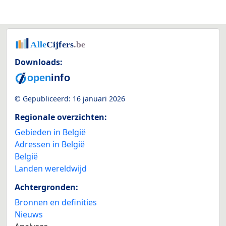
Downloads:
© Gepubliceerd:
16 januari 2026
Regionale overzichten:
Gebieden in België
Adressen in België
België
Landen wereldwijd
Achtergronden:
Bronnen en definities
Nieuws