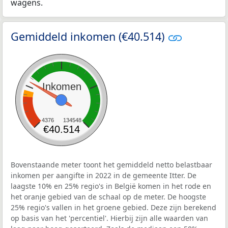
wagens.
Gemiddeld inkomen (€40.514)
Inkomen
4376
134548
€40.514
Bovenstaande meter toont het gemiddeld netto belastbaar
inkomen per aangifte in 2022 in de gemeente Itter. De
laagste 10% en 25% regio's in België komen in het rode en
het oranje gebied van de schaal op de meter. De hoogste
25% regio's vallen in het groene gebied. Deze zijn berekend
op basis van het 'percentiel'. Hierbij zijn alle waarden van