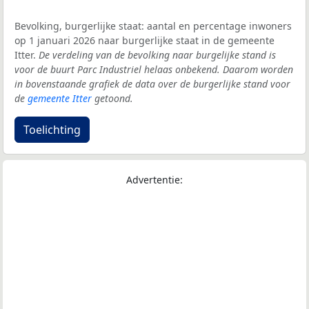
Bevolking, burgerlijke staat: aantal en percentage inwoners
op 1 januari 2026 naar burgerlijke staat in de gemeente
Itter.
De verdeling van de bevolking naar burgelijke stand is
voor de buurt Parc Industriel helaas onbekend. Daarom worden
in bovenstaande grafiek de data over de burgerlijke stand voor
de
gemeente Itter
getoond.
Toelichting
Advertentie: