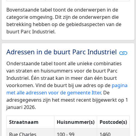
Bovenstaande tabel toont de onderwerpen in de
categorie omgeving. Dit zijn de onderwerpen die
betrekking hebben op de gebiedsaspecten van de
buurt Parc Industriel.
Adressen in de buurt Parc Industriel
Onderstaande tabel toont alle unieke combinaties
van straten en huisnummers voor de buurt Parc
Industriel. Één straat kan in meer dan één buurt
voorkomen. Vind de buurt bij uw adres op de
pagina
met alle adressen voor de gemeente Itter
. De
adresgegevens zijn het meest recent bijgewerkt op 1
januari 2026.
Straatnaam
Huisnummer(s)
Postcode(s)
Rue Charles
100 - 99
1460