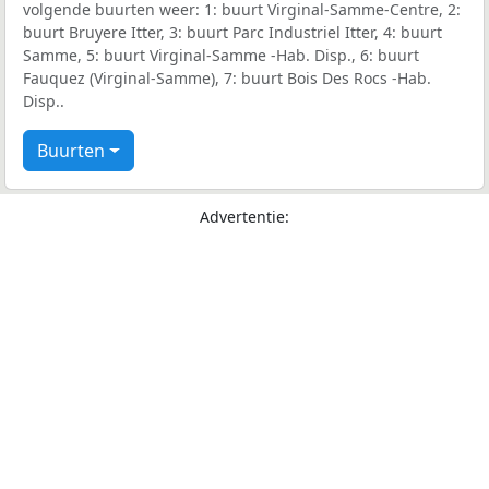
volgende buurten weer: 1: buurt Virginal-Samme-Centre, 2:
buurt Bruyere Itter, 3: buurt Parc Industriel Itter, 4: buurt
Samme, 5: buurt Virginal-Samme -Hab. Disp., 6: buurt
Fauquez (Virginal-Samme), 7: buurt Bois Des Rocs -Hab.
Disp..
Buurten
Advertentie: