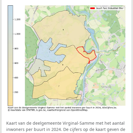
Kaart van de deelgemeente Virginal-Samme met het aantal
inwoners per buurt in 2024. De cijfers op de kaart geven de