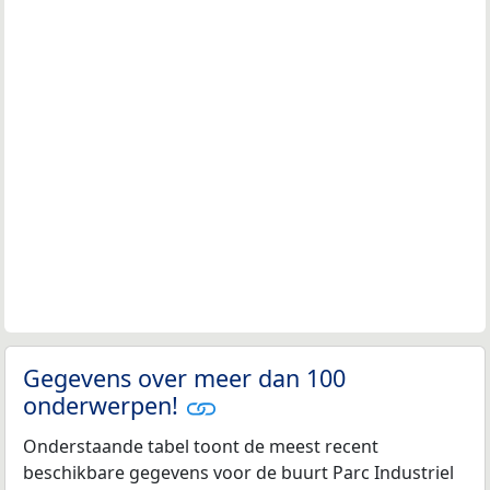
Gegevens over meer dan 100
onderwerpen!
Onderstaande tabel toont de meest recent
beschikbare gegevens voor de buurt Parc Industriel