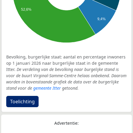
52,6%
9,4%
Bevolking, burgerlijke staat: aantal en percentage inwoners
op 1 januari 2026 naar burgerlijke staat in de gemeente
Itter.
De verdeling van de bevolking naar burgelijke stand is
voor de buurt Virginal-Samme-Centre helaas onbekend. Daarom
worden in bovenstaande grafiek de data over de burgerlijke
stand voor de
gemeente Itter
getoond.
Toelichting
Advertentie: