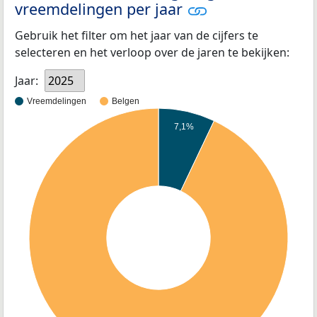
vreemdelingen per jaar
Gebruik het filter om het jaar van de cijfers te
selecteren en het verloop over de jaren te bekijken:
Jaar:
2025
Vreemdelingen
Belgen
7,1%