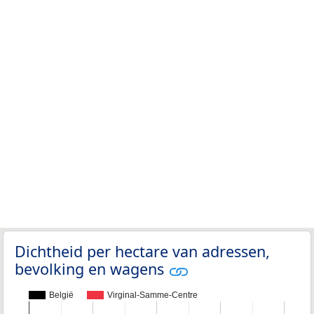
Dichtheid per hectare van adressen,
bevolking en wagens
België
Virginal-Samme-Centre