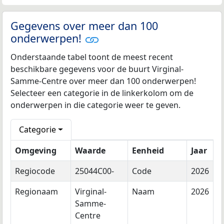
Gegevens over meer dan 100
onderwerpen!
Onderstaande tabel toont de meest recent
beschikbare gegevens voor de buurt Virginal-
Samme-Centre over meer dan 100 onderwerpen!
Selecteer een categorie in de linkerkolom om de
onderwerpen in die categorie weer te geven.
Categorie
Omgeving
Waarde
Eenheid
Jaar
Regiocode
25044C00-
Code
2026
Regionaam
Virginal-
Naam
2026
Samme-
Centre