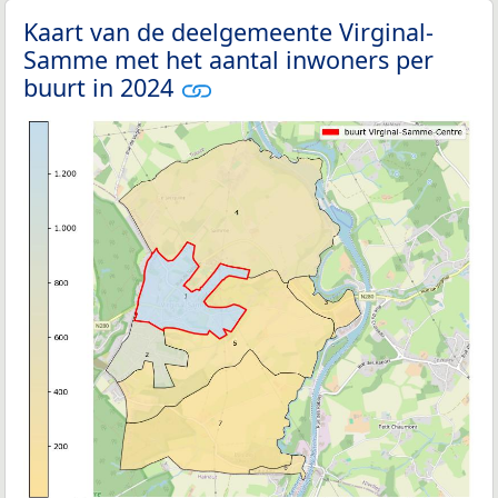
Kaart van de deelgemeente Virginal-
Samme met het aantal inwoners per
buurt in 2024