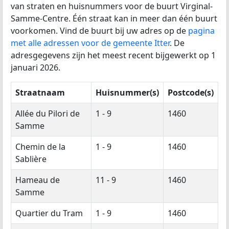
van straten en huisnummers voor de buurt Virginal-
Samme-Centre. Één straat kan in meer dan één buurt
voorkomen. Vind de buurt bij uw adres op de
pagina
met alle adressen voor de gemeente Itter
. De
adresgegevens zijn het meest recent bijgewerkt op 1
januari 2026.
Straatnaam
Huisnummer(s)
Postcode(s)
Allée du Pilori de
1 - 9
1460
Samme
Chemin de la
1 - 9
1460
Sablière
Hameau de
11 - 9
1460
Samme
Quartier du Tram
1 - 9
1460