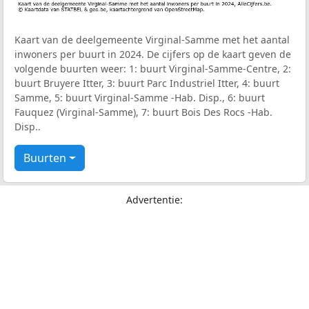
Kaart van de deelgemeente Virginal-Samme met het aantal
inwoners per buurt in 2024. De cijfers op de kaart geven de
volgende buurten weer: 1: buurt Virginal-Samme-Centre, 2:
buurt Bruyere Itter, 3: buurt Parc Industriel Itter, 4: buurt
Samme, 5: buurt Virginal-Samme -Hab. Disp., 6: buurt
Fauquez (Virginal-Samme), 7: buurt Bois Des Rocs -Hab.
Disp..
Buurten
Advertentie: