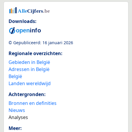
Downloads:
© Gepubliceerd:
16 januari 2026
Regionale overzichten:
Gebieden in België
Adressen in België
België
Landen wereldwijd
Achtergronden:
Bronnen en definities
Nieuws
Analyses
Meer: