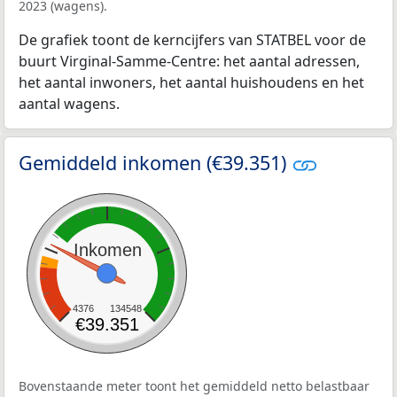
2023 (wagens).
De grafiek toont de kerncijfers van STATBEL voor de
buurt Virginal-Samme-Centre: het aantal adressen,
het aantal inwoners, het aantal huishoudens en het
aantal wagens.
Gemiddeld inkomen (€39.351)
Inkomen
4376
134548
€39.351
Bovenstaande meter toont het gemiddeld netto belastbaar