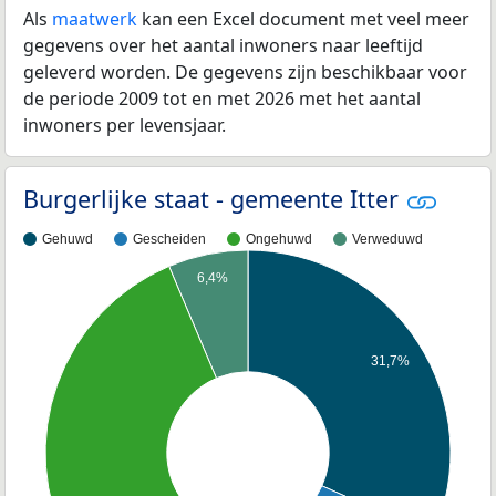
Als
maatwerk
kan een Excel document met veel meer
gegevens over het aantal inwoners naar leeftijd
geleverd worden. De gegevens zijn beschikbaar voor
de periode 2009 tot en met 2026 met het aantal
inwoners per levensjaar.
Burgerlijke staat - gemeente Itter
Gehuwd
Gescheiden
Ongehuwd
Verweduwd
6,4%
31,7%