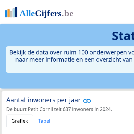
Sta
Bekijk de data over ruim 100 onderwerpen voo
naar meer informatie en een overzicht van a
Aantal inwoners per jaar
De buurt Petit Cornil telt 637 inwoners in 2024.
Grafiek
Tabel