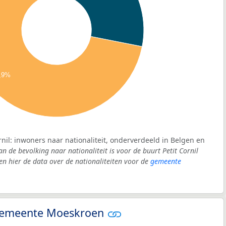
,9%
rnil: inwoners naar nationaliteit, onderverdeeld in Belgen en
an de bevolking naar nationaliteit is voor de buurt Petit Cornil
 hier de data over de nationaliteiten voor de
gemeente
- gemeente Moeskroen