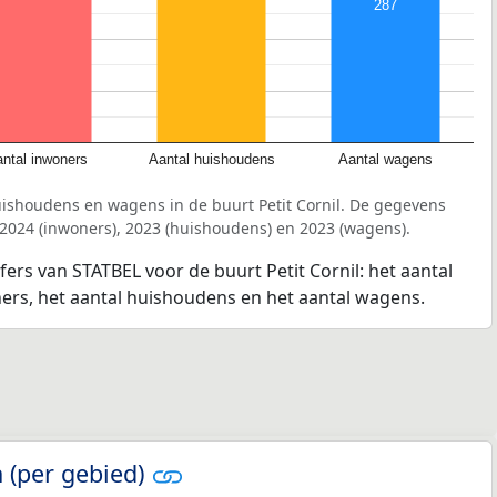
287
ntal inwoners
Aantal huishoudens
Aantal wagens
uishoudens en wagens in de buurt Petit Cornil. De gegevens
 2024 (inwoners), 2023 (huishoudens) en 2023 (wagens).
fers van STATBEL voor de buurt Petit Cornil: het aantal
ners, het aantal huishoudens en het aantal wagens.
 (per gebied)