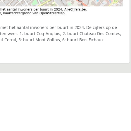
met het aantal inwoners per buurt in 2024. De cijfers op de
ten weer: 1: buurt Coq-Anglais, 2: buurt Chateau Des Comtes,
it Cornil, 5: buurt Mont Gallois, 6: buurt Bois Fichaux.