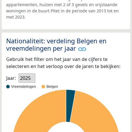
appartementen, huizen met 2 of 3 gevels en vrijstaande
woningen in de buurt Pitet in de periode van 2013 tot en
met 2023.
Nationaliteit: verdeling Belgen en
vreemdelingen per jaar
Gebruik het filter om het jaar van de cijfers te
selecteren en het verloop over de jaren te bekijken:
Jaar:
2025
Vreemdelingen
Belgen