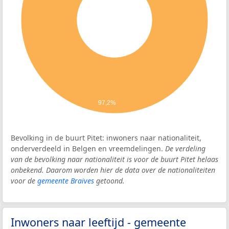
97,2%
Bevolking in de buurt Pitet: inwoners naar nationaliteit,
onderverdeeld in Belgen en vreemdelingen.
De verdeling
van de bevolking naar nationaliteit is voor de buurt Pitet helaas
onbekend. Daarom worden hier de data over de nationaliteiten
voor de
gemeente Braives
getoond.
Inwoners naar leeftijd - gemeente