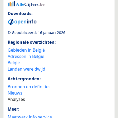
Downloads:
© Gepubliceerd:
16 januari 2026
Regionale overzichten:
Gebieden in België
Adressen in België
België
Landen wereldwijd
Achtergronden:
Bronnen en definities
Nieuws
Analyses
Meer:
Maatwerk info service