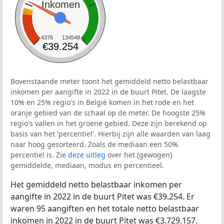
Inkomen
4376
134548
€39.254
Bovenstaande meter toont het gemiddeld netto belastbaar
inkomen per aangifte in 2022 in de buurt Pitet. De laagste
10% en 25% regio's in België komen in het rode en het
oranje gebied van de schaal op de meter. De hoogste 25%
regio's vallen in het groene gebied. Deze zijn berekend op
basis van het 'percentiel'. Hierbij zijn alle waarden van laag
naar hoog gesorteerd. Zoals de mediaan een 50%
percentiel is. Zie
deze uitleg
over het (gewogen)
gemiddelde, mediaan, modus en percentieel.
Het gemiddeld netto belastbaar inkomen per
aangifte in 2022 in de buurt Pitet was €39.254. Er
waren 95 aangiften en het totale netto belastbaar
inkomen in 2022 in de buurt Pitet was €3.729.157.