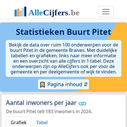
Statistieken
Buurt Pitet
Bekijk de data over ruim 100 onderwerpen voor de
buurt Pitet in de gemeente Braives. Met duidelijke
tabellen en grafieken, links naar meer informatie
en een overzicht van alle cijfers in 1 tabel. Deze
onderwerpen zijn op AlleCijfers ook per voor de
gemeente en per deelgemeente of wijk te vinden.
Pagina inhoud ⇵
Aantal inwoners per jaar
De buurt Pitet telt 183 inwoners in 2024.
Grafiek
Tabel