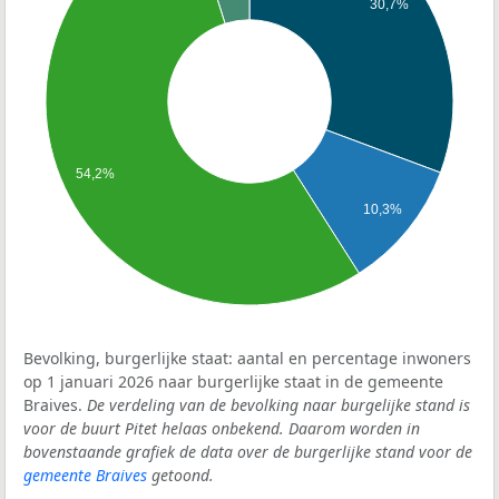
30,7%
54,2%
10,3%
Bevolking, burgerlijke staat: aantal en percentage inwoners
op 1 januari 2026 naar burgerlijke staat in de gemeente
Braives.
De verdeling van de bevolking naar burgelijke stand is
voor de buurt Pitet helaas onbekend. Daarom worden in
bovenstaande grafiek de data over de burgerlijke stand voor de
gemeente Braives
getoond.