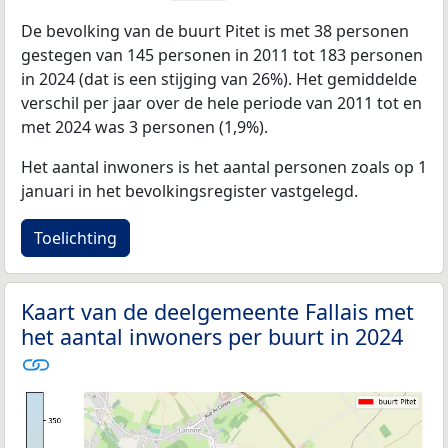
De bevolking van de buurt Pitet is met 38 personen
gestegen van 145 personen in 2011 tot 183 personen
in 2024 (dat is een stijging van 26%). Het gemiddelde
verschil per jaar over de hele periode van 2011 tot en
met 2024 was 3 personen (1,9%).
Het aantal inwoners is het aantal personen zoals op 1
januari in het bevolkingsregister vastgelegd.
Toelichting
Kaart van de deelgemeente Fallais met
het aantal inwoners per buurt in 2024