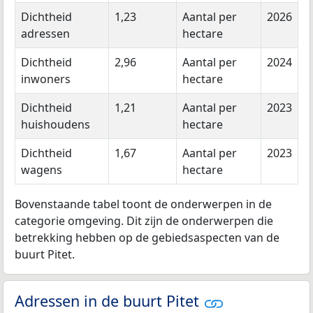
Dichtheid
1,23
Aantal per
2026
adressen
hectare
Dichtheid
2,96
Aantal per
2024
inwoners
hectare
Dichtheid
1,21
Aantal per
2023
huishoudens
hectare
Dichtheid
1,67
Aantal per
2023
wagens
hectare
Bovenstaande tabel toont de onderwerpen in de
categorie omgeving. Dit zijn de onderwerpen die
betrekking hebben op de gebiedsaspecten van de
buurt Pitet.
Adressen in de buurt Pitet