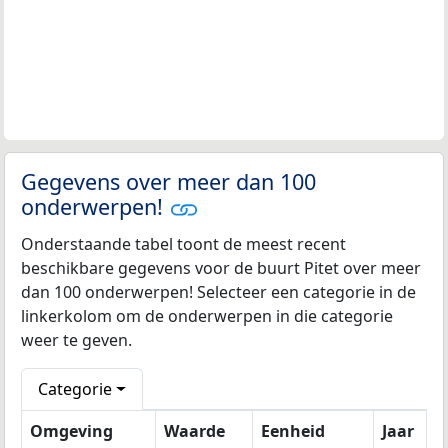
Gegevens over meer dan 100
onderwerpen!
Onderstaande tabel toont de meest recent
beschikbare gegevens voor de buurt Pitet over meer
dan 100 onderwerpen! Selecteer een categorie in de
linkerkolom om de onderwerpen in die categorie
weer te geven.
Categorie
Omgeving
Waarde
Eenheid
Jaar