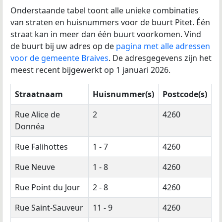
Onderstaande tabel toont alle unieke combinaties
van straten en huisnummers voor de buurt Pitet. Één
straat kan in meer dan één buurt voorkomen. Vind
de buurt bij uw adres op de
pagina met alle adressen
voor de gemeente Braives
. De adresgegevens zijn het
meest recent bijgewerkt op 1 januari 2026.
Straatnaam
Huisnummer(s)
Postcode(s)
Rue Alice de
2
4260
Donnéa
Rue Falihottes
1 - 7
4260
Rue Neuve
1 - 8
4260
Rue Point du Jour
2 - 8
4260
Rue Saint-Sauveur
11 - 9
4260