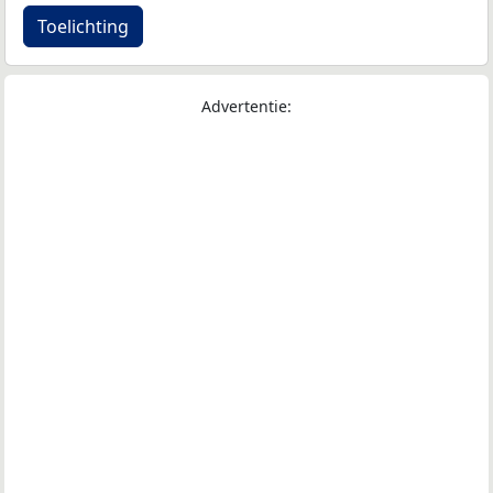
Toelichting
Advertentie: