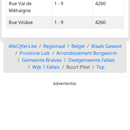
Rue Val de
1 - 9
4260
Méhaigne
Rue Vinâve
1 - 9
4260
AlleCijfers.be
Regionaal
België
Waals Gewest
Provincie Luik
Arrondissement Borgworm
Gemeente Braives
Deelgemeente Fallais
Wijk 1 Fallais
Buurt Pitet
Top
Advertentie: