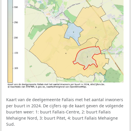
Kaart van de deelgemeente Fallais met het aantal inwoners
per buurt in 2024. De cijfers op de kaart geven de volgende
buurten weer: 1: buurt Fallais-Centre, 2: buurt Fallais
Mehaigne Nord, 3: buurt Pitet, 4: buurt Fallais Mehaigne
Sud.