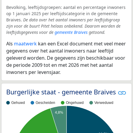
Bevolking, leeftijdsgroepen: aantal en percentage inwoners
op 1 januari 2025 per leeftijdscategorie in de gemeente
Braives.
De data over het aantal inwoners per leeftijdsgroep
zijn voor de buurt Pitet helaas onbekend. Daarom worden de
leeftijdsgegevens voor de
gemeente Braives
getoond.
Als
maatwerk
kan een Excel document met veel meer
gegevens over het aantal inwoners naar leeftijd
geleverd worden. De gegevens zijn beschikbaar voor
de periode 2009 tot en met 2026 met het aantal
inwoners per levensjaar.
Burgerlijke staat - gemeente Braives
Gehuwd
Gescheiden
Ongehuwd
Verweduwd
4,8%