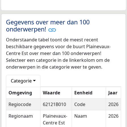
Gegevens over meer dan 100
onderwerpen!
Onderstaande tabel toont de meest recent
beschikbare gegevens voor de buurt Plainevaux-
Centre Est over meer dan 100 onderwerpen!
Selecteer een categorie in de linkerkolom om de
onderwerpen in die categorie weer te geven.
Categorie
Omgeving
Waarde
Eenheid
Jaar
Regiocode
62121B010
Code
2026
Regionaam
Plainevaux-
Naam
2026
Centre Est