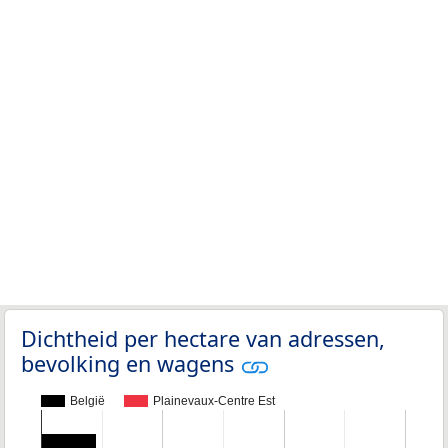
Dichtheid per hectare van adressen,
bevolking en wagens
België
Plainevaux-Centre Est