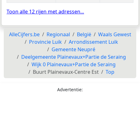
Toon alle 12 rijen met adressen...
AlleCijfers.be
Regionaal
België
Waals Gewest
Provincie Luik
Arrondissement Luik
Gemeente Neupré
Deelgemeente Plainevaux+Partie de Seraing
Wijk 0 Plainevaux+Partie de Seraing
Buurt Plainevaux-Centre Est
Top
Advertentie: