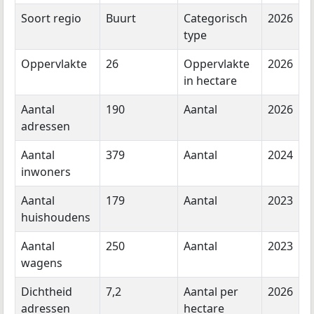
Soort regio
Buurt
Categorisch
2026
type
Oppervlakte
26
Oppervlakte
2026
in hectare
Aantal
190
Aantal
2026
adressen
Aantal
379
Aantal
2024
inwoners
Aantal
179
Aantal
2023
huishoudens
Aantal
250
Aantal
2023
wagens
Dichtheid
7,2
Aantal per
2026
adressen
hectare