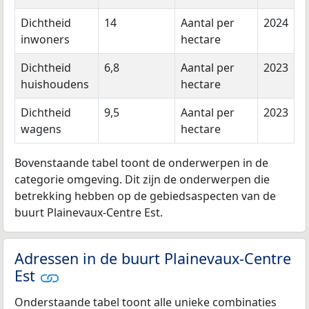
Dichtheid
14
Aantal per
2024
inwoners
hectare
Dichtheid
6,8
Aantal per
2023
huishoudens
hectare
Dichtheid
9,5
Aantal per
2023
wagens
hectare
Bovenstaande tabel toont de onderwerpen in de
categorie omgeving. Dit zijn de onderwerpen die
betrekking hebben op de gebiedsaspecten van de
buurt Plainevaux-Centre Est.
Adressen in de buurt Plainevaux-Centre
Est
Onderstaande tabel toont alle unieke combinaties