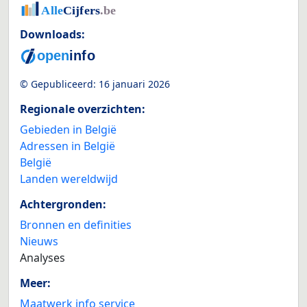
Downloads:
© Gepubliceerd:
16 januari 2026
Regionale overzichten:
Gebieden in België
Adressen in België
België
Landen wereldwijd
Achtergronden:
Bronnen en definities
Nieuws
Analyses
Meer:
Maatwerk info service