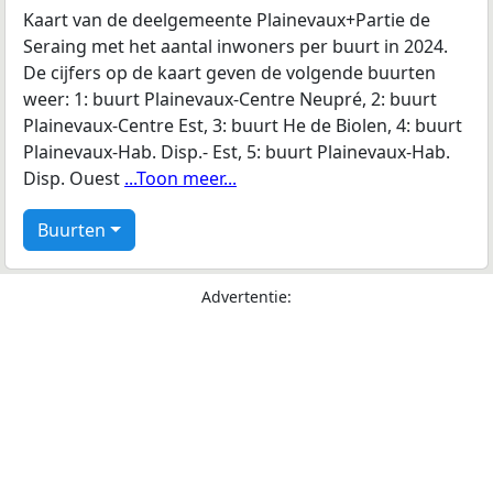
Kaart van de deelgemeente Plainevaux+Partie de
Seraing met het aantal inwoners per buurt in 2024.
De cijfers op de kaart geven de volgende buurten
weer: 1: buurt Plainevaux-Centre Neupré, 2: buurt
Plainevaux-Centre Est, 3: buurt He de Biolen, 4: buurt
Plainevaux-Hab. Disp.- Est, 5: buurt Plainevaux-Hab.
Disp. Ouest
...Toon meer...
Buurten
Advertentie: