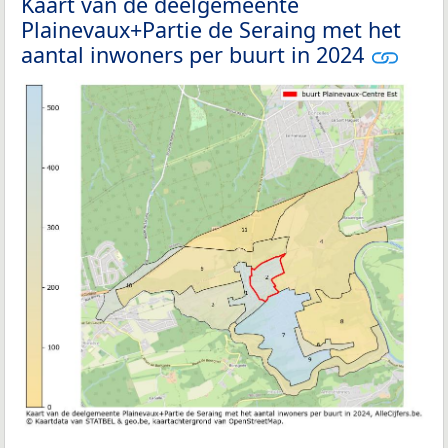
Kaart van de deelgemeente
Plainevaux+Partie de Seraing met het
aantal inwoners per buurt in 2024