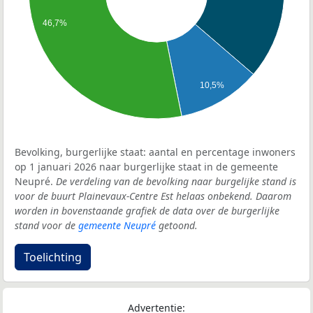
46,7%
10,5%
Bevolking, burgerlijke staat: aantal en percentage inwoners
op 1 januari 2026 naar burgerlijke staat in de gemeente
Neupré.
De verdeling van de bevolking naar burgelijke stand is
voor de buurt Plainevaux-Centre Est helaas onbekend. Daarom
worden in bovenstaande grafiek de data over de burgerlijke
stand voor de
gemeente Neupré
getoond.
Toelichting
Advertentie: