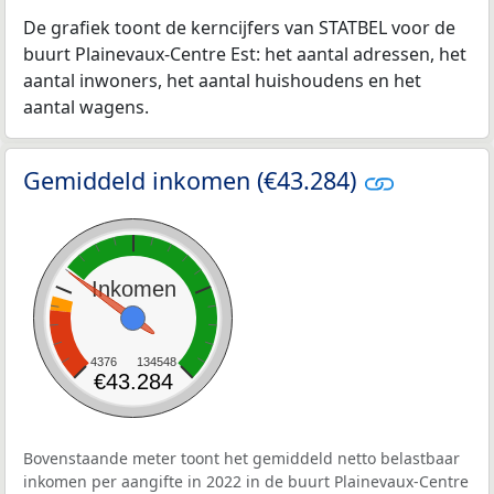
De grafiek toont de kerncijfers van STATBEL voor de
buurt Plainevaux-Centre Est: het aantal adressen, het
aantal inwoners, het aantal huishoudens en het
aantal wagens.
Gemiddeld inkomen (€43.284)
Inkomen
4376
134548
€43.284
Bovenstaande meter toont het gemiddeld netto belastbaar
inkomen per aangifte in 2022 in de buurt Plainevaux-Centre