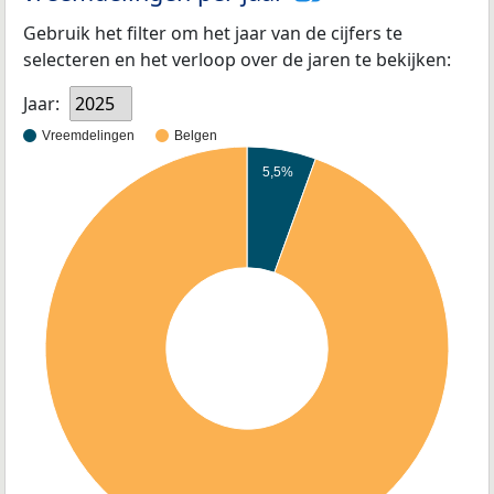
Gebruik het filter om het jaar van de cijfers te
selecteren en het verloop over de jaren te bekijken:
Jaar:
2025
Vreemdelingen
Belgen
5,5%