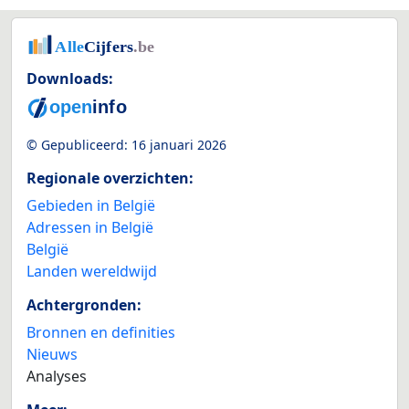
Downloads:
© Gepubliceerd:
16 januari 2026
Regionale overzichten:
Gebieden in België
Adressen in België
België
Landen wereldwijd
Achtergronden:
Bronnen en definities
Nieuws
Analyses