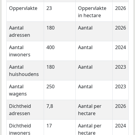
Oppervlakte
23
Oppervlakte
2026
in hectare
Aantal
180
Aantal
2026
adressen
Aantal
400
Aantal
2024
inwoners
Aantal
180
Aantal
2023
huishoudens
Aantal
250
Aantal
2023
wagens
Dichtheid
7,8
Aantal per
2026
adressen
hectare
Dichtheid
17
Aantal per
2024
inwoners
hectare