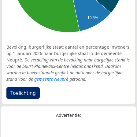
10,5%
Bevolking, burgerlijke staat: aantal en percentage inwoners
op 1 januari 2026 naar burgerlijke staat in de gemeente
Neupré.
De verdeling van de bevolking naar burgelijke stand is
voor de buurt Plainevaux-Centre helaas onbekend. Daarom
worden in bovenstaande grafiek de data over de burgerlijke
stand voor de
gemeente Neupré
getoond.
Toelichting
Advertentie: