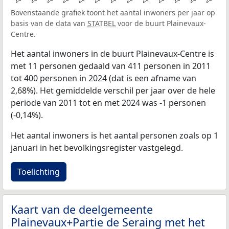
Bovenstaande grafiek toont het aantal inwoners per jaar op
basis van de data van
STATBEL
voor de buurt Plainevaux-
Centre.
Het aantal inwoners in de buurt Plainevaux-Centre is
met 11 personen gedaald van 411 personen in 2011
tot 400 personen in 2024 (dat is een afname van
2,68%). Het gemiddelde verschil per jaar over de hele
periode van 2011 tot en met 2024 was -1 personen
(-0,14%).
Het aantal inwoners is het aantal personen zoals op 1
januari in het bevolkingsregister vastgelegd.
Toelichting
Kaart van de deelgemeente
Plainevaux+Partie de Seraing met het