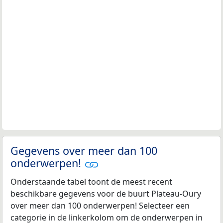
Gegevens over meer dan 100
onderwerpen!
Onderstaande tabel toont de meest recent
beschikbare gegevens voor de buurt Plateau-Oury
over meer dan 100 onderwerpen! Selecteer een
categorie in de linkerkolom om de onderwerpen in