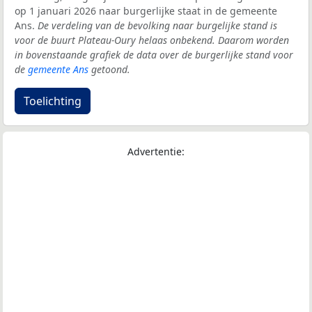
op 1 januari 2026 naar burgerlijke staat in de gemeente
Ans.
De verdeling van de bevolking naar burgelijke stand is
voor de buurt Plateau-Oury helaas onbekend. Daarom worden
in bovenstaande grafiek de data over de burgerlijke stand voor
de
gemeente Ans
getoond.
Toelichting
Advertentie: