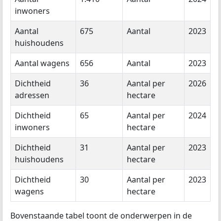
inwoners
Aantal
675
Aantal
2023
huishoudens
Aantal wagens
656
Aantal
2023
Dichtheid
36
Aantal per
2026
adressen
hectare
Dichtheid
65
Aantal per
2024
inwoners
hectare
Dichtheid
31
Aantal per
2023
huishoudens
hectare
Dichtheid
30
Aantal per
2023
wagens
hectare
Bovenstaande tabel toont de onderwerpen in de