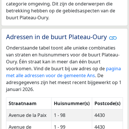
categorie omgeving. Dit zijn de onderwerpen die
betrekking hebben op de gebiedsaspecten van de
buurt Plateau-Oury.
Adressen in de buurt Plateau-Oury
Onderstaande tabel toont alle unieke combinaties
van straten en huisnummers voor de buurt Plateau-
Oury. Één straat kan in meer dan één buurt
voorkomen. Vind de buurt bij uw adres op de
pagina
met alle adressen voor de gemeente Ans
. De
adresgegevens zijn het meest recent bijgewerkt op 1
januari 2026.
Straatnaam
Huisnummer(s)
Postcode(s)
Avenue de la Paix
1 - 98
4430
Avenue de
1 - 99
4430