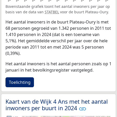
Bovenstaande grafiek toont het aantal inwoners per jaar op
basis van de data van
STATBEL
voor de buurt Plateau-Oury.
Het aantal inwoners in de buurt Plateau-Oury is met
68 personen gegroeid van 1.342 personen in 2011 tot
1.410 personen in 2024 (dat is een toename van
5,1%). Het gemiddelde verschil per jaar over de hele
periode van 2011 tot en met 2024 was 5 personen
(0,39%).
Het aantal inwoners is het aantal personen zoals op 1
januari in het bevolkingsregister vastgelegd.
Toelichting
Kaart van de Wijk 4 Ans met het aantal
inwoners per buurt in 2024