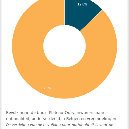
12,8%
87,2%
Bevolking in de buurt Plateau-Oury: inwoners naar
nationaliteit, onderverdeeld in Belgen en vreemdelingen.
De verdeling van de bevolking naar nationaliteit is voor de