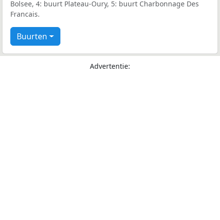
Bolsee, 4: buurt Plateau-Oury, 5: buurt Charbonnage Des
Francais.
Buurten
Advertentie: