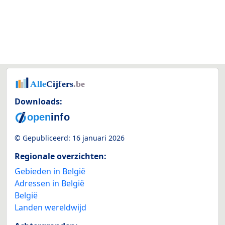
Downloads:
© Gepubliceerd:
16 januari 2026
Regionale overzichten:
Gebieden in België
Adressen in België
België
Landen wereldwijd