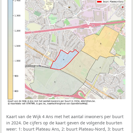
Kaart van de Wijk 4 Ans met het aantal inwoners per buurt
in 2024. De cijfers op de kaart geven de volgende buurten
weer: 1: buurt Plateau Ans, 2: buurt Plateau-Nord, 3: buurt