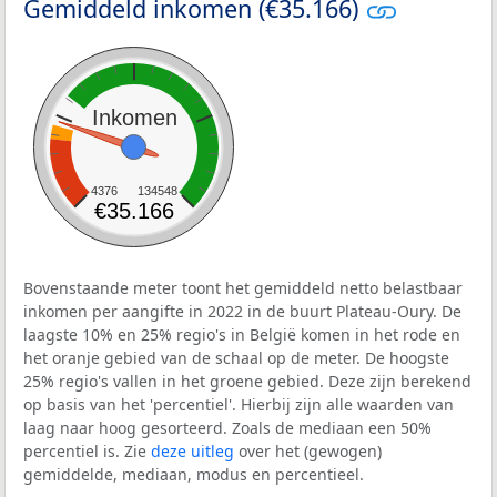
Gemiddeld inkomen (€35.166)
Inkomen
4376
134548
€35.166
Bovenstaande meter toont het gemiddeld netto belastbaar
inkomen per aangifte in 2022 in de buurt Plateau-Oury. De
laagste 10% en 25% regio's in België komen in het rode en
het oranje gebied van de schaal op de meter. De hoogste
25% regio's vallen in het groene gebied. Deze zijn berekend
op basis van het 'percentiel'. Hierbij zijn alle waarden van
laag naar hoog gesorteerd. Zoals de mediaan een 50%
percentiel is. Zie
deze uitleg
over het (gewogen)
gemiddelde, mediaan, modus en percentieel.