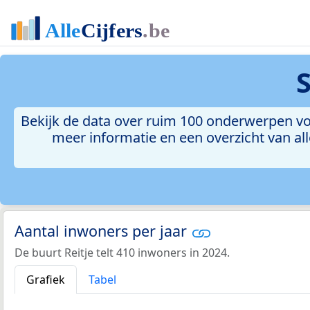
Bekijk de data over ruim 100 onderwerpen voo
meer informatie en een overzicht van all
Aantal inwoners per jaar
De buurt Reitje telt 410 inwoners in 2024.
Grafiek
Tabel