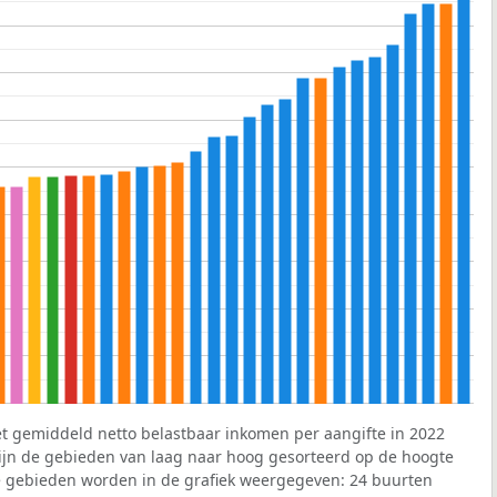
et gemiddeld netto belastbaar inkomen per aangifte in 2022
 zijn de gebieden van laag naar hoog gesorteerd op de hoogte
 gebieden worden in de grafiek weergegeven: 24 buurten