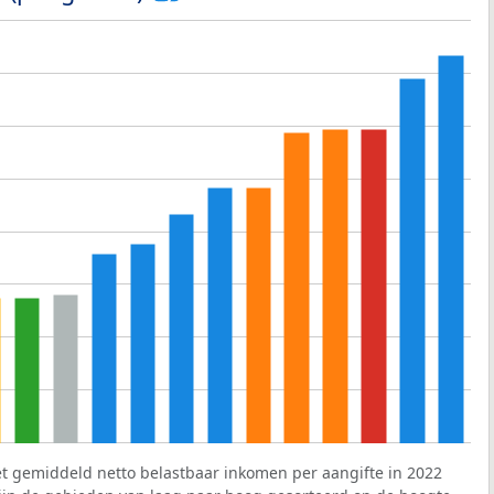
et gemiddeld netto belastbaar inkomen per aangifte in 2022