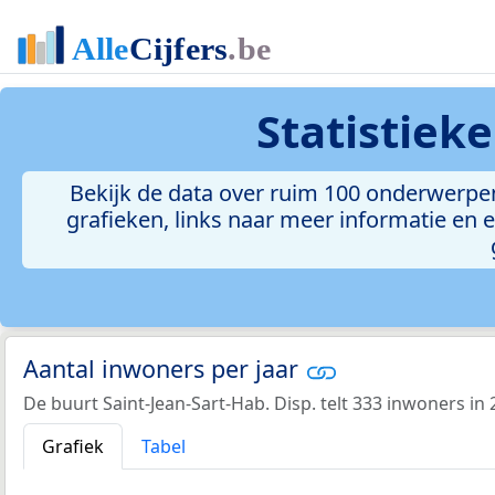
Statistiek
Bekijk de data over ruim 100 onderwerpen 
grafieken, links naar meer informatie en ee
Aantal inwoners per jaar
De buurt Saint-Jean-Sart-Hab. Disp. telt 333 inwoners in 
Grafiek
Tabel