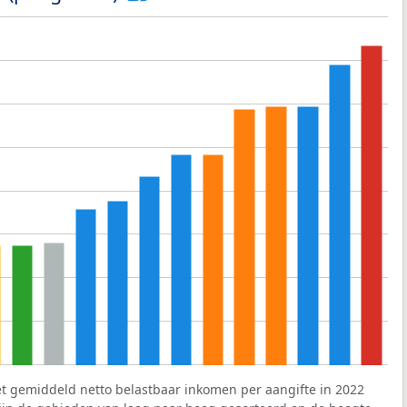
et gemiddeld netto belastbaar inkomen per aangifte in 2022