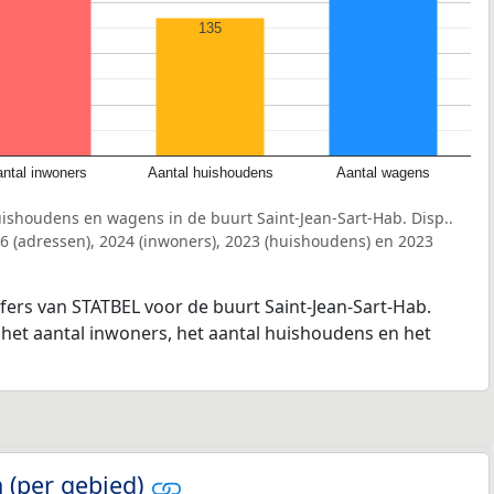
135
ntal inwoners
Aantal huishoudens
Aantal wagens
ishoudens en wagens in de buurt Saint-Jean-Sart-Hab. Disp..
6 (adressen), 2024 (inwoners), 2023 (huishoudens) en 2023
jfers van STATBEL voor de buurt Saint-Jean-Sart-Hab.
, het aantal inwoners, het aantal huishoudens en het
 (per gebied)