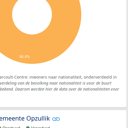
94,4%
arcoult-Centre: inwoners naar nationaliteit, onderverdeeld in
verdeling van de bevolking naar nationaliteit is voor de buurt
nbekend. Daarom worden hier de data over de nationaliteiten voor
 gemeente Opzullik