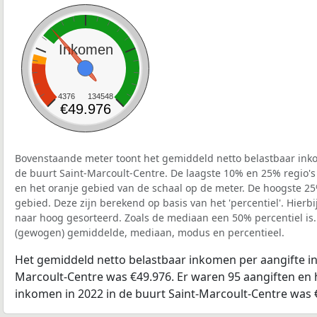
Inkomen
4376
134548
€49.976
Bovenstaande meter toont het gemiddeld netto belastbaar inko
de buurt Saint-Marcoult-Centre. De laagste 10% en 25% regio's
en het oranje gebied van de schaal op de meter. De hoogste 25%
gebied. Deze zijn berekend op basis van het 'percentiel'. Hierbi
naar hoog gesorteerd. Zoals de mediaan een 50% percentiel is.
(gewogen) gemiddelde, mediaan, modus en percentieel.
Het gemiddeld netto belastbaar inkomen per aangifte in 
Marcoult-Centre was €49.976. Er waren 95 aangiften en h
inkomen in 2022 in de buurt Saint-Marcoult-Centre was 