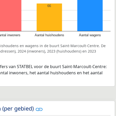
66
ntal inwoners
Aantal huishoudens
Aantal wagens
uishoudens en wagens in de buurt Saint-Marcoult-Centre. De
dressen), 2024 (inwoners), 2023 (huishoudens) en 2023
jfers van STATBEL voor de buurt Saint-Marcoult-Centre:
antal inwoners, het aantal huishoudens en het aantal
 (per gebied)