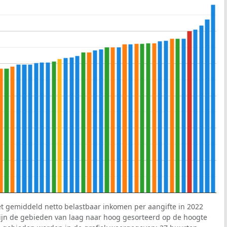
et gemiddeld netto belastbaar inkomen per aangifte in 2022
 zijn de gebieden van laag naar hoog gesorteerd op de hoogte