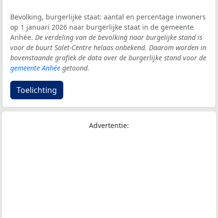
Bevolking, burgerlijke staat: aantal en percentage inwoners
op 1 januari 2026 naar burgerlijke staat in de gemeente
Anhée.
De verdeling van de bevolking naar burgelijke stand is
voor de buurt Salet-Centre helaas onbekend. Daarom worden in
bovenstaande grafiek de data over de burgerlijke stand voor de
gemeente Anhée
getoond.
Toelichting
Advertentie: