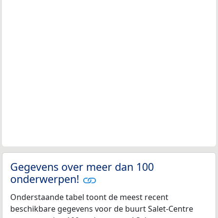
Gegevens over meer dan 100
onderwerpen!
Onderstaande tabel toont de meest recent
beschikbare gegevens voor de buurt Salet-Centre