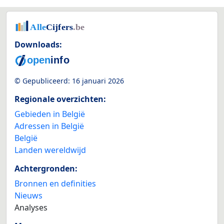
Downloads:
© Gepubliceerd:
16 januari 2026
Regionale overzichten:
Gebieden in België
Adressen in België
België
Landen wereldwijd
Achtergronden:
Bronnen en definities
Nieuws
Analyses