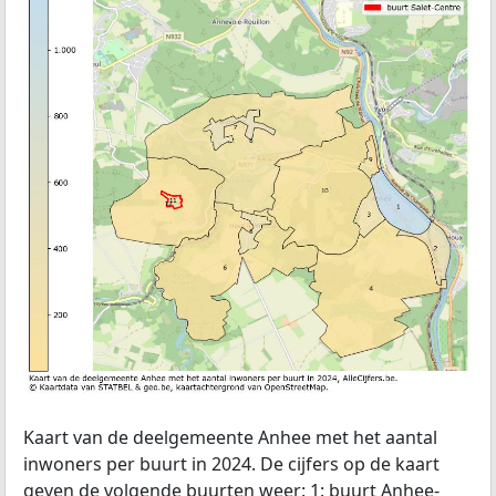
Kaart van de deelgemeente Anhee met het aantal
inwoners per buurt in 2024. De cijfers op de kaart
geven de volgende buurten weer: 1: buurt Anhee-