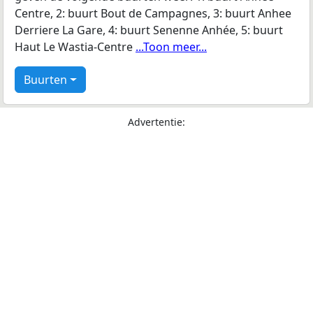
Centre, 2: buurt Bout de Campagnes, 3: buurt Anhee
Derriere La Gare, 4: buurt Senenne Anhée, 5: buurt
Haut Le Wastia-Centre
...Toon meer...
Buurten
Advertentie: