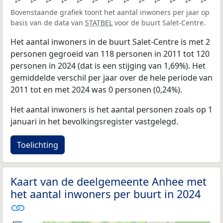
Bovenstaande grafiek toont het aantal inwoners per jaar op
basis van de data van
STATBEL
voor de buurt Salet-Centre.
Het aantal inwoners in de buurt Salet-Centre is met 2
personen gegroeid van 118 personen in 2011 tot 120
personen in 2024 (dat is een stijging van 1,69%). Het
gemiddelde verschil per jaar over de hele periode van
2011 tot en met 2024 was 0 personen (0,24%).
Het aantal inwoners is het aantal personen zoals op 1
januari in het bevolkingsregister vastgelegd.
Toelichting
Kaart van de deelgemeente Anhee met
het aantal inwoners per buurt in 2024