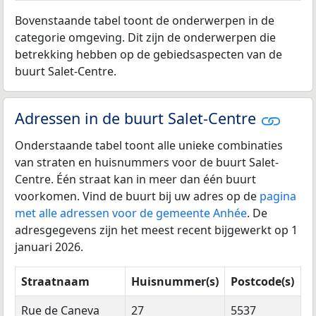
Bovenstaande tabel toont de onderwerpen in de
categorie omgeving. Dit zijn de onderwerpen die
betrekking hebben op de gebiedsaspecten van de
buurt Salet-Centre.
Adressen in de buurt Salet-Centre
Onderstaande tabel toont alle unieke combinaties
van straten en huisnummers voor de buurt Salet-
Centre. Één straat kan in meer dan één buurt
voorkomen. Vind de buurt bij uw adres op de
pagina
met alle adressen voor de gemeente Anhée
. De
adresgegevens zijn het meest recent bijgewerkt op 1
januari 2026.
Straatnaam
Huisnummer(s)
Postcode(s)
Rue de Caneva
27
5537