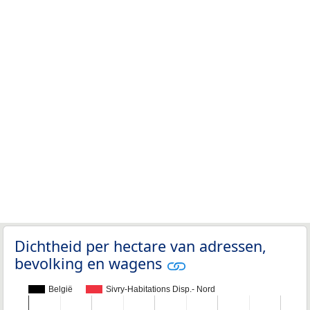
Dichtheid per hectare van adressen,
bevolking en wagens
België
Sivry-Habitations Disp.- Nord