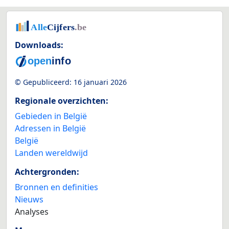
Downloads:
© Gepubliceerd:
16 januari 2026
Regionale overzichten:
Gebieden in België
Adressen in België
België
Landen wereldwijd
Achtergronden:
Bronnen en definities
Nieuws
Analyses