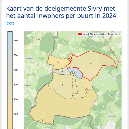
Kaart van de deelgemeente Sivry met
het aantal inwoners per buurt in 2024