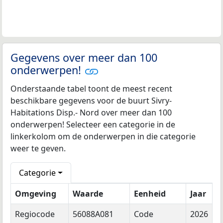
Gegevens over meer dan 100
onderwerpen!
Onderstaande tabel toont de meest recent
beschikbare gegevens voor de buurt Sivry-
Habitations Disp.- Nord over meer dan 100
onderwerpen! Selecteer een categorie in de
linkerkolom om de onderwerpen in die categorie
weer te geven.
Categorie
Omgeving
Waarde
Eenheid
Jaar
Regiocode
56088A081
Code
2026