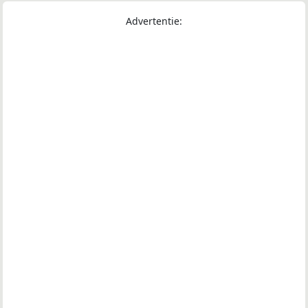
Advertentie: