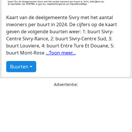
Kaart van de deelgemeente Sivry met het aantal
inwoners per buurt in 2024. De cijfers op de kaart
geven de volgende buurten weer: 1: buurt Sivry-
Centre Sivry-Rance, 2: buurt Sivry-Centre Sud, 3:
buurt Louviere, 4: buurt Entre Ture Et Douane, 5:
buurt Mont-Rose
...Toon meer...
Buurten
Advertentie: