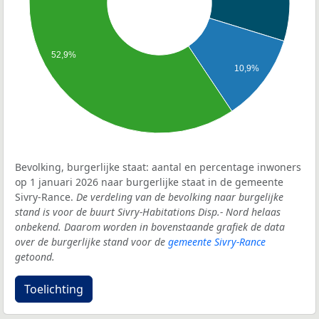
52,9%
10,9%
Bevolking, burgerlijke staat: aantal en percentage inwoners
op 1 januari 2026 naar burgerlijke staat in de gemeente
Sivry-Rance.
De verdeling van de bevolking naar burgelijke
stand is voor de buurt Sivry-Habitations Disp.- Nord helaas
onbekend. Daarom worden in bovenstaande grafiek de data
over de burgerlijke stand voor de
gemeente Sivry-Rance
getoond.
Toelichting