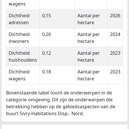
wagens
Dichtheid
0,15
Aantal per
2026
adressen
hectare
Dichtheid
0,26
Aantal per
2024
inwoners
hectare
Dichtheid
0,12
Aantal per
2023
huishoudens
hectare
Dichtheid
0,18
Aantal per
2023
wagens
hectare
Bovenstaande tabel toont de onderwerpen in de
categorie omgeving. Dit zijn de onderwerpen die
betrekking hebben op de gebiedsaspecten van de
buurt Sivry-Habitations Disp.- Nord.