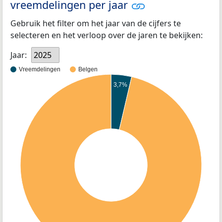
vreemdelingen per jaar
Gebruik het filter om het jaar van de cijfers te
selecteren en het verloop over de jaren te bekijken:
Jaar:
2025
Vreemdelingen
Belgen
3,7%