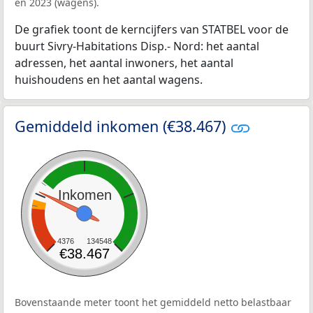
en 2023 (wagens).
De grafiek toont de kerncijfers van STATBEL voor de
buurt Sivry-Habitations Disp.- Nord: het aantal
adressen, het aantal inwoners, het aantal
huishoudens en het aantal wagens.
Gemiddeld inkomen (€38.467)
Inkomen
4376
134548
€38.467
Bovenstaande meter toont het gemiddeld netto belastbaar