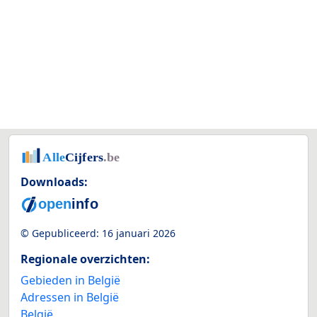
Downloads:
© Gepubliceerd:
16 januari 2026
Regionale overzichten:
Gebieden in België
Adressen in België
België