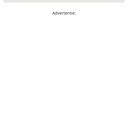
Advertentie: