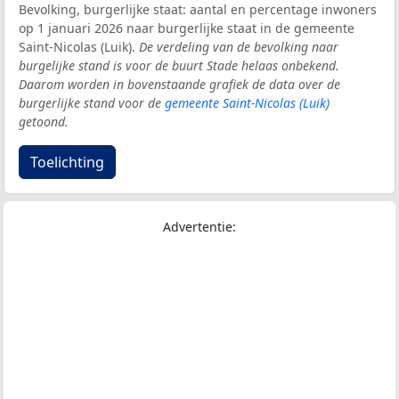
Bevolking, burgerlijke staat: aantal en percentage inwoners
op 1 januari 2026 naar burgerlijke staat in de gemeente
Saint-Nicolas (Luik).
De verdeling van de bevolking naar
burgelijke stand is voor de buurt Stade helaas onbekend.
Daarom worden in bovenstaande grafiek de data over de
burgerlijke stand voor de
gemeente Saint-Nicolas (Luik)
getoond.
Toelichting
Advertentie: