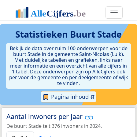
Statistieken
Buurt Stade
Bekijk de data over ruim 100 onderwerpen voor de
buurt Stade in de gemeente Saint-Nicolas (Luik).
Met duidelijke tabellen en grafieken, links naar
meer informatie en een overzicht van alle cijfers in
1 tabel. Deze onderwerpen zijn op AlleCijfers ook
per voor de gemeente en per deelgemeente of wijk
te vinden.
Pagina inhoud ⇵
Aantal inwoners per jaar
De buurt Stade telt 376 inwoners in 2024.