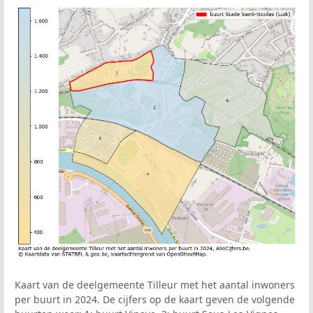
Kaart van de deelgemeente Tilleur met het aantal inwoners
per buurt in 2024. De cijfers op de kaart geven de volgende