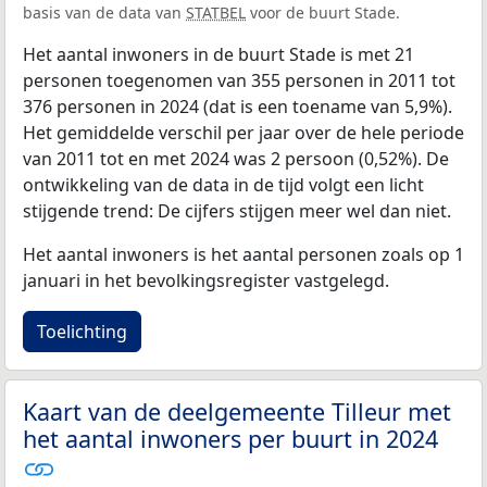
basis van de data van
STATBEL
voor de buurt Stade.
Het aantal inwoners in de buurt Stade is met 21
personen toegenomen van 355 personen in 2011 tot
376 personen in 2024 (dat is een toename van 5,9%).
Het gemiddelde verschil per jaar over de hele periode
van 2011 tot en met 2024 was 2 persoon (0,52%). De
ontwikkeling van de data in de tijd volgt een licht
stijgende trend: De cijfers stijgen meer wel dan niet.
Het aantal inwoners is het aantal personen zoals op 1
januari in het bevolkingsregister vastgelegd.
Toelichting
Kaart van de deelgemeente Tilleur met
het aantal inwoners per buurt in 2024