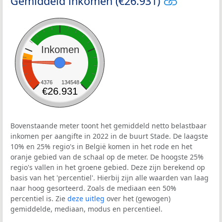
Gemiddeld inkomen (€26.931)
Inkomen
4376
134548
€26.931
Bovenstaande meter toont het gemiddeld netto belastbaar
inkomen per aangifte in 2022 in de buurt Stade. De laagste
10% en 25% regio's in België komen in het rode en het
oranje gebied van de schaal op de meter. De hoogste 25%
regio's vallen in het groene gebied. Deze zijn berekend op
basis van het 'percentiel'. Hierbij zijn alle waarden van laag
naar hoog gesorteerd. Zoals de mediaan een 50%
percentiel is. Zie
deze uitleg
over het (gewogen)
gemiddelde, mediaan, modus en percentieel.