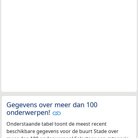
Gegevens over meer dan 100
onderwerpen!
Onderstaande tabel toont de meest recent
beschikbare gegevens voor de buurt Stade over