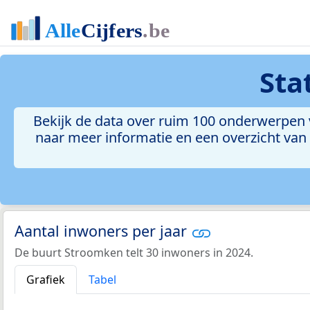
Sta
Bekijk de data over ruim 100 onderwerpen 
naar meer informatie en een overzicht van a
Aantal inwoners per jaar
De buurt Stroomken telt 30 inwoners in 2024.
Grafiek
Tabel