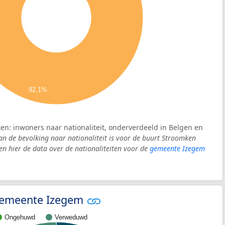
92,1%
en: inwoners naar nationaliteit, onderverdeeld in Belgen en
an de bevolking naar nationaliteit is voor de buurt Stroomken
 hier de data over de nationaliteiten voor de
gemeente Izegem
- gemeente Izegem
Ongehuwd
Verweduwd