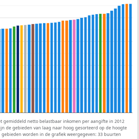
et gemiddeld netto belastbaar inkomen per aangifte in 2012
 zijn de gebieden van laag naar hoog gesorteerd op de hoogte
 gebieden worden in de grafiek weergegeven: 33 buurten