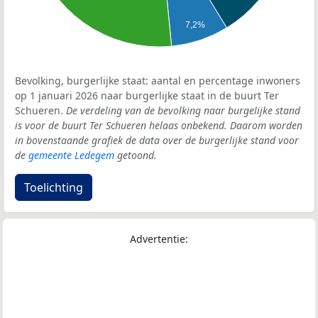
7,2%
Bevolking, burgerlijke staat: aantal en percentage inwoners
op 1 januari 2026 naar burgerlijke staat in de buurt Ter
Schueren.
De verdeling van de bevolking naar burgelijke stand
is voor de buurt Ter Schueren helaas onbekend. Daarom worden
in bovenstaande grafiek de data over de burgerlijke stand voor
de
gemeente Ledegem
getoond.
Toelichting
Advertentie: