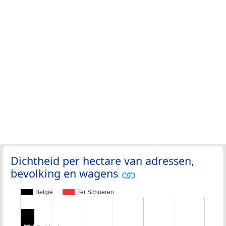
Dichtheid per hectare van adressen,
bevolking en wagens
België
Ter Schueren