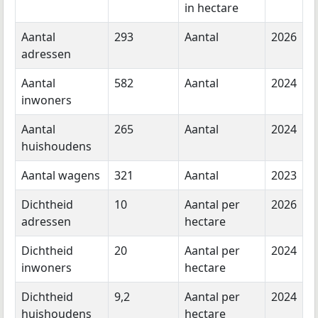
in hectare
Aantal
293
Aantal
2026
adressen
Aantal
582
Aantal
2024
inwoners
Aantal
265
Aantal
2024
huishoudens
Aantal wagens
321
Aantal
2023
Dichtheid
10
Aantal per
2026
adressen
hectare
Dichtheid
20
Aantal per
2024
inwoners
hectare
Dichtheid
9,2
Aantal per
2024
huishoudens
hectare