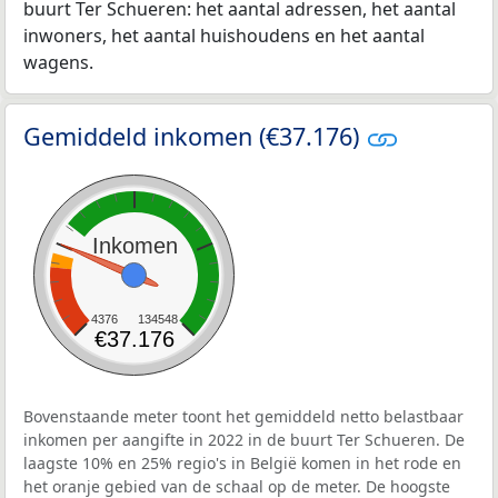
buurt Ter Schueren: het aantal adressen, het aantal
inwoners, het aantal huishoudens en het aantal
wagens.
Gemiddeld inkomen (€37.176)
Inkomen
4376
134548
€37.176
Bovenstaande meter toont het gemiddeld netto belastbaar
inkomen per aangifte in 2022 in de buurt Ter Schueren. De
laagste 10% en 25% regio's in België komen in het rode en
het oranje gebied van de schaal op de meter. De hoogste