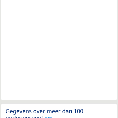
Gegevens over meer dan 100
onderwerpen!