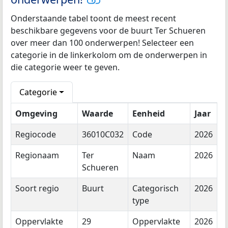
Onderstaande tabel toont de meest recent
beschikbare gegevens voor de buurt Ter Schueren
over meer dan 100 onderwerpen! Selecteer een
categorie in de linkerkolom om de onderwerpen in
die categorie weer te geven.
Categorie
Omgeving
Waarde
Eenheid
Jaar
Regiocode
36010C032
Code
2026
Regionaam
Ter
Naam
2026
Schueren
Soort regio
Buurt
Categorisch
2026
type
Oppervlakte
29
Oppervlakte
2026