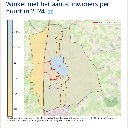
Winkel met het aantal inwoners per
buurt in 2024