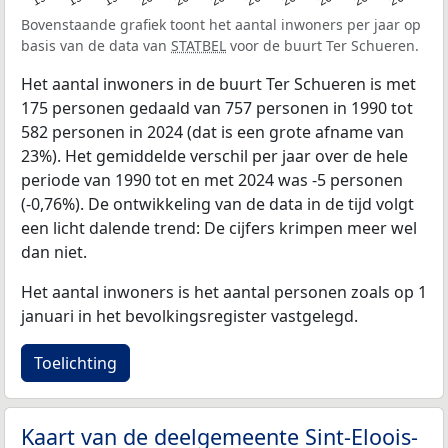
Bovenstaande grafiek toont het aantal inwoners per jaar op
basis van de data van
STATBEL
voor de buurt Ter Schueren.
Het aantal inwoners in de buurt Ter Schueren is met
175 personen gedaald van 757 personen in 1990 tot
582 personen in 2024 (dat is een grote afname van
23%). Het gemiddelde verschil per jaar over de hele
periode van 1990 tot en met 2024 was -5 personen
(-0,76%). De ontwikkeling van de data in de tijd volgt
een licht dalende trend: De cijfers krimpen meer wel
dan niet.
Het aantal inwoners is het aantal personen zoals op 1
januari in het bevolkingsregister vastgelegd.
Toelichting
Kaart van de deelgemeente Sint-Eloois-