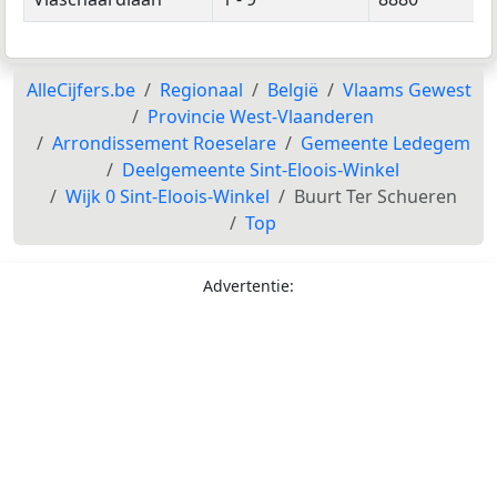
AlleCijfers.be
Regionaal
België
Vlaams Gewest
Provincie West-Vlaanderen
Arrondissement Roeselare
Gemeente Ledegem
Deelgemeente Sint-Eloois-Winkel
Wijk 0 Sint-Eloois-Winkel
Buurt Ter Schueren
Top
Advertentie: