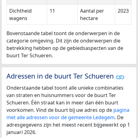
Dichtheid
11
Aantal per
2023
wagens
hectare
Bovenstaande tabel toont de onderwerpen in de
categorie omgeving. Dit zijn de onderwerpen die
betrekking hebben op de gebiedsaspecten van de
buurt Ter Schueren.
Adressen in de buurt Ter Schueren
Onderstaande tabel toont alle unieke combinaties
van straten en huisnummers voor de buurt Ter
Schueren. Één straat kan in meer dan één buurt
voorkomen. Vind de buurt bij uw adres op de
pagina
met alle adressen voor de gemeente Ledegem
. De
adresgegevens zijn het meest recent bijgewerkt op 1
januari 2026.