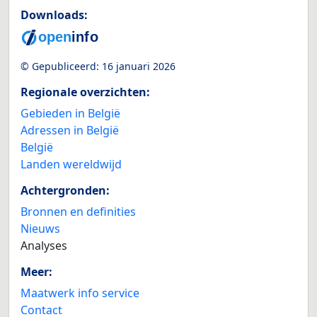
Downloads:
© Gepubliceerd:
16 januari 2026
Regionale overzichten:
Gebieden in België
Adressen in België
België
Landen wereldwijd
Achtergronden:
Bronnen en definities
Nieuws
Analyses
Meer:
Maatwerk info service
Contact