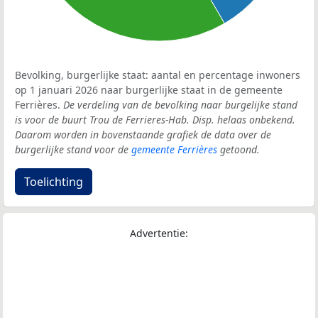
Bevolking, burgerlijke staat: aantal en percentage inwoners
op 1 januari 2026 naar burgerlijke staat in de gemeente
Ferrières.
De verdeling van de bevolking naar burgelijke stand
is voor de buurt Trou de Ferrieres-Hab. Disp. helaas onbekend.
Daarom worden in bovenstaande grafiek de data over de
burgerlijke stand voor de
gemeente Ferrières
getoond.
Toelichting
Advertentie: