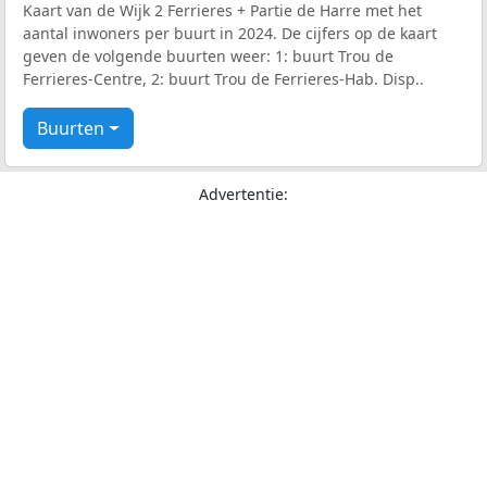
Kaart van de Wijk 2 Ferrieres + Partie de Harre met het
aantal inwoners per buurt in 2024. De cijfers op de kaart
geven de volgende buurten weer: 1: buurt Trou de
Ferrieres-Centre, 2: buurt Trou de Ferrieres-Hab. Disp..
Buurten
Advertentie: