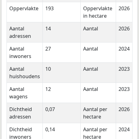
Oppervlakte
193
Oppervlakte
2026
in hectare
Aantal
14
Aantal
2026
adressen
Aantal
27
Aantal
2024
inwoners
Aantal
10
Aantal
2023
huishoudens
Aantal
12
Aantal
2023
wagens
Dichtheid
0,07
Aantal per
2026
adressen
hectare
Dichtheid
0,14
Aantal per
2024
inwoners
hectare