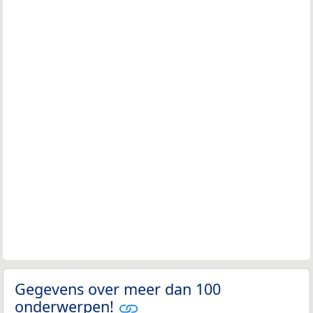
Gegevens over meer dan 100
onderwerpen!