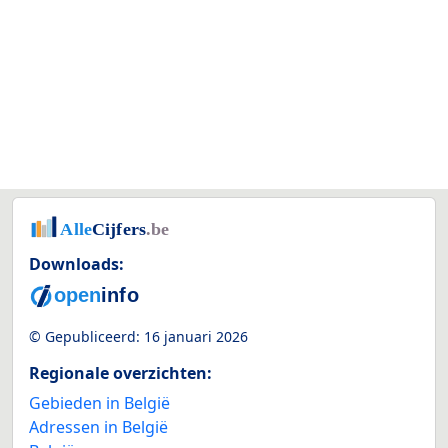
Downloads:
© Gepubliceerd:
16 januari 2026
Regionale overzichten:
Gebieden in België
Adressen in België