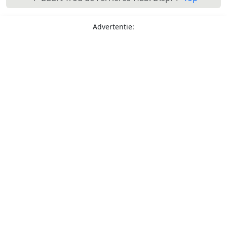
Advertentie: