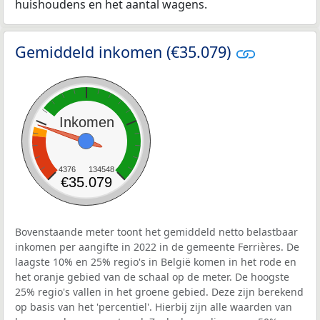
huishoudens en het aantal wagens.
Gemiddeld inkomen (€35.079)
Inkomen
4376
134548
€35.079
Bovenstaande meter toont het gemiddeld netto belastbaar
inkomen per aangifte in 2022 in de gemeente Ferrières. De
laagste 10% en 25% regio's in België komen in het rode en
het oranje gebied van de schaal op de meter. De hoogste
25% regio's vallen in het groene gebied. Deze zijn berekend
op basis van het 'percentiel'. Hierbij zijn alle waarden van