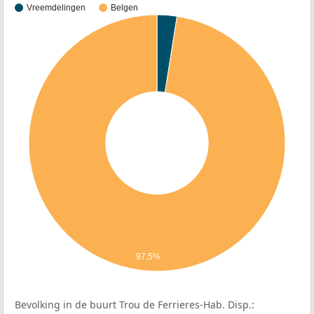
Vreemdelingen
Belgen
97,5%
Bevolking in de buurt Trou de Ferrieres-Hab. Disp.: