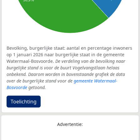
56,9%
Bevolking, burgerlijke staat: aantal en percentage inwoners
op 1 januari 2026 naar burgerlijke staat in de gemeente
Watermaal-Bosvoorde.
De verdeling van de bevolking naar
burgelijke stand is voor de buurt Vogelvangstlaan helaas
onbekend. Daarom worden in bovenstaande grafiek de data
over de burgerlijke stand voor de
gemeente Watermaal-
Bosvoorde
getoond.
Toelichting
Advertentie: