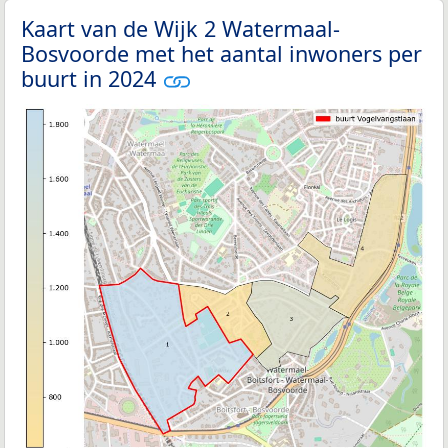
Kaart van de Wijk 2 Watermaal-
Bosvoorde met het aantal inwoners per
buurt in 2024