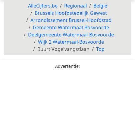
AlleCijfers.be
Regionaal
België
Brussels Hoofdstedelijk Gewest
Arrondissement Brussel-Hoofdstad
Gemeente Watermaal-Bosvoorde
Deelgemeente Watermaal-Bosvoorde
Wijk 2 Watermaal-Bosvoorde
Buurt Vogelvangstlaan
Top
Advertentie: