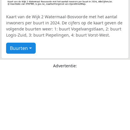
Kaart van de Wijk 2 Watermaal-Bosvoorde met het aantal
inwoners per buurt in 2024. De cijfers op de kaart geven de
volgende buurten weer: 1: buurt Vogelvangstlaan, 2: buurt
Logis-Zuid, 3: buurt Piepelingen, 4: buurt Vorst-West.
Buurten
Advertentie: