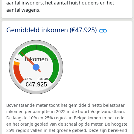
aantal inwoners, het aantal huishoudens en het
aantal wagens.
Gemiddeld inkomen (€47.925)
Inkomen
4376
134548
€47.925
Bovenstaande meter toont het gemiddeld netto belastbaar
inkomen per aangifte in 2022 in de buurt Vogelvangstlaan.
De laagste 10% en 25% regio's in België komen in het rode
en het oranje gebied van de schaal op de meter. De hoogste
25% regio's vallen in het groene gebied. Deze zijn berekend