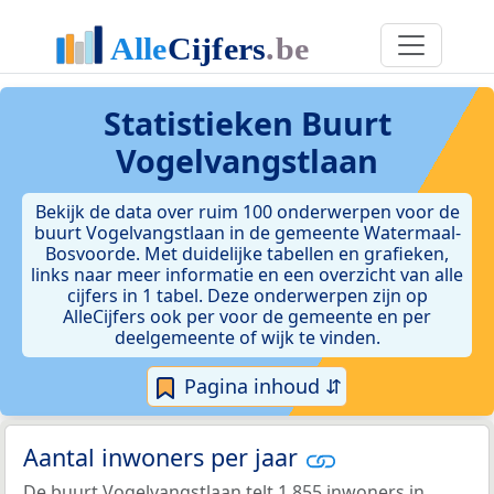
Statistieken
Buurt
Vogelvangstlaan
Bekijk de data over ruim 100 onderwerpen voor de
buurt Vogelvangstlaan in de gemeente Watermaal-
Bosvoorde. Met duidelijke tabellen en grafieken,
links naar meer informatie en een overzicht van alle
cijfers in 1 tabel. Deze onderwerpen zijn op
AlleCijfers ook per voor de gemeente en per
deelgemeente of wijk te vinden.
Pagina inhoud ⇵
Aantal inwoners per jaar
De buurt Vogelvangstlaan telt 1.855 inwoners in