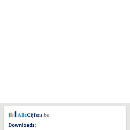
Downloads: