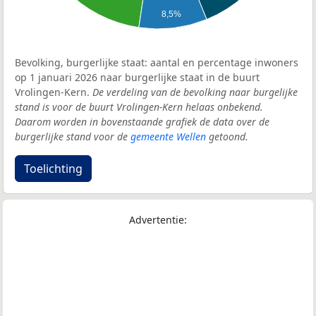
8,5%
Bevolking, burgerlijke staat: aantal en percentage inwoners
op 1 januari 2026 naar burgerlijke staat in de buurt
Vrolingen-Kern.
De verdeling van de bevolking naar burgelijke
stand is voor de buurt Vrolingen-Kern helaas onbekend.
Daarom worden in bovenstaande grafiek de data over de
burgerlijke stand voor de
gemeente Wellen
getoond.
Toelichting
Advertentie: