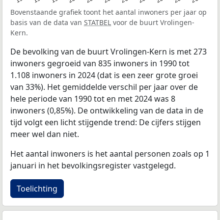
Bovenstaande grafiek toont het aantal inwoners per jaar op
basis van de data van
STATBEL
voor de buurt Vrolingen-
Kern.
De bevolking van de buurt Vrolingen-Kern is met 273
inwoners gegroeid van 835 inwoners in 1990 tot
1.108 inwoners in 2024 (dat is een zeer grote groei
van 33%). Het gemiddelde verschil per jaar over de
hele periode van 1990 tot en met 2024 was 8
inwoners (0,85%). De ontwikkeling van de data in de
tijd volgt een licht stijgende trend: De cijfers stijgen
meer wel dan niet.
Het aantal inwoners is het aantal personen zoals op 1
januari in het bevolkingsregister vastgelegd.
Toelichting