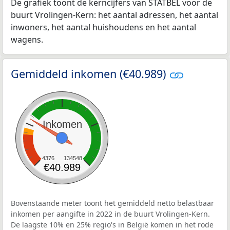
De grafiek toont de kerncijfers van STATBEL voor de
buurt Vrolingen-Kern: het aantal adressen, het aantal
inwoners, het aantal huishoudens en het aantal
wagens.
Gemiddeld inkomen (€40.989)
Inkomen
4376
134548
€40.989
Bovenstaande meter toont het gemiddeld netto belastbaar
inkomen per aangifte in 2022 in de buurt Vrolingen-Kern.
De laagste 10% en 25% regio's in België komen in het rode