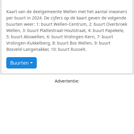
Kaart van de deelgemeente Wellen met het aantal inwoners
per buurt in 2024. De cijfers op de kaart geven de volgende
buurten weer: 1: buurt Wellen-Centrum, 2: buurt Overbroek
Wellen, 3: buurt Plattestraat-Houtstraat, 4: buurt Papekele,
5: buurt Abswellen, 6: buurt Vrolingen-Kern, 7: buurt
Vrolingen-Kukkelberg, 8: buurt Bos Wellen, 9: buurt
Bosveld-Langenakker, 10: buurt Russelt.
Buurten
Advertentie: