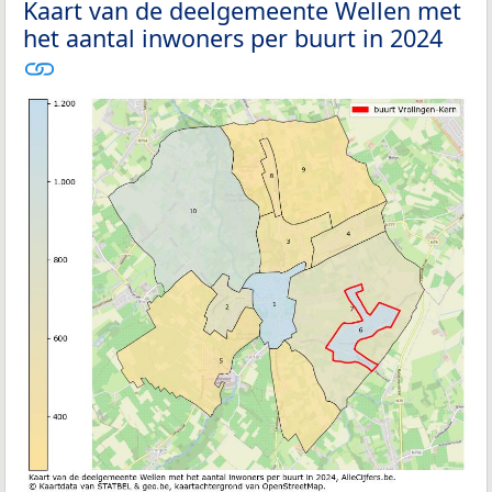
Kaart van de deelgemeente Wellen met
het aantal inwoners per buurt in 2024