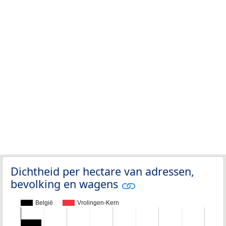
Dichtheid per hectare van adressen,
bevolking en wagens
België
Vrolingen-Kern