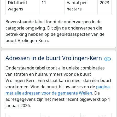
Dichtheid
11
Aantal per
2023
wagens
hectare
Bovenstaande tabel toont de onderwerpen in de
categorie omgeving. Dit zijn de onderwerpen die
betrekking hebben op de gebiedsaspecten van de
buurt Vrolingen-Kern.
Adressen in de buurt Vrolingen-Kern
Onderstaande tabel toont alle unieke combinaties
van straten en huisnummers voor de buurt
Vrolingen-Kern. Één straat kan in meer dan één buurt
voorkomen. Vind de buurt bij uw adres op de
pagina
met alle adressen voor de gemeente Wellen
. De
adresgegevens zijn het meest recent bijgewerkt op 1
januari 2026.