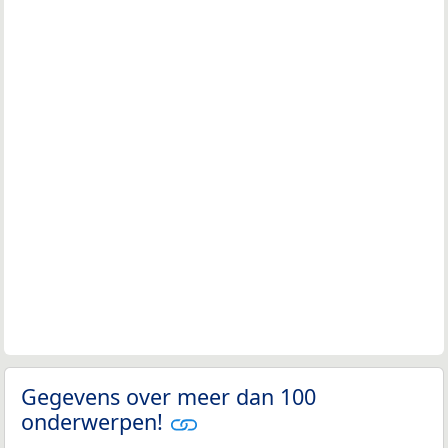
Gegevens over meer dan 100
onderwerpen!