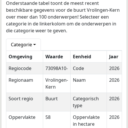
Onderstaande tabel toont de meest recent
beschikbare gegevens voor de buurt Vrolingen-Kern
over meer dan 100 onderwerpen! Selecteer een
categorie in de linkerkolom om de onderwerpen in
die categorie weer te geven.
Categorie
Omgeving
Waarde
Eenheid
Jaar
Regiocode
73098A10-
Code
2026
Regionaam
Vrolingen-
Naam
2026
Kern
Soort regio
Buurt
Categorisch
2026
type
Oppervlakte
58
Oppervlakte
2026
in hectare