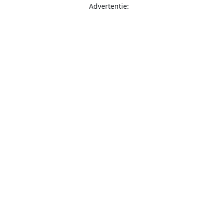
Advertentie: