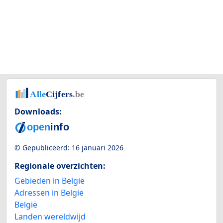
Downloads:
© Gepubliceerd:
16 januari 2026
Regionale overzichten:
Gebieden in België
Adressen in België
België
Landen wereldwijd