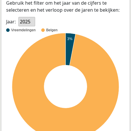
Gebruik het filter om het jaar van de cijfers te
selecteren en het verloop over de jaren te bekijken:
Jaar:
2025
Vreemdelingen
Belgen
3%