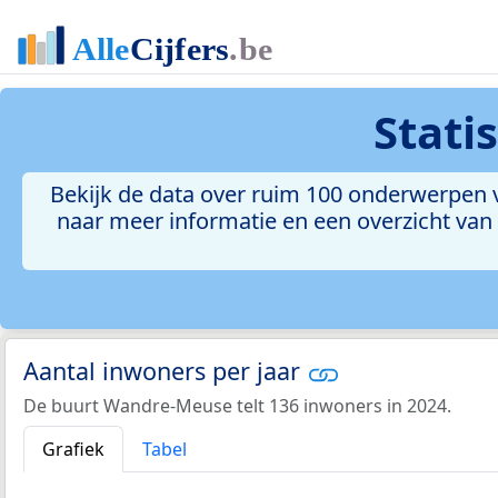
Stati
Bekijk de data over ruim 100 onderwerpen v
naar meer informatie en een overzicht van a
Aantal inwoners per jaar
De buurt Wandre-Meuse telt 136 inwoners in 2024.
Grafiek
Tabel