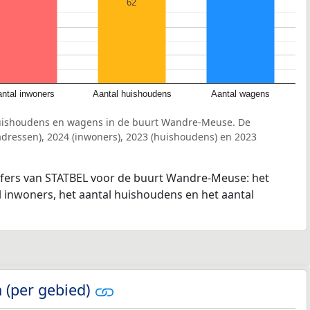
62
ntal inwoners
Aantal huishoudens
Aantal wagens
huishoudens en wagens in de buurt Wandre-Meuse. De
dressen), 2024 (inwoners), 2023 (huishoudens) en 2023
ijfers van STATBEL voor de buurt Wandre-Meuse: het
l inwoners, het aantal huishoudens en het aantal
 (per gebied)