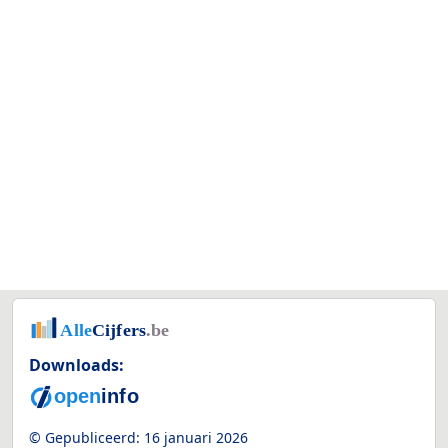
Downloads:
© Gepubliceerd:
16 januari 2026