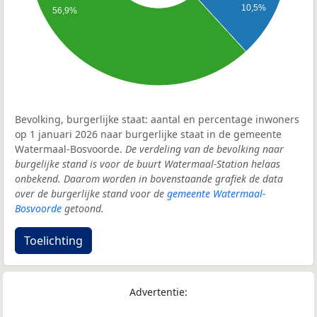
10,5%
56,9%
Bevolking, burgerlijke staat: aantal en percentage inwoners
op 1 januari 2026 naar burgerlijke staat in de gemeente
Watermaal-Bosvoorde.
De verdeling van de bevolking naar
burgelijke stand is voor de buurt Watermaal-Station helaas
onbekend. Daarom worden in bovenstaande grafiek de data
over de burgerlijke stand voor de
gemeente Watermaal-
Bosvoorde
getoond.
Toelichting
Advertentie: