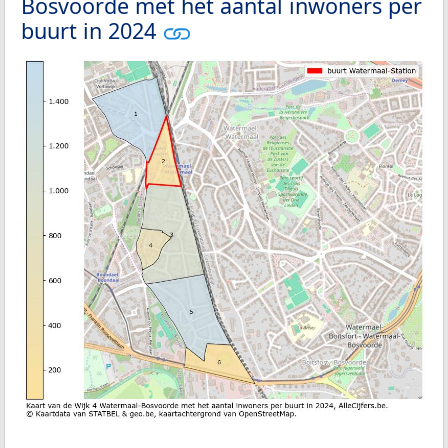
Bosvoorde met het aantal inwoners per
buurt in 2024