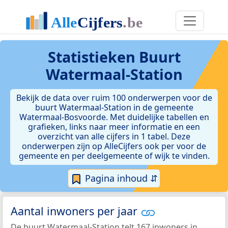
Statistieken
Buurt
Watermaal-Station
Bekijk de data over ruim 100 onderwerpen voor de
buurt Watermaal-Station in de gemeente
Watermaal-Bosvoorde. Met duidelijke tabellen en
grafieken, links naar meer informatie en een
overzicht van alle cijfers in 1 tabel. Deze
onderwerpen zijn op AlleCijfers ook per voor de
gemeente en per deelgemeente of wijk te vinden.
Pagina inhoud ⇵
Aantal inwoners per jaar
De buurt Watermaal-Station telt 167 inwoners in