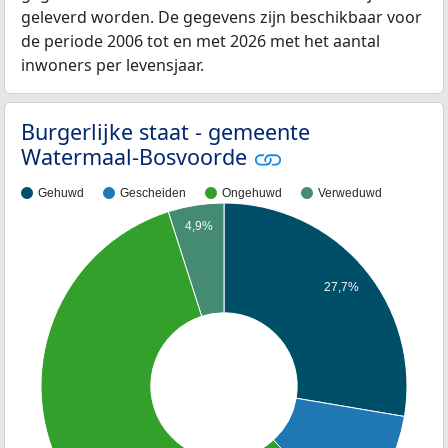
geleverd worden. De gegevens zijn beschikbaar voor
de periode 2006 tot en met 2026 met het aantal
inwoners per levensjaar.
Burgerlijke staat - gemeente
Watermaal-Bosvoorde
Gehuwd
Gescheiden
Ongehuwd
Verweduwd
4,9%
27,7%