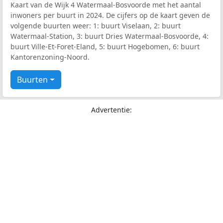
Kaart van de Wijk 4 Watermaal-Bosvoorde met het aantal
inwoners per buurt in 2024. De cijfers op de kaart geven de
volgende buurten weer: 1: buurt Viselaan, 2: buurt
Watermaal-Station, 3: buurt Dries Watermaal-Bosvoorde, 4:
buurt Ville-Et-Foret-Eland, 5: buurt Hogebomen, 6: buurt
Kantorenzoning-Noord.
Buurten
Advertentie: