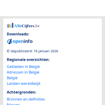
Downloads:
© Gepubliceerd:
16 januari 2026
Regionale overzichten:
Gebieden in België
Adressen in België
België
Landen wereldwijd
Achtergronden:
Bronnen en definities
Nieuws