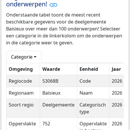
onderwerpen!
Onderstaande tabel toont de meest recent
beschikbare gegevens voor de deelgemeente
Baisieux over meer dan 100 onderwerpen! Selecteer
een categorie in de linkerkolom om de onderwerpen
in die categorie weer te geven.
Categorie
Omgeving
Waarde
Eenheid
Jaar
Regiocode
53068B
Code
2026
Regionaam
Baisieux
Naam
2026
Soort regio
Deelgemeente
Categorisch
2026
type
Oppervlakte
752
Oppervlakte
2026