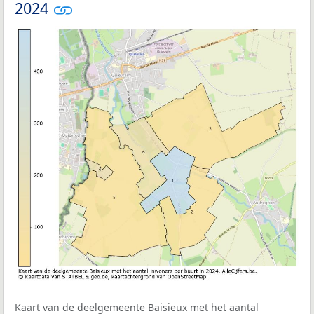
2024
Kaart van de deelgemeente Baisieux met het aantal