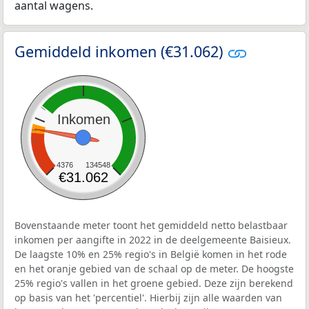
aantal wagens.
Gemiddeld inkomen (€31.062)
Inkomen
4376
134548
€31.062
Bovenstaande meter toont het gemiddeld netto belastbaar
inkomen per aangifte in 2022 in de deelgemeente Baisieux.
De laagste 10% en 25% regio's in België komen in het rode
en het oranje gebied van de schaal op de meter. De hoogste
25% regio's vallen in het groene gebied. Deze zijn berekend
op basis van het 'percentiel'. Hierbij zijn alle waarden van