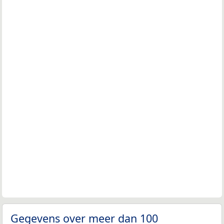
Gegevens over meer dan 100