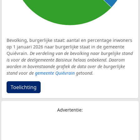
Bevolking, burgerlijke staat: aantal en percentage inwoners
op 1 januari 2026 naar burgerlijke staat in de gemeente
Quiévrain.
De verdeling van de bevolking naar burgelijke stand
is voor de deelgemeente Baisieux helaas onbekend. Daarom
worden in bovenstaande grafiek de data over de burgerlijke
stand voor de
gemeente Quiévrain
getoond.
Toelichting
Advertentie: