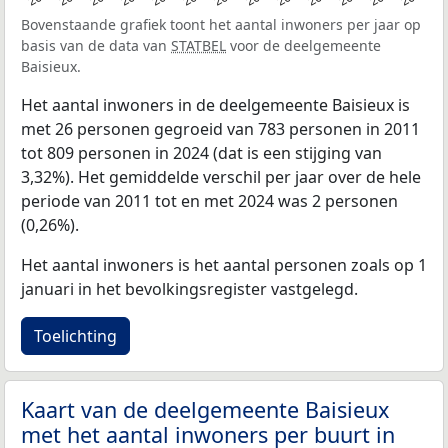
Bovenstaande grafiek toont het aantal inwoners per jaar op
basis van de data van
STATBEL
voor de deelgemeente
Baisieux.
Het aantal inwoners in de deelgemeente Baisieux is
met 26 personen gegroeid van 783 personen in 2011
tot 809 personen in 2024 (dat is een stijging van
3,32%). Het gemiddelde verschil per jaar over de hele
periode van 2011 tot en met 2024 was 2 personen
(0,26%).
Het aantal inwoners is het aantal personen zoals op 1
januari in het bevolkingsregister vastgelegd.
Toelichting
Kaart van de deelgemeente Baisieux
met het aantal inwoners per buurt in