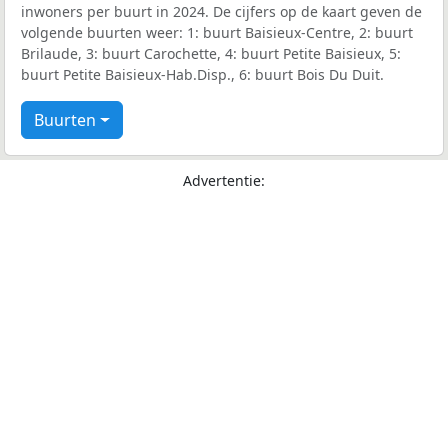
inwoners per buurt in 2024. De cijfers op de kaart geven de
volgende buurten weer: 1: buurt Baisieux-Centre, 2: buurt
Brilaude, 3: buurt Carochette, 4: buurt Petite Baisieux, 5:
buurt Petite Baisieux-Hab.Disp., 6: buurt Bois Du Duit.
Buurten
Advertentie: