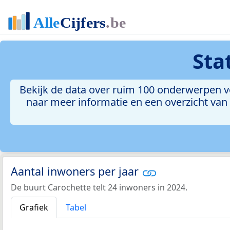
Sta
Bekijk de data over ruim 100 onderwerpen vo
naar meer informatie en een overzicht van a
Aantal inwoners per jaar
De buurt Carochette telt 24 inwoners in 2024.
Grafiek
Tabel