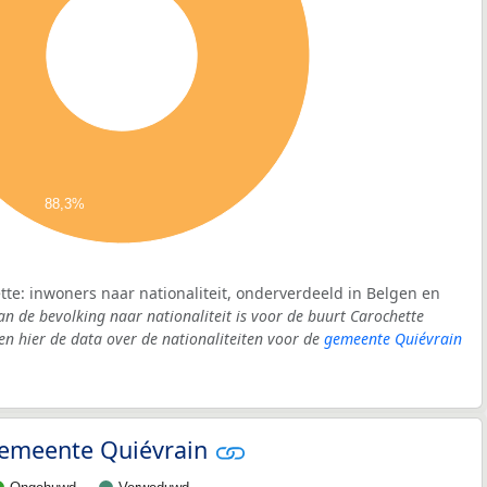
88,3%
tte: inwoners naar nationaliteit, onderverdeeld in Belgen en
an de bevolking naar nationaliteit is voor de buurt Carochette
 hier de data over de nationaliteiten voor de
gemeente Quiévrain
 gemeente Quiévrain