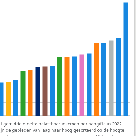
et gemiddeld netto belastbaar inkomen per aangifte in 2022
 zijn de gebieden van laag naar hoog gesorteerd op de hoogte