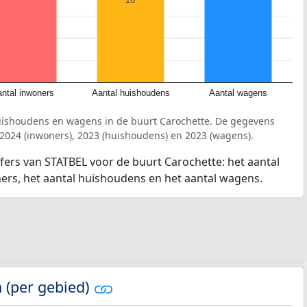
ntal inwoners
Aantal huishoudens
Aantal wagens
uishoudens en wagens in de buurt Carochette. De gegevens
 2024 (inwoners), 2023 (huishoudens) en 2023 (wagens).
jfers van STATBEL voor de buurt Carochette: het aantal
ners, het aantal huishoudens en het aantal wagens.
 (per gebied)