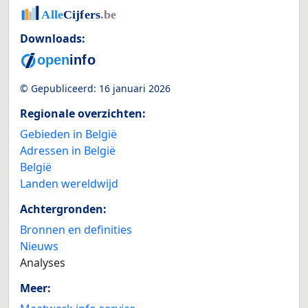
Downloads:
© Gepubliceerd:
16 januari 2026
Regionale overzichten:
Gebieden in België
Adressen in België
België
Landen wereldwijd
Achtergronden:
Bronnen en definities
Nieuws
Analyses
Meer: