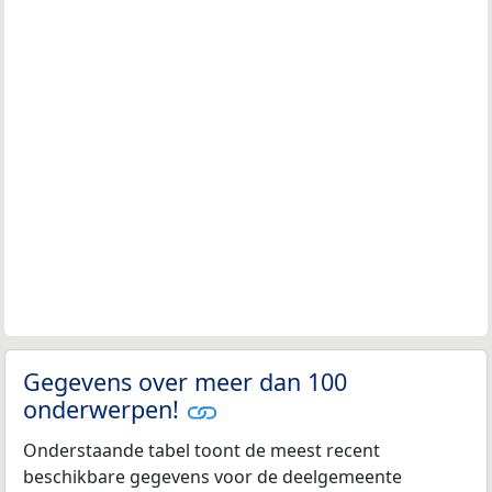
Gegevens over meer dan 100
onderwerpen!
Onderstaande tabel toont de meest recent
beschikbare gegevens voor de deelgemeente