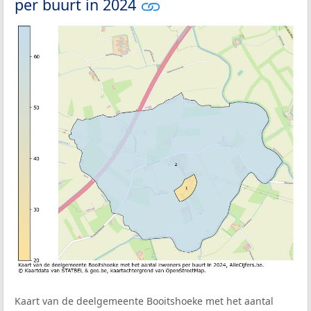
per buurt in 2024
Kaart van de deelgemeente Booitshoeke met het aantal