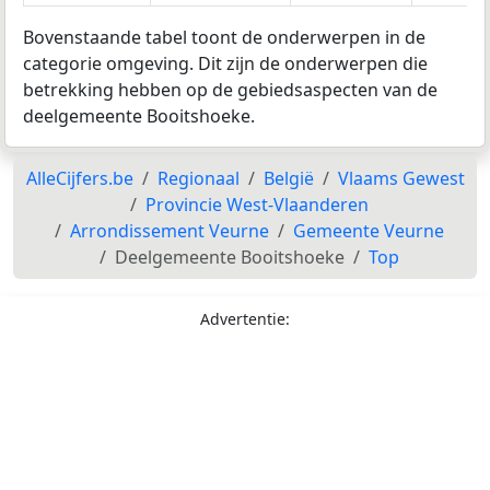
Bovenstaande tabel toont de onderwerpen in de
categorie omgeving. Dit zijn de onderwerpen die
betrekking hebben op de gebiedsaspecten van de
deelgemeente Booitshoeke.
AlleCijfers.be
Regionaal
België
Vlaams Gewest
Provincie West-Vlaanderen
Arrondissement Veurne
Gemeente Veurne
Deelgemeente Booitshoeke
Top
Advertentie: