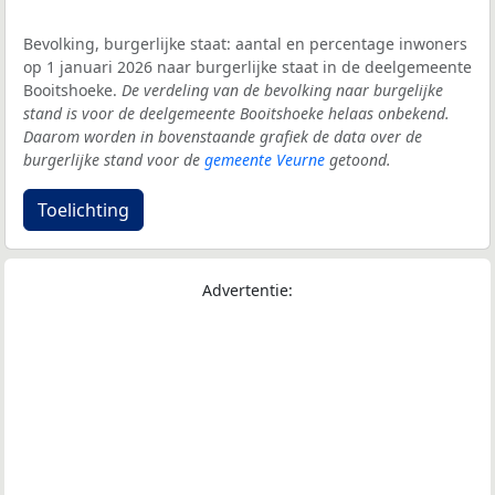
Bevolking, burgerlijke staat: aantal en percentage inwoners
op 1 januari 2026 naar burgerlijke staat in de deelgemeente
Booitshoeke.
De verdeling van de bevolking naar burgelijke
stand is voor de deelgemeente Booitshoeke helaas onbekend.
Daarom worden in bovenstaande grafiek de data over de
burgerlijke stand voor de
gemeente Veurne
getoond.
Toelichting
Advertentie: