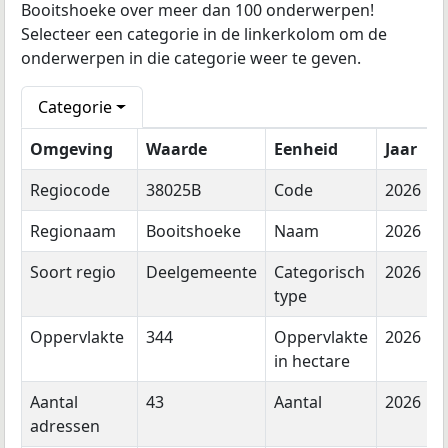
Booitshoeke over meer dan 100 onderwerpen!
Selecteer een categorie in de linkerkolom om de
onderwerpen in die categorie weer te geven.
Categorie
Omgeving
Waarde
Eenheid
Jaar
Regiocode
38025B
Code
2026
Regionaam
Booitshoeke
Naam
2026
Soort regio
Deelgemeente
Categorisch
2026
type
Oppervlakte
344
Oppervlakte
2026
in hectare
Aantal
43
Aantal
2026
adressen