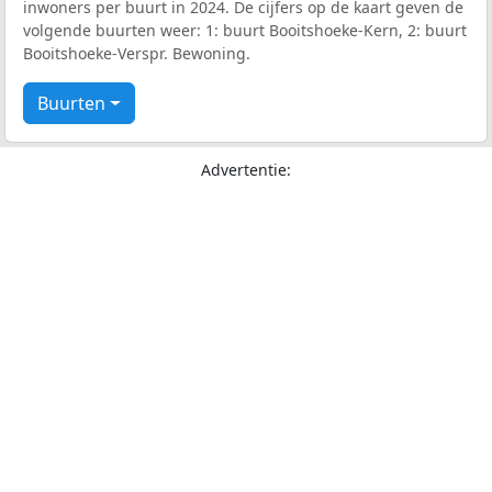
inwoners per buurt in 2024. De cijfers op de kaart geven de
volgende buurten weer: 1: buurt Booitshoeke-Kern, 2: buurt
Booitshoeke-Verspr. Bewoning.
Buurten
Advertentie: