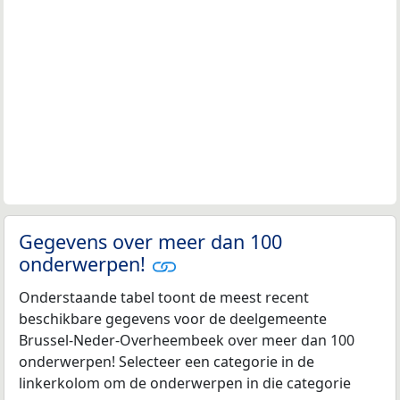
Gegevens over meer dan 100
onderwerpen!
Onderstaande tabel toont de meest recent
beschikbare gegevens voor de deelgemeente
Brussel-Neder-Overheembeek over meer dan 100
onderwerpen! Selecteer een categorie in de
linkerkolom om de onderwerpen in die categorie