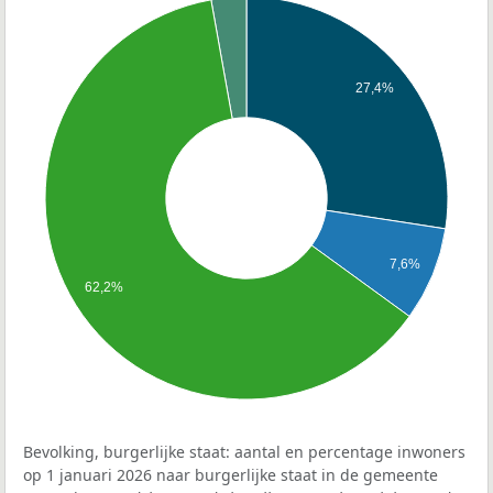
27,4%
7,6%
62,2%
Bevolking, burgerlijke staat: aantal en percentage inwoners
op 1 januari 2026 naar burgerlijke staat in de gemeente