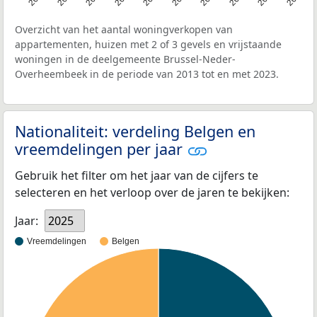
Overzicht van het aantal woningverkopen van
appartementen, huizen met 2 of 3 gevels en vrijstaande
woningen in de deelgemeente Brussel-Neder-
Overheembeek in de periode van 2013 tot en met 2023.
Nationaliteit: verdeling Belgen en
vreemdelingen per jaar
Gebruik het filter om het jaar van de cijfers te
selecteren en het verloop over de jaren te bekijken:
Jaar:
2025
Vreemdelingen
Belgen