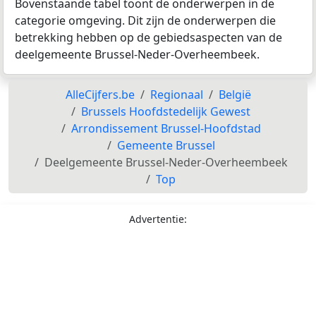
Bovenstaande tabel toont de onderwerpen in de
categorie omgeving. Dit zijn de onderwerpen die
betrekking hebben op de gebiedsaspecten van de
deelgemeente Brussel-Neder-Overheembeek.
AlleCijfers.be
Regionaal
België
Brussels Hoofdstedelijk Gewest
Arrondissement Brussel-Hoofdstad
Gemeente Brussel
Deelgemeente Brussel-Neder-Overheembeek
Top
Advertentie: