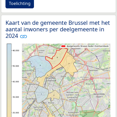
Toelichting
Kaart van de gemeente Brussel met het
aantal inwoners per deelgemeente in
2024