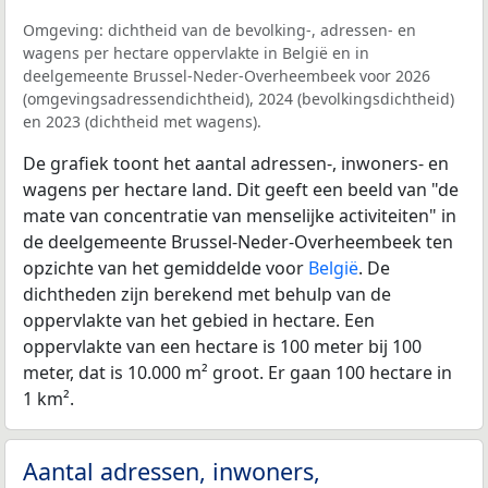
Omgeving: dichtheid van de bevolking-, adressen- en
wagens per hectare oppervlakte in België en in
deelgemeente Brussel-Neder-Overheembeek voor 2026
(omgevingsadressendichtheid), 2024 (bevolkingsdichtheid)
en 2023 (dichtheid met wagens).
De grafiek toont het aantal adressen-, inwoners- en
wagens per hectare land. Dit geeft een beeld van "de
mate van concentratie van menselijke activiteiten" in
de deelgemeente Brussel-Neder-Overheembeek ten
opzichte van het gemiddelde voor
België
. De
dichtheden zijn berekend met behulp van de
oppervlakte van het gebied in hectare. Een
oppervlakte van een hectare is 100 meter bij 100
meter, dat is 10.000 m² groot. Er gaan 100 hectare in
1 km².
Aantal adressen, inwoners,