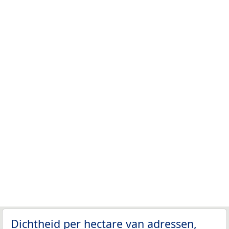
Dichtheid per hectare van adressen,