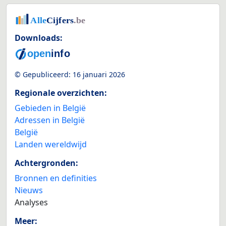
Downloads:
© Gepubliceerd:
16 januari 2026
Regionale overzichten:
Gebieden in België
Adressen in België
België
Landen wereldwijd
Achtergronden:
Bronnen en definities
Nieuws
Analyses
Meer: