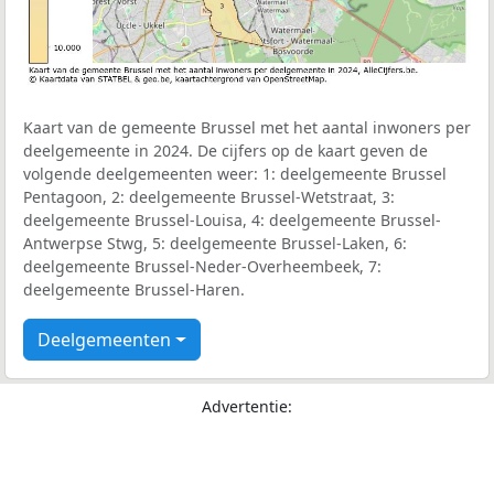
Kaart van de gemeente Brussel met het aantal inwoners per
deelgemeente in 2024. De cijfers op de kaart geven de
volgende deelgemeenten weer: 1: deelgemeente Brussel
Pentagoon, 2: deelgemeente Brussel-Wetstraat, 3:
deelgemeente Brussel-Louisa, 4: deelgemeente Brussel-
Antwerpse Stwg, 5: deelgemeente Brussel-Laken, 6:
deelgemeente Brussel-Neder-Overheembeek, 7:
deelgemeente Brussel-Haren.
Deelgemeenten
Advertentie: