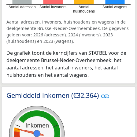
Aantal adressen
Aantal inwoners
Aantal
Aantal wagens
huishoudens
Aantal adressen, inwoners, huishoudens en wagens in de
deelgemeente Brussel-Neder-Overheembeek. De gegevens
gelden voor: 2026 (adressen), 2024 (inwoners), 2023
(huishoudens) en 2023 (wagens).
De grafiek toont de kerncijfers van STATBEL voor de
deelgemeente Brussel-Neder-Overheembeek: het
aantal adressen, het aantal inwoners, het aantal
huishoudens en het aantal wagens.
Gemiddeld inkomen (€32.364)
Inkomen