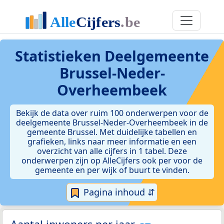
Statistieken
Deelgemeente
Brussel-Neder-
Overheembeek
Bekijk de data over ruim 100 onderwerpen voor de
deelgemeente Brussel-Neder-Overheembeek in de
gemeente Brussel. Met duidelijke tabellen en
grafieken, links naar meer informatie en een
overzicht van alle cijfers in 1 tabel. Deze
onderwerpen zijn op AlleCijfers ook per voor de
gemeente en per wijk of buurt te vinden.
Pagina inhoud ⇵