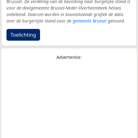
Brussel.
De verdeling van de bevolking naar burgelijke stand is
voor de deelgemeente Brussel-Neder-Overheembeek helaas
onbekend. Daarom worden in bovenstaande grafiek de data
over de burgerlijke stand voor de
gemeente Brussel
getoond.
Toelichting
Advertentie: