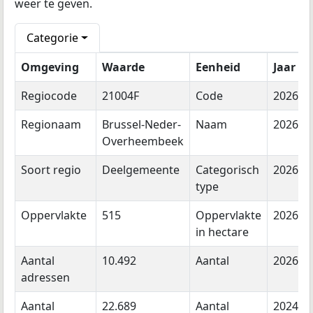
weer te geven.
Categorie
Omgeving
Waarde
Eenheid
Jaar
Regiocode
21004F
Code
2026
Regionaam
Brussel-Neder-
Naam
2026
Overheembeek
Soort regio
Deelgemeente
Categorisch
2026
type
Oppervlakte
515
Oppervlakte
2026
in hectare
Aantal
10.492
Aantal
2026
adressen
Aantal
22.689
Aantal
2024