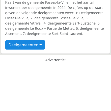
Kaart van de gemeente Fosses-la-Ville met het aantal
inwoners per deelgemeente in 2024. De cijfers op de kaart
geven de volgende deelgemeenten weer: 1: Deelgemeente
Fosses-la-Ville, 2: deelgemeente Fosses-La-Ville, 3:
deelgemeente Vitrival, 4: deelgemeente Sart-Eustache, 5:
deelgemeente Le Roux + Partie de Mettet, 6: deelgemeente
Aisemont, 7: deelgemeente Sart-Saint-Laurent.
Deelgemeenten
Advertentie: