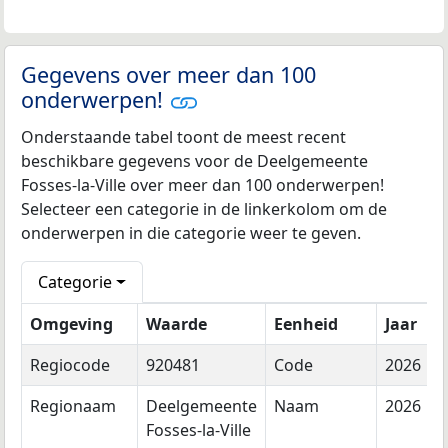
Gegevens over meer dan 100
onderwerpen!
Onderstaande tabel toont de meest recent
beschikbare gegevens voor de Deelgemeente
Fosses-la-Ville over meer dan 100 onderwerpen!
Selecteer een categorie in de linkerkolom om de
onderwerpen in die categorie weer te geven.
Categorie
Omgeving
Waarde
Eenheid
Jaar
Regiocode
920481
Code
2026
Regionaam
Deelgemeente
Naam
2026
Fosses-la-Ville