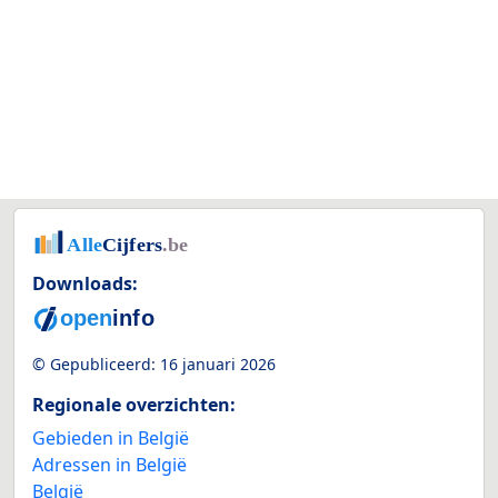
Downloads:
© Gepubliceerd:
16 januari 2026
Regionale overzichten:
Gebieden in België
Adressen in België
België