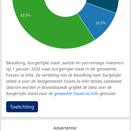
53,7%
10,3%
Bevolking, burgerlijke staat: aantal en percentage inwoners
op 1 januari 2026 naar burgerlijke staat in de gemeente
Fosses-la-Ville.
De verdeling van de bevolking naar burgelijke
stand is voor de Deelgemeente Fosses-la-Ville helaas onbekend.
Daarom worden in bovenstaande grafiek de data over de
burgerlijke stand voor de
gemeente Fosses-la-Ville
getoond.
Toelichting
Advertentie: