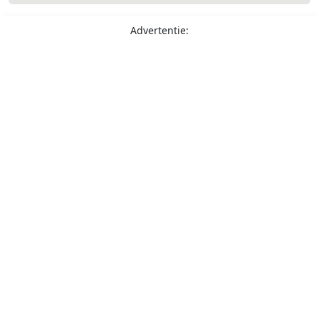
Advertentie: