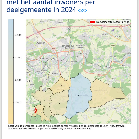
met het aantal inwoners per
deelgemeente in 2024