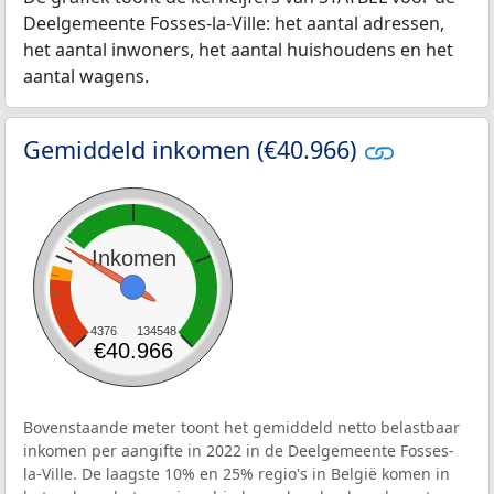
Deelgemeente Fosses-la-Ville: het aantal adressen,
het aantal inwoners, het aantal huishoudens en het
aantal wagens.
Gemiddeld inkomen (€40.966)
Inkomen
4376
134548
€40.966
Bovenstaande meter toont het gemiddeld netto belastbaar
inkomen per aangifte in 2022 in de Deelgemeente Fosses-
la-Ville. De laagste 10% en 25% regio's in België komen in