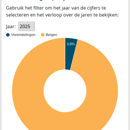
Gebruik het filter om het jaar van de cijfers te
selecteren en het verloop over de jaren te bekijken:
Jaar:
2025
Vreemdelingen
Belgen
3,9%