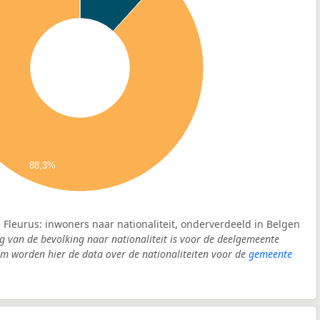
88,3%
Fleurus: inwoners naar nationaliteit, onderverdeeld in Belgen
g van de bevolking naar nationaliteit is voor de deelgemeente
m worden hier de data over de nationaliteiten voor de
gemeente