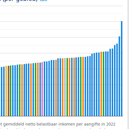
et gemiddeld netto belastbaar inkomen per aangifte in 2022