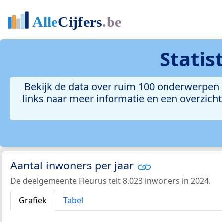
Statis
Bekijk de data over ruim 100 onderwerpen 
links naar meer informatie en een overzicht 
Aantal inwoners per jaar
De deelgemeente Fleurus telt 8.023 inwoners in 2024.
Grafiek
Tabel