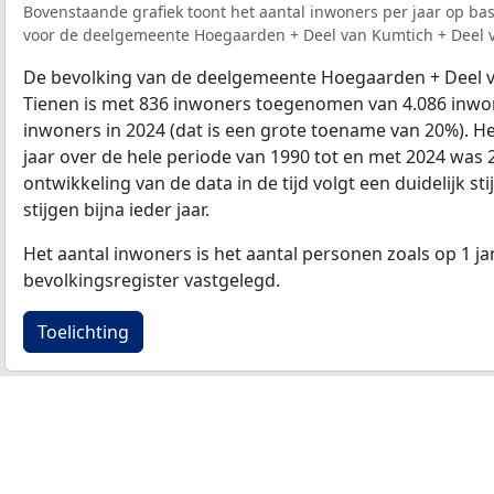
Bovenstaande grafiek toont het aantal inwoners per jaar op ba
voor de deelgemeente Hoegaarden + Deel van Kumtich + Deel 
De bevolking van de deelgemeente Hoegaarden + Deel v
Tienen is met 836 inwoners toegenomen van 4.086 inwon
inwoners in 2024 (dat is een grote toename van 20%). He
jaar over de hele periode van 1990 tot en met 2024 was 
ontwikkeling van de data in de tijd volgt een duidelijk sti
stijgen bijna ieder jaar.
Het aantal inwoners is het aantal personen zoals op 1 ja
bevolkingsregister vastgelegd.
Toelichting