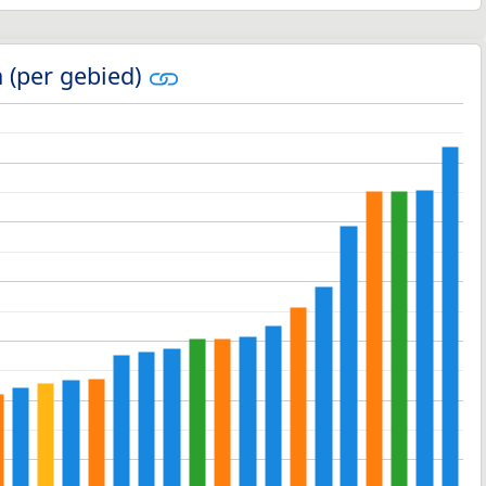
 (per gebied)