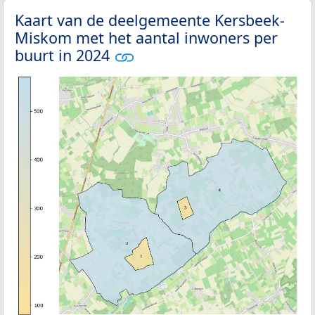
Kaart van de deelgemeente Kersbeek-
Miskom met het aantal inwoners per
buurt in 2024