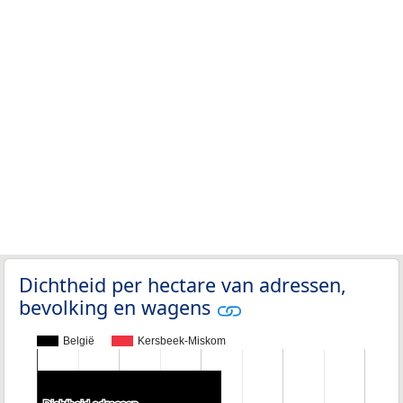
Dichtheid per hectare van adressen,
bevolking en wagens
België
Kersbeek-Miskom