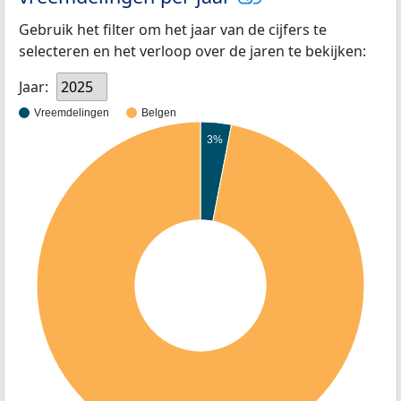
Gebruik het filter om het jaar van de cijfers te
selecteren en het verloop over de jaren te bekijken:
Jaar:
2025
Vreemdelingen
Belgen
3%