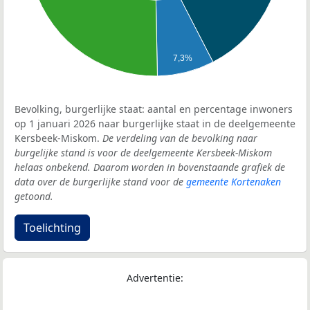
7,3%
Bevolking, burgerlijke staat: aantal en percentage inwoners
op 1 januari 2026 naar burgerlijke staat in de deelgemeente
Kersbeek-Miskom.
De verdeling van de bevolking naar
burgelijke stand is voor de deelgemeente Kersbeek-Miskom
helaas onbekend. Daarom worden in bovenstaande grafiek de
data over de burgerlijke stand voor de
gemeente Kortenaken
getoond.
Toelichting
Advertentie: