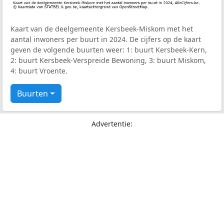
Kaart van de deelgemeente Kersbeek-Miskom met het
aantal inwoners per buurt in 2024. De cijfers op de kaart
geven de volgende buurten weer: 1: buurt Kersbeek-Kern,
2: buurt Kersbeek-Verspreide Bewoning, 3: buurt Miskom,
4: buurt Vroente.
Buurten
Advertentie: