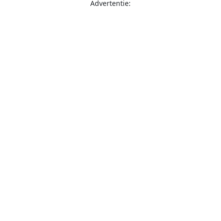
Advertentie: