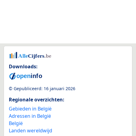
Downloads:
© Gepubliceerd:
16 januari 2026
Regionale overzichten:
Gebieden in België
Adressen in België
België
Landen wereldwijd