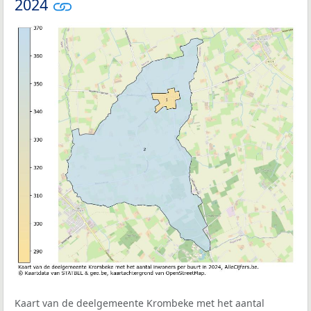
2024
Kaart van de deelgemeente Krombeke met het aantal