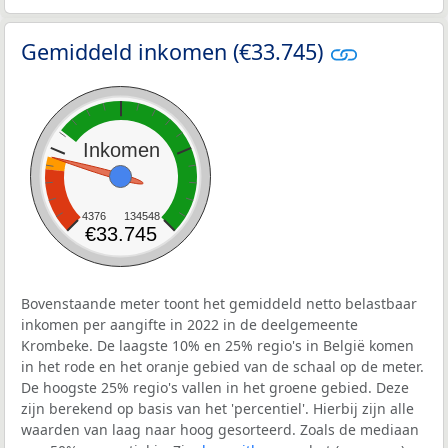
Gemiddeld inkomen (€33.745)
Inkomen
4376
134548
€33.745
Bovenstaande meter toont het gemiddeld netto belastbaar
inkomen per aangifte in 2022 in de deelgemeente
Krombeke. De laagste 10% en 25% regio's in België komen
in het rode en het oranje gebied van de schaal op de meter.
De hoogste 25% regio's vallen in het groene gebied. Deze
zijn berekend op basis van het 'percentiel'. Hierbij zijn alle
waarden van laag naar hoog gesorteerd. Zoals de mediaan