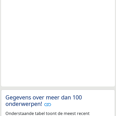
Gegevens over meer dan 100
onderwerpen!
Onderstaande tabel toont de meest recent