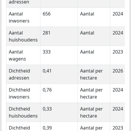
adressen
Aantal
656
Aantal
2024
inwoners
Aantal
281
Aantal
2024
huishoudens
Aantal
333
Aantal
2023
wagens
Dichtheid
0,41
Aantal per
2026
adressen
hectare
Dichtheid
0,76
Aantal per
2024
inwoners
hectare
Dichtheid
0,33
Aantal per
2024
huishoudens
hectare
Dichtheid
0,39
Aantal per
2023