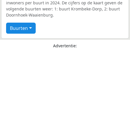
inwoners per buurt in 2024. De cijfers op de kaart geven de
volgende buurten weer: 1: buurt Krombeke-Dorp, 2: buurt
Doornhoek-Waaienburg.
Buurten
Advertentie: