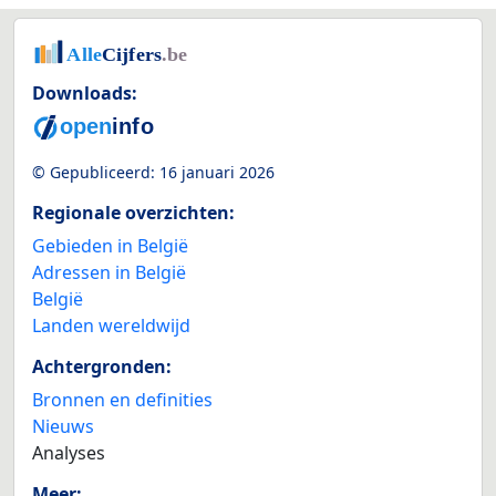
Downloads:
© Gepubliceerd:
16 januari 2026
Regionale overzichten:
Gebieden in België
Adressen in België
België
Landen wereldwijd
Achtergronden:
Bronnen en definities
Nieuws
Analyses
Meer: