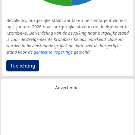
Bevolking, burgerlijke staat: aantal en percentage inwoners
op 1 januari 2026 naar burgerlijke staat in de deelgemeente
Krombeke.
De verdeling van de bevolking naar burgelijke stand
is voor de deelgemeente Krombeke helaas onbekend. Daarom
worden in bovenstaande grafiek de data over de burgerlijke
stand voor de
gemeente Poperinge
getoond.
Toelichting
Advertentie: