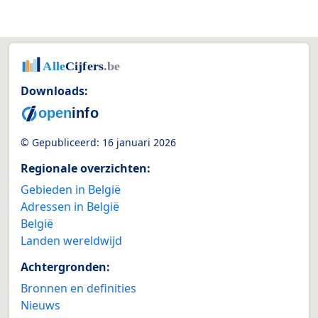
Downloads:
© Gepubliceerd:
16 januari 2026
Regionale overzichten:
Gebieden in België
Adressen in België
België
Landen wereldwijd
Achtergronden:
Bronnen en definities
Nieuws