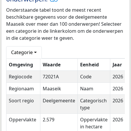
Onderstaande tabel toont de meest recent
beschikbare gegevens voor de deelgemeente
Maaseik over meer dan 100 onderwerpen! Selecteer
een categorie in de linkerkolom om de onderwerpen
in die categorie weer te geven.
Categorie
Omgeving
Waarde
Eenheid
Jaar
Regiocode
72021A
Code
2026
Regionaam
Maaseik
Naam
2026
Soort regio
Deelgemeente
Categorisch
2026
type
Oppervlakte
2.579
Oppervlakte
2026
in hectare