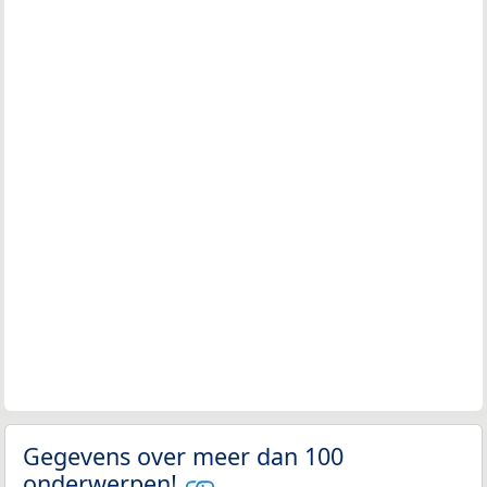
Gegevens over meer dan 100
onderwerpen!