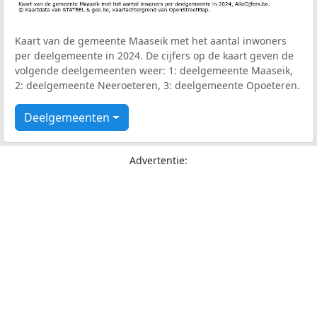
Kaart van de gemeente Maaseik met het aantal inwoners
per deelgemeente in 2024. De cijfers op de kaart geven de
volgende deelgemeenten weer: 1: deelgemeente Maaseik,
2: deelgemeente Neeroeteren, 3: deelgemeente Opoeteren.
Deelgemeenten
Advertentie: