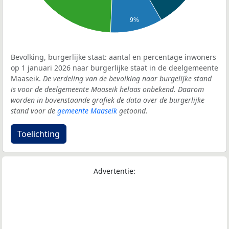
9%
Bevolking, burgerlijke staat: aantal en percentage inwoners
op 1 januari 2026 naar burgerlijke staat in de deelgemeente
Maaseik.
De verdeling van de bevolking naar burgelijke stand
is voor de deelgemeente Maaseik helaas onbekend. Daarom
worden in bovenstaande grafiek de data over de burgerlijke
stand voor de
gemeente Maaseik
getoond.
Toelichting
Advertentie: