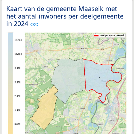
Kaart van de gemeente Maaseik met
het aantal inwoners per deelgemeente
in 2024