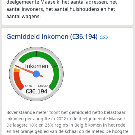
deelgemeente Maaseik: het aantal adressen, het
aantal inwoners, het aantal huishoudens en het
aantal wagens.
Gemiddeld inkomen (€36.194)
Inkomen
4376
134548
€36.194
Bovenstaande meter toont het gemiddeld netto belastbaar
inkomen per aangifte in 2022 in de deelgemeente Maaseik.
De laagste 10% en 25% regio's in België komen in het rode
en het oranje gebied van de schaal op de meter. De hoogste