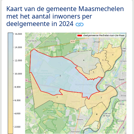
Kaart van de gemeente Maasmechelen
met het aantal inwoners per
deelgemeente in 2024