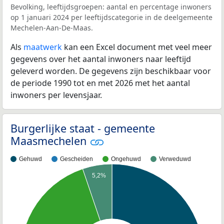
Bevolking, leeftijdsgroepen: aantal en percentage inwoners
op 1 januari 2024 per leeftijdscategorie in de deelgemeente
Mechelen-Aan-De-Maas.
Als
maatwerk
kan een Excel document met veel meer
gegevens over het aantal inwoners naar leeftijd
geleverd worden. De gegevens zijn beschikbaar voor
de periode 1990 tot en met 2026 met het aantal
inwoners per levensjaar.
Burgerlijke staat - gemeente
Maasmechelen
Gehuwd
Gescheiden
Ongehuwd
Verweduwd
5,2%