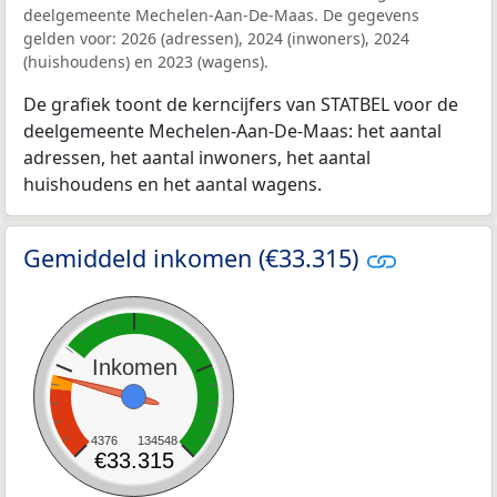
deelgemeente Mechelen-Aan-De-Maas. De gegevens
gelden voor: 2026 (adressen), 2024 (inwoners), 2024
(huishoudens) en 2023 (wagens).
De grafiek toont de kerncijfers van STATBEL voor de
deelgemeente Mechelen-Aan-De-Maas: het aantal
adressen, het aantal inwoners, het aantal
huishoudens en het aantal wagens.
Gemiddeld inkomen (€33.315)
Inkomen
4376
134548
€33.315