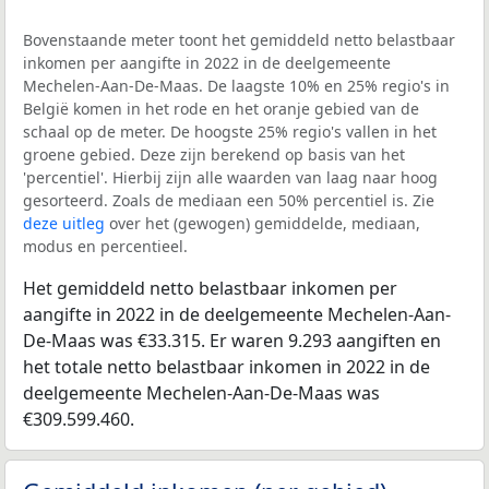
Bovenstaande meter toont het gemiddeld netto belastbaar
inkomen per aangifte in 2022 in de deelgemeente
Mechelen-Aan-De-Maas. De laagste 10% en 25% regio's in
België komen in het rode en het oranje gebied van de
schaal op de meter. De hoogste 25% regio's vallen in het
groene gebied. Deze zijn berekend op basis van het
'percentiel'. Hierbij zijn alle waarden van laag naar hoog
gesorteerd. Zoals de mediaan een 50% percentiel is. Zie
deze uitleg
over het (gewogen) gemiddelde, mediaan,
modus en percentieel.
Het gemiddeld netto belastbaar inkomen per
aangifte in 2022 in de deelgemeente Mechelen-Aan-
De-Maas was €33.315. Er waren 9.293 aangiften en
het totale netto belastbaar inkomen in 2022 in de
deelgemeente Mechelen-Aan-De-Maas was
€309.599.460.