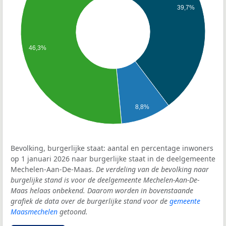
39,7%
46,3%
8,8%
Bevolking, burgerlijke staat: aantal en percentage inwoners
op 1 januari 2026 naar burgerlijke staat in de deelgemeente
Mechelen-Aan-De-Maas.
De verdeling van de bevolking naar
burgelijke stand is voor de deelgemeente Mechelen-Aan-De-
Maas helaas onbekend. Daarom worden in bovenstaande
grafiek de data over de burgerlijke stand voor de
gemeente
Maasmechelen
getoond.