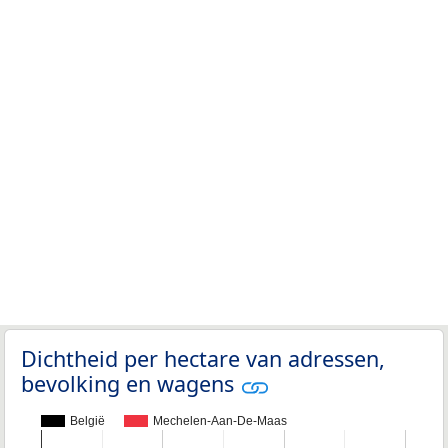
Dichtheid per hectare van adressen,
bevolking en wagens
België
Mechelen-Aan-De-Maas