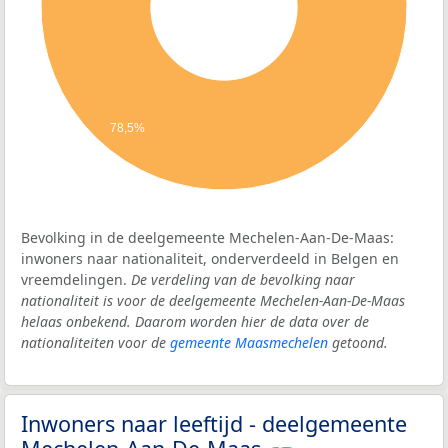
78,5%
Bevolking in de deelgemeente Mechelen-Aan-De-Maas:
inwoners naar nationaliteit, onderverdeeld in Belgen en
vreemdelingen.
De verdeling van de bevolking naar
nationaliteit is voor de deelgemeente Mechelen-Aan-De-Maas
helaas onbekend. Daarom worden hier de data over de
nationaliteiten voor de
gemeente Maasmechelen
getoond.
Inwoners naar leeftijd - deelgemeente