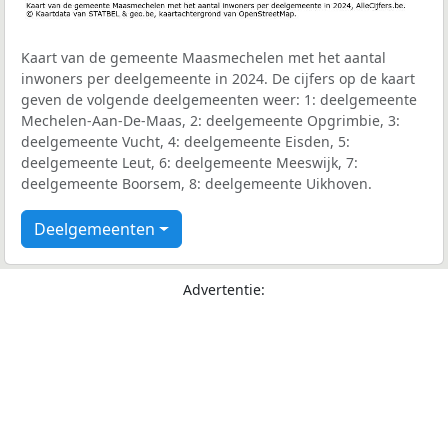
Kaart van de gemeente Maasmechelen met het aantal
inwoners per deelgemeente in 2024. De cijfers op de kaart
geven de volgende deelgemeenten weer: 1: deelgemeente
Mechelen-Aan-De-Maas, 2: deelgemeente Opgrimbie, 3:
deelgemeente Vucht, 4: deelgemeente Eisden, 5:
deelgemeente Leut, 6: deelgemeente Meeswijk, 7:
deelgemeente Boorsem, 8: deelgemeente Uikhoven.
Deelgemeenten
Advertentie: