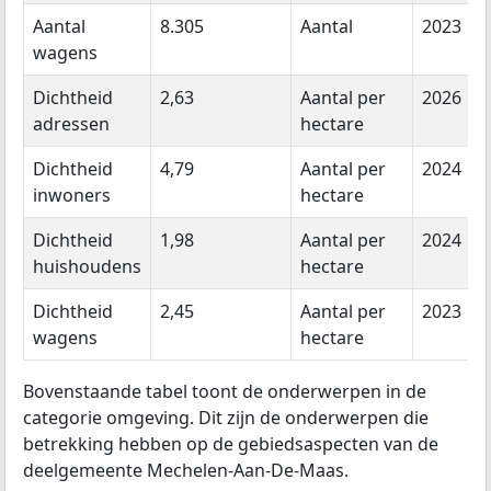
Aantal
8.305
Aantal
2023
wagens
Dichtheid
2,63
Aantal per
2026
adressen
hectare
Dichtheid
4,79
Aantal per
2024
inwoners
hectare
Dichtheid
1,98
Aantal per
2024
huishoudens
hectare
Dichtheid
2,45
Aantal per
2023
wagens
hectare
Bovenstaande tabel toont de onderwerpen in de
categorie omgeving. Dit zijn de onderwerpen die
betrekking hebben op de gebiedsaspecten van de
deelgemeente Mechelen-Aan-De-Maas.