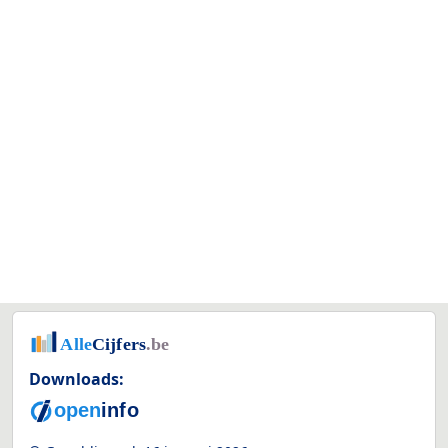
Downloads: