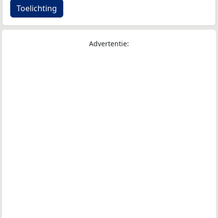
Toelichting
Advertentie: