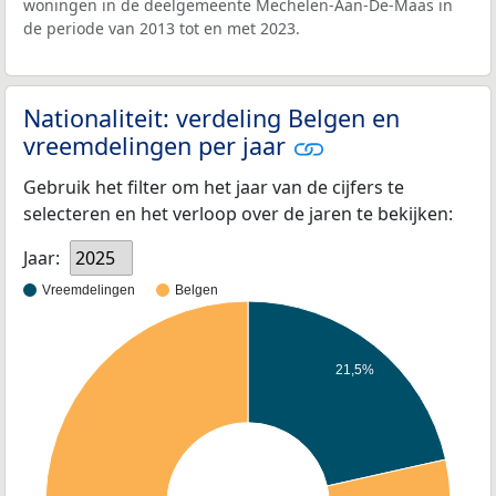
woningen in de deelgemeente Mechelen-Aan-De-Maas in
de periode van 2013 tot en met 2023.
Nationaliteit: verdeling Belgen en
vreemdelingen per jaar
Gebruik het filter om het jaar van de cijfers te
selecteren en het verloop over de jaren te bekijken:
Jaar:
2025
Vreemdelingen
Belgen
21,5%