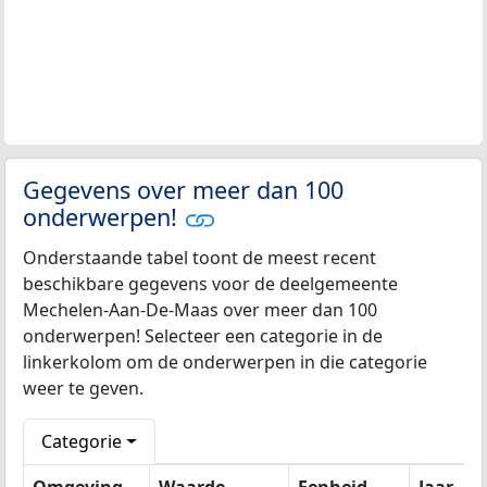
Gegevens over meer dan 100
onderwerpen!
Onderstaande tabel toont de meest recent
beschikbare gegevens voor de deelgemeente
Mechelen-Aan-De-Maas over meer dan 100
onderwerpen! Selecteer een categorie in de
linkerkolom om de onderwerpen in die categorie
weer te geven.
Categorie