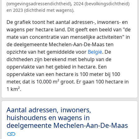
(omgevingsadressendichtheid), 2024 (bevolkingsdichtheid)
en 2023 (dichtheid met wagens).
De grafiek toont het aantal adressen-, inwoners- en
wagens per hectare land. Dit geeft een beeld van "de
mate van concentratie van menselijke activiteiten" in
de deelgemeente Mechelen-Aan-De-Maas ten
opzichte van het gemiddelde voor
België
. De
dichtheden zijn berekend met behulp van de
oppervlakte van het gebied in hectare. Een
oppervlakte van een hectare is 100 meter bij 100
meter, dat is 10.000 m² groot. Er gaan 100 hectare in
1 km².
Aantal adressen, inwoners,
huishoudens en wagens in
deelgemeente Mechelen-Aan-De-Maas