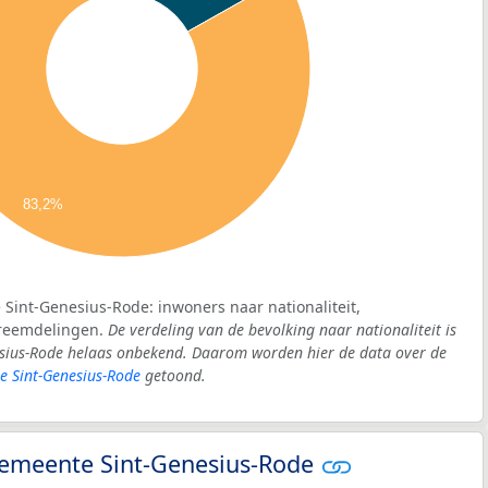
83,2%
Sint-Genesius-Rode: inwoners naar nationaliteit,
vreemdelingen.
De verdeling van de bevolking naar nationaliteit is
sius-Rode helaas onbekend. Daarom worden hier de data over de
e Sint-Genesius-Rode
getoond.
 gemeente Sint-Genesius-Rode