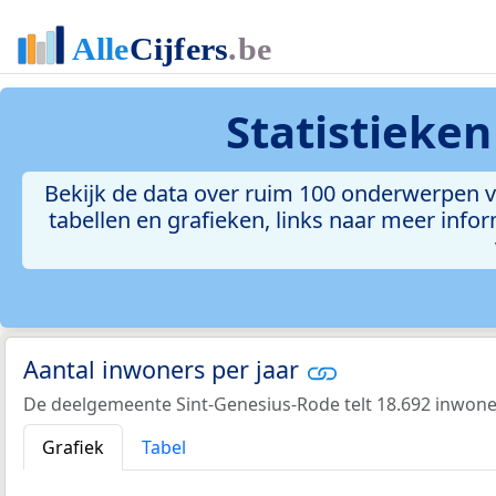
Statistieke
Bekijk de data over ruim 100 onderwerpen 
tabellen en grafieken, links naar meer inform
Aantal inwoners per jaar
De deelgemeente Sint-Genesius-Rode telt 18.692 inwoner
Grafiek
Tabel