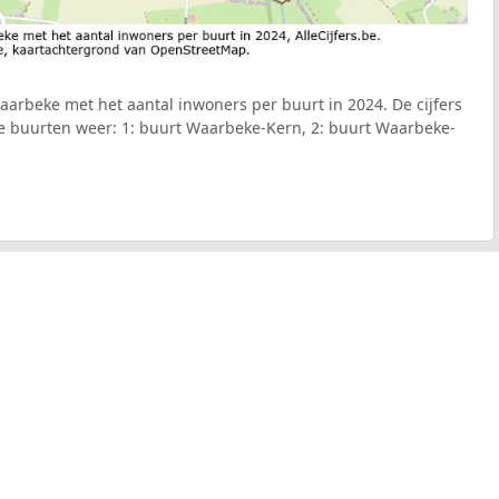
arbeke met het aantal inwoners per buurt in 2024. De cijfers
e buurten weer: 1: buurt Waarbeke-Kern, 2: buurt Waarbeke-