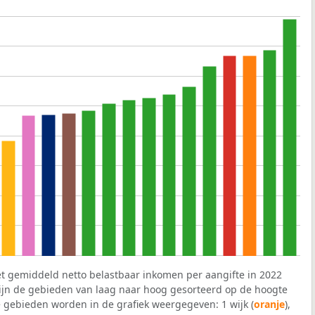
et gemiddeld netto belastbaar inkomen per aangifte in 2022
 zijn de gebieden van laag naar hoog gesorteerd op de hoogte
 gebieden worden in de grafiek weergegeven: 1 wijk (
oranje
),