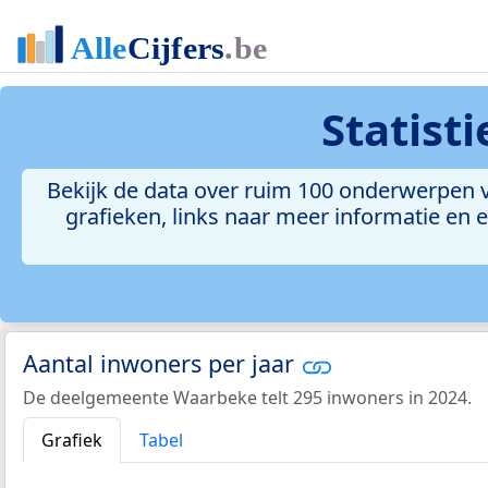
Statist
Bekijk de data over ruim 100 onderwerpen 
grafieken, links naar meer informatie en ee
Aantal inwoners per jaar
De deelgemeente Waarbeke telt 295 inwoners in 2024.
Grafiek
Tabel