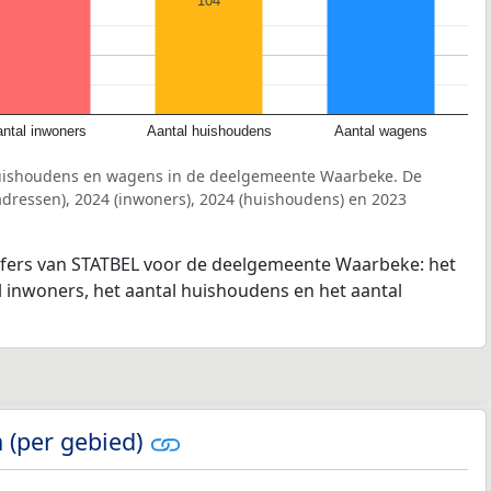
104
ntal inwoners
Aantal huishoudens
Aantal wagens
huishoudens en wagens in de deelgemeente Waarbeke. De
dressen), 2024 (inwoners), 2024 (huishoudens) en 2023
ijfers van STATBEL voor de deelgemeente Waarbeke: het
l inwoners, het aantal huishoudens en het aantal
 (per gebied)