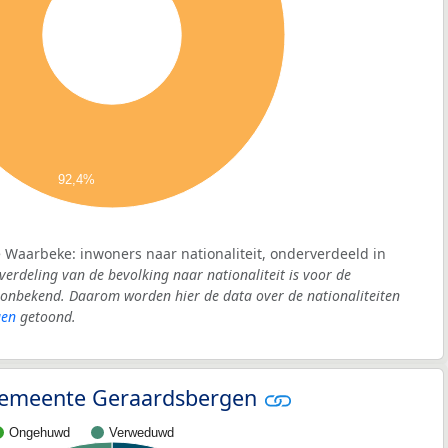
92,4%
 Waarbeke: inwoners naar nationaliteit, onderverdeeld in
verdeling van de bevolking naar nationaliteit is voor de
onbekend. Daarom worden hier de data over de nationaliteiten
gen
getoond.
- gemeente Geraardsbergen
Ongehuwd
Verweduwd