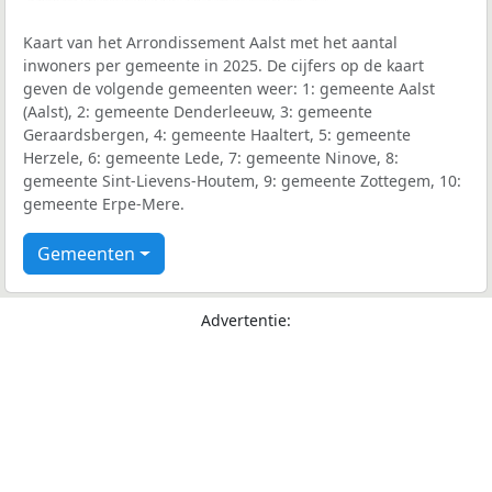
Kaart van het Arrondissement Aalst met het aantal
inwoners per gemeente in 2025. De cijfers op de kaart
geven de volgende gemeenten weer: 1: gemeente Aalst
(Aalst), 2: gemeente Denderleeuw, 3: gemeente
Geraardsbergen, 4: gemeente Haaltert, 5: gemeente
Herzele, 6: gemeente Lede, 7: gemeente Ninove, 8:
gemeente Sint-Lievens-Houtem, 9: gemeente Zottegem, 10:
gemeente Erpe-Mere.
Gemeenten
Advertentie: