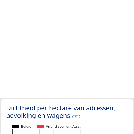
Dichtheid per hectare van adressen,
bevolking en wagens
België
Arrondissement Aalst