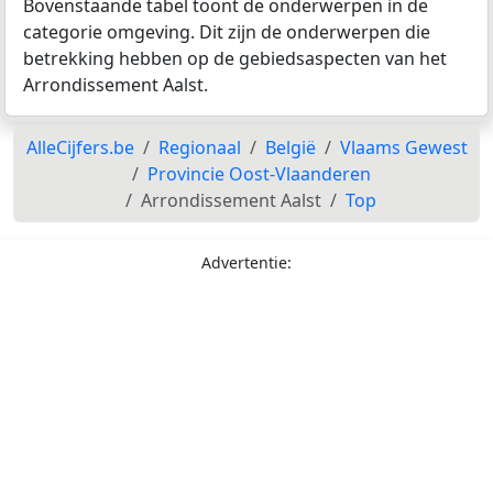
Bovenstaande tabel toont de onderwerpen in de
categorie omgeving. Dit zijn de onderwerpen die
betrekking hebben op de gebiedsaspecten van het
Arrondissement Aalst.
AlleCijfers.be
Regionaal
België
Vlaams Gewest
Provincie Oost-Vlaanderen
Arrondissement Aalst
Top
Advertentie: