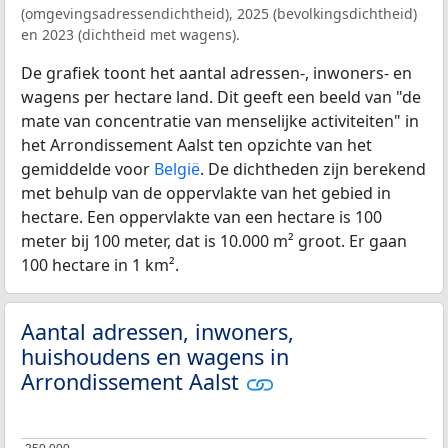
(omgevingsadressendichtheid), 2025 (bevolkingsdichtheid)
en 2023 (dichtheid met wagens).
De grafiek toont het aantal adressen-, inwoners- en
wagens per hectare land. Dit geeft een beeld van "de
mate van concentratie van menselijke activiteiten" in
het Arrondissement Aalst ten opzichte van het
gemiddelde voor
België
. De dichtheden zijn berekend
met behulp van de oppervlakte van het gebied in
hectare. Een oppervlakte van een hectare is 100
meter bij 100 meter, dat is 10.000 m² groot. Er gaan
100 hectare in 1 km².
Aantal adressen, inwoners,
huishoudens en wagens in
Arrondissement Aalst