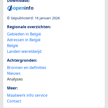
Downloads:
© Gepubliceerd:
16 januari 2026
Regionale overzichten:
Gebieden in België
Adressen in België
België
Landen wereldwijd
Achtergronden:
Bronnen en definities
Nieuws
Analyses
Meer:
Maatwerk info service
Contact