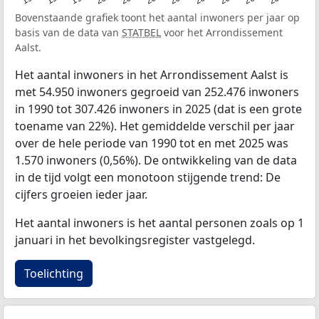
Bovenstaande grafiek toont het aantal inwoners per jaar op
basis van de data van
STATBEL
voor het Arrondissement
Aalst.
Het aantal inwoners in het Arrondissement Aalst is
met 54.950 inwoners gegroeid van 252.476 inwoners
in 1990 tot 307.426 inwoners in 2025 (dat is een grote
toename van 22%). Het gemiddelde verschil per jaar
over de hele periode van 1990 tot en met 2025 was
1.570 inwoners (0,56%). De ontwikkeling van de data
in de tijd volgt een monotoon stijgende trend: De
cijfers groeien ieder jaar.
Het aantal inwoners is het aantal personen zoals op 1
januari in het bevolkingsregister vastgelegd.
Toelichting