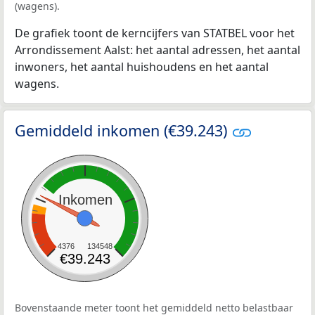
(wagens).
De grafiek toont de kerncijfers van STATBEL voor het
Arrondissement Aalst: het aantal adressen, het aantal
inwoners, het aantal huishoudens en het aantal
wagens.
Gemiddeld inkomen (€39.243)
Inkomen
4376
134548
€39.243
Bovenstaande meter toont het gemiddeld netto belastbaar