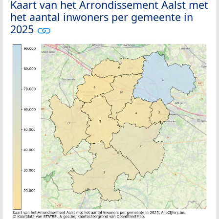
Kaart van het Arrondissement Aalst met
het aantal inwoners per gemeente in
2025