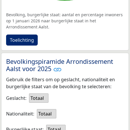
Bevolking, burgerlijke staat: aantal en percentage inwoners
op 1 januari 2026 naar burgerlijke staat in het
Arrondissement Aalst.
Toelichting
Bevolkingspiramide Arrondissement
Aalst voor 2025
Gebruik de filters om op geslacht, nationaliteit en
burgerlijke staat van de bevolking te selecteren:
Geslacht:
Totaal
Nationaliteit:
Totaal
Burgerlijke staat:
Totaal