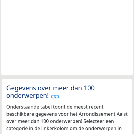
Gegevens over meer dan 100
onderwerpen!
Onderstaande tabel toont de meest recent
beschikbare gegevens voor het Arrondissement Aalst
over meer dan 100 onderwerpen! Selecteer een
categorie in de linkerkolom om de onderwerpen in