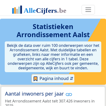
Statistieken
Arrondissement Aalst
Bekijk de data over ruim 100 onderwerpen voor het
Arrondissement Aalst. Met duidelijke tabellen en
grafieken, links naar meer informatie en een
overzicht van alle cijfers in 1 tabel. Deze
onderwerpen zijn op AlleCijfers ook per gemeente,
deelgemeente, wijk en buurt te vinden.
Pagina inhoud ⇵
Aantal inwoners per jaar
Het Arrondissement Aalst telt 307.426 inwoners in
2025.