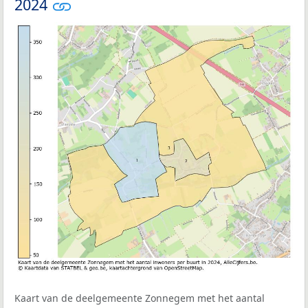
2024
Kaart van de deelgemeente Zonnegem met het aantal