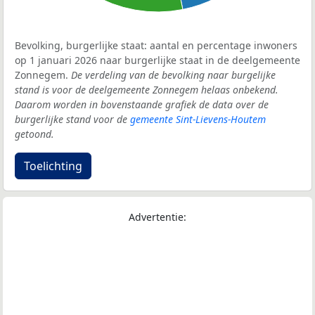
Bevolking, burgerlijke staat: aantal en percentage inwoners
op 1 januari 2026 naar burgerlijke staat in de deelgemeente
Zonnegem.
De verdeling van de bevolking naar burgelijke
stand is voor de deelgemeente Zonnegem helaas onbekend.
Daarom worden in bovenstaande grafiek de data over de
burgerlijke stand voor de
gemeente Sint-Lievens-Houtem
getoond.
Toelichting
Advertentie: