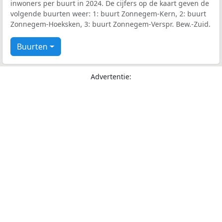
inwoners per buurt in 2024. De cijfers op de kaart geven de
volgende buurten weer: 1: buurt Zonnegem-Kern, 2: buurt
Zonnegem-Hoeksken, 3: buurt Zonnegem-Verspr. Bew.-Zuid.
Buurten
Advertentie: