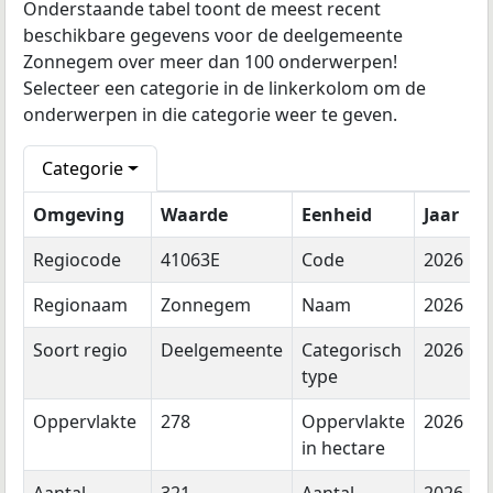
Onderstaande tabel toont de meest recent
beschikbare gegevens voor de deelgemeente
Zonnegem over meer dan 100 onderwerpen!
Selecteer een categorie in de linkerkolom om de
onderwerpen in die categorie weer te geven.
Categorie
Omgeving
Waarde
Eenheid
Jaar
Regiocode
41063E
Code
2026
Regionaam
Zonnegem
Naam
2026
Soort regio
Deelgemeente
Categorisch
2026
type
Oppervlakte
278
Oppervlakte
2026
in hectare