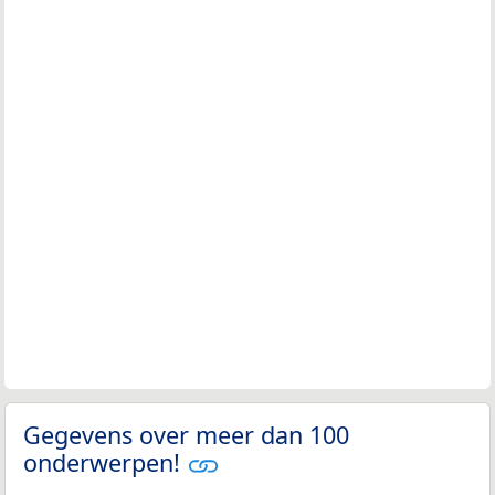
Gegevens over meer dan 100
onderwerpen!