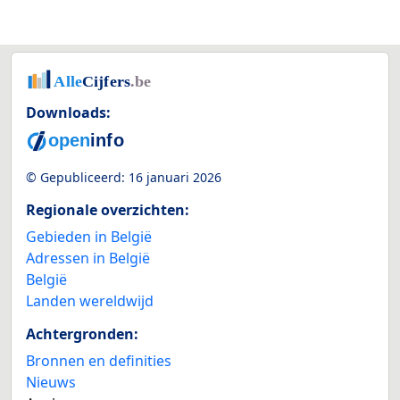
Downloads:
© Gepubliceerd:
16 januari 2026
Regionale overzichten:
Gebieden in België
Adressen in België
België
Landen wereldwijd
Achtergronden:
Bronnen en definities
Nieuws