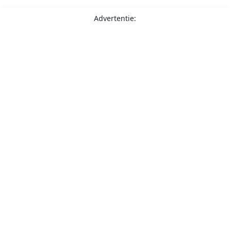
Advertentie: