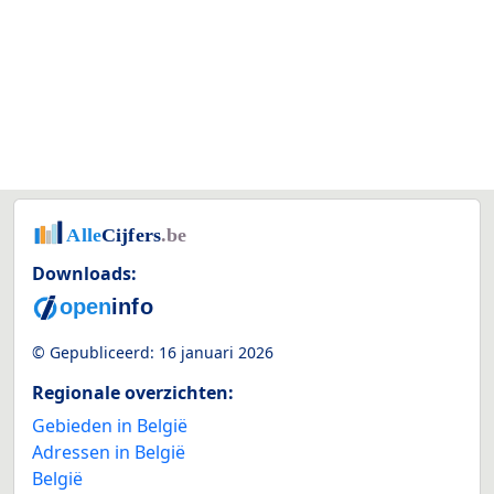
Downloads:
© Gepubliceerd:
16 januari 2026
Regionale overzichten:
Gebieden in België
Adressen in België
België