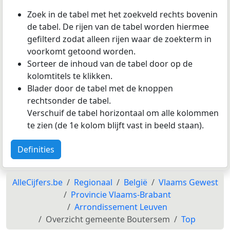
Zoek in de tabel met het zoekveld rechts bovenin
de tabel. De rijen van de tabel worden hiermee
gefilterd zodat alleen rijen waar de zoekterm in
voorkomt getoond worden.
Sorteer de inhoud van de tabel door op de
kolomtitels te klikken.
Blader door de tabel met de knoppen
rechtsonder de tabel.
Verschuif de tabel horizontaal om alle kolommen
te zien (de 1e kolom blijft vast in beeld staan).
Definities
AlleCijfers.be
Regionaal
België
Vlaams Gewest
Provincie Vlaams-Brabant
Arrondissement Leuven
Overzicht gemeente Boutersem
Top