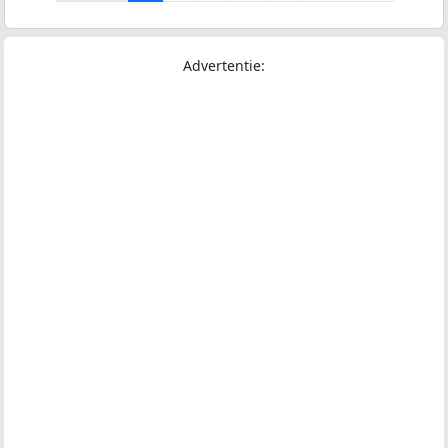
Advertentie: