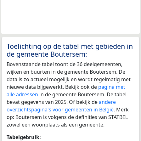
Toelichting op de tabel met gebieden in
de gemeente Boutersem:
Bovenstaande tabel toont de 36 deelgemeenten,
wijken en buurten in de gemeente Boutersem. De
data is zo actueel mogelijk en wordt regelmatig met
nieuwe data bijgewerkt. Bekijk ook de
pagina met
alle adressen
in de gemeente Boutersem. De tabel
bevat gegevens van 2025. Of bekijk de
andere
overzichtspagina's voor gemeenten in België
. Merk
op: Boutersem is volgens de definities van STATBEL
zowel een woonplaats als een gemeente.
Tabelgebruik: