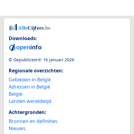
Downloads:
© Gepubliceerd:
16 januari 2026
Regionale overzichten:
Gebieden in België
Adressen in België
België
Landen wereldwijd
Achtergronden:
Bronnen en definities
Nieuws