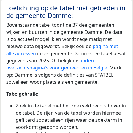
Toelichting op de tabel met gebieden in
de gemeente Damme:
Bovenstaande tabel toont de 37 deelgemeenten,
wijken en buurten in de gemeente Damme. De data
is zo actueel mogelijk en wordt regelmatig met
nieuwe data bijgewerkt. Bekijk ook de
pagina met
alle adressen
in de gemeente Damme. De tabel bevat
gegevens van 2025. Of bekijk de
andere
overzichtspagina's voor gemeenten in België
. Merk
op: Damme is volgens de definities van STATBEL
zowel een woonplaats als een gemeente.
Tabelgebruik:
Zoek in de tabel met het zoekveld rechts bovenin
de tabel. De rijen van de tabel worden hiermee
gefilterd zodat alleen rijen waar de zoekterm in
voorkomt getoond worden.