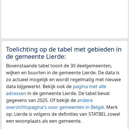
Toelichting op de tabel met gebieden in
de gemeente Lierde:
Bovenstaande tabel toont de 30 deelgemeenten,
wijken en buurten in de gemeente Lierde. De data is
zo actueel mogelijk en wordt regelmatig met nieuwe
data bijgewerkt. Bekijk ook de
pagina met alle
adressen
in de gemeente Lierde. De tabel bevat
gegevens van 2025. Of bekijk de
andere
overzichtspagina's voor gemeenten in België
. Merk
op: Lierde is volgens de definities van STATBEL zowel
een woonplaats als een gemeente.