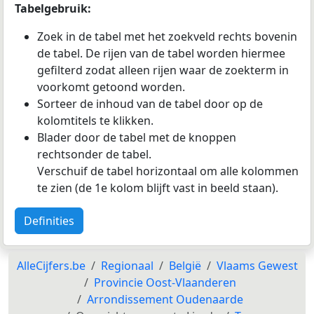
Tabelgebruik:
Zoek in de tabel met het zoekveld rechts bovenin
de tabel. De rijen van de tabel worden hiermee
gefilterd zodat alleen rijen waar de zoekterm in
voorkomt getoond worden.
Sorteer de inhoud van de tabel door op de
kolomtitels te klikken.
Blader door de tabel met de knoppen
rechtsonder de tabel.
Verschuif de tabel horizontaal om alle kolommen
te zien (de 1e kolom blijft vast in beeld staan).
Definities
AlleCijfers.be
Regionaal
België
Vlaams Gewest
Provincie Oost-Vlaanderen
Arrondissement Oudenaarde