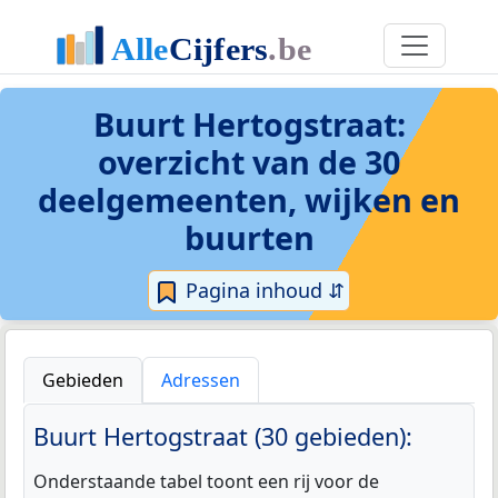
Buurt Hertogstraat
:
overzicht van de 30
deelgemeenten, wijken en
buurten
Pagina inhoud ⇵
Gebieden
Adressen
Buurt Hertogstraat (30 gebieden):
Onderstaande tabel toont een rij voor de