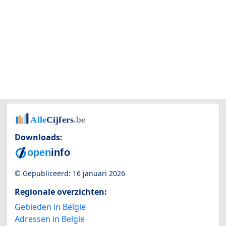
Downloads:
© Gepubliceerd:
16 januari 2026
Regionale overzichten:
Gebieden in België
Adressen in België