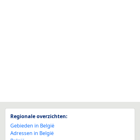
Regionale overzichten:
Gebieden in België
Adressen in België