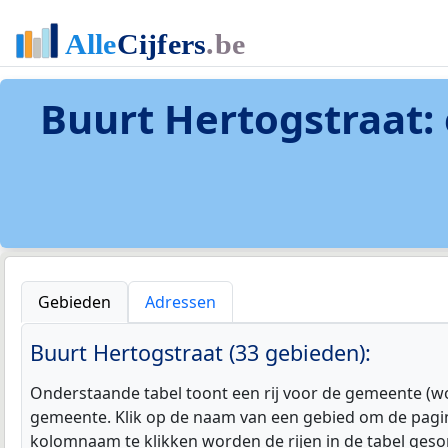
Buurt Hertogstraat
:
Gebieden
Adressen
Buurt Hertogstraat (33 gebieden):
Onderstaande tabel toont een rij voor de gemeente (woo
gemeente. Klik op de naam van een gebied om de pagin
kolomnaam te klikken worden de rijen in de tabel geso