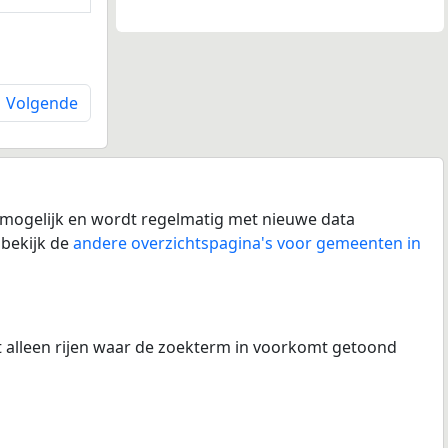
Volgende
l mogelijk en wordt regelmatig met nieuwe data
 bekijk de
andere overzichtspagina's voor gemeenten in
at alleen rijen waar de zoekterm in voorkomt getoond