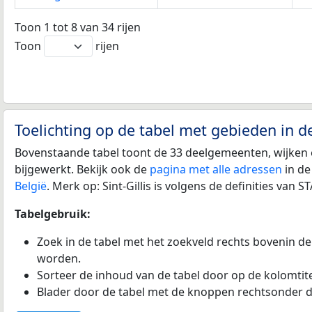
Toon 1 tot 8 van 34 rijen
Toon
rijen
Toelichting op de tabel met gebieden in de
Bovenstaande tabel toont de 33 deelgemeenten, wijken e
bijgewerkt. Bekijk ook de
pagina met alle adressen
in de
België
. Merk op: Sint-Gillis is volgens de definities va
Tabelgebruik:
Zoek in de tabel met het zoekveld rechts bovenin de
worden.
Sorteer de inhoud van de tabel door op de kolomtitel
Blader door de tabel met de knoppen rechtsonder d