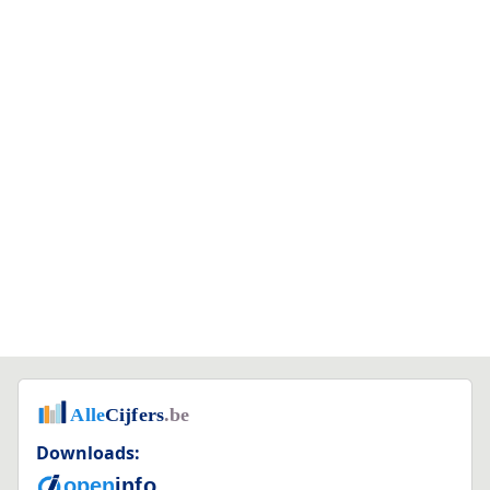
Downloads: