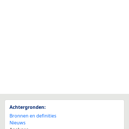
Achtergronden:
Bronnen en definities
Nieuws