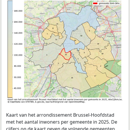
Kaart van het arrondissement Brussel-Hoofdstad
met het aantal inwoners per gemeente in 2025. De
cijfers op de kaart geven de volgende gemeenten