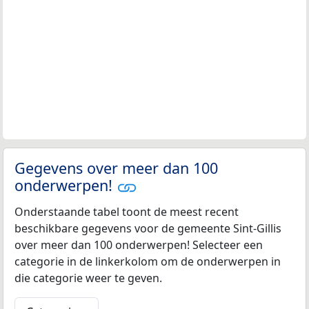
Gegevens over meer dan 100
onderwerpen!
Onderstaande tabel toont de meest recent
beschikbare gegevens voor de gemeente Sint-Gillis
over meer dan 100 onderwerpen! Selecteer een
categorie in de linkerkolom om de onderwerpen in
die categorie weer te geven.