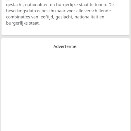
geslacht, nationaliteit en burgerlijke staat te tonen. De
bevolkingsdata is beschikbaar voor alle verschillende
combinaties van leeftijd, geslacht, nationaliteit en
burgerlijke staat.
Advertentie: