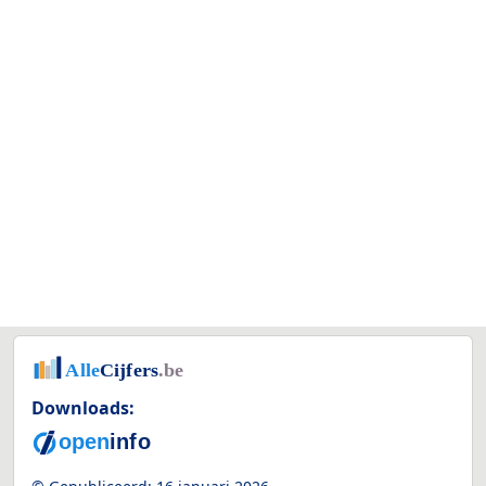
Downloads: