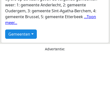
weer: 1: gemeente Anderlecht, 2: gemeente
Oudergem, 3: gemeente Sint-Agatha-Berchem, 4:
gemeente Brussel, 5: gemeente Etterbeek
...Toon
meer...
Gemeenten
Advertentie: