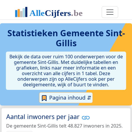
Statistieken
Gemeente Sint-
Gillis
Bekijk de data over ruim 100 onderwerpen voor de
gemeente Sint-Gillis. Met duidelijke tabellen en
grafieken, links naar meer informatie en een
overzicht van alle cijfers in 1 tabel. Deze
onderwerpen zijn op AlleCijfers ook per per
deelgemeente, wijk of buurt te vinden.
Pagina inhoud ⇵
Aantal inwoners per jaar
De gemeente Sint-Gillis telt 48.827 inwoners in 2025.