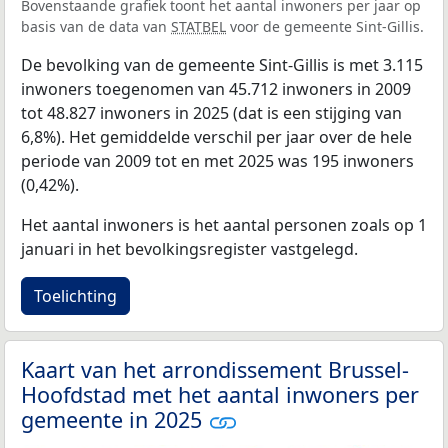
Bovenstaande grafiek toont het aantal inwoners per jaar op
basis van de data van
STATBEL
voor de gemeente Sint-Gillis.
De bevolking van de gemeente Sint-Gillis is met 3.115
inwoners toegenomen van 45.712 inwoners in 2009
tot 48.827 inwoners in 2025 (dat is een stijging van
6,8%). Het gemiddelde verschil per jaar over de hele
periode van 2009 tot en met 2025 was 195 inwoners
(0,42%).
Het aantal inwoners is het aantal personen zoals op 1
januari in het bevolkingsregister vastgelegd.
Toelichting
Kaart van het arrondissement Brussel-
Hoofdstad met het aantal inwoners per
gemeente in 2025