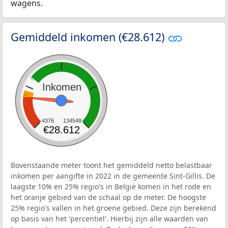
wagens.
Gemiddeld inkomen (€28.612)
Inkomen
4376
134548
€28.612
Bovenstaande meter toont het gemiddeld netto belastbaar
inkomen per aangifte in 2022 in de gemeente Sint-Gillis. De
laagste 10% en 25% regio's in België komen in het rode en
het oranje gebied van de schaal op de meter. De hoogste
25% regio's vallen in het groene gebied. Deze zijn berekend
op basis van het 'percentiel'. Hierbij zijn alle waarden van