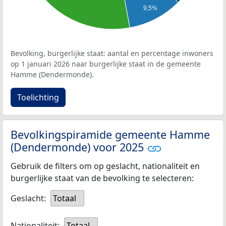
9,5%
Bevolking, burgerlijke staat: aantal en percentage inwoners
op 1 januari 2026 naar burgerlijke staat in de gemeente
Hamme (Dendermonde).
Toelichting
Bevolkingspiramide gemeente Hamme
(Dendermonde) voor 2025
Gebruik de filters om op geslacht, nationaliteit en
burgerlijke staat van de bevolking te selecteren:
Geslacht:
Totaal
Nationaliteit:
Totaal