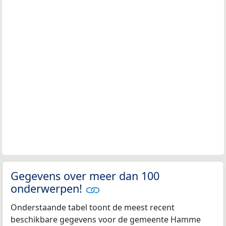
Gegevens over meer dan 100
onderwerpen!
Onderstaande tabel toont de meest recent
beschikbare gegevens voor de gemeente Hamme