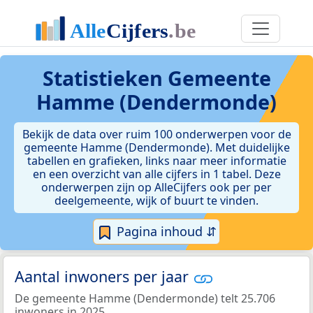
Statistieken
Gemeente
Hamme (Dendermonde)
Bekijk de data over ruim 100 onderwerpen voor de
gemeente Hamme (Dendermonde). Met duidelijke
tabellen en grafieken, links naar meer informatie
en een overzicht van alle cijfers in 1 tabel. Deze
onderwerpen zijn op AlleCijfers ook per per
deelgemeente, wijk of buurt te vinden.
Pagina inhoud ⇵
Aantal inwoners per jaar
De gemeente Hamme (Dendermonde) telt 25.706
inwoners in 2025.