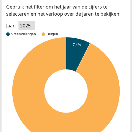
Gebruik het filter om het jaar van de cijfers te
selecteren en het verloop over de jaren te bekijken:
Jaar:
2025
Vreemdelingen
Belgen
7,4%