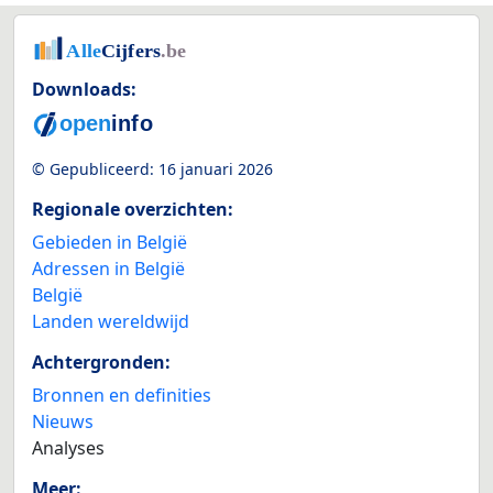
Downloads:
© Gepubliceerd:
16 januari 2026
Regionale overzichten:
Gebieden in België
Adressen in België
België
Landen wereldwijd
Achtergronden:
Bronnen en definities
Nieuws
Analyses
Meer: