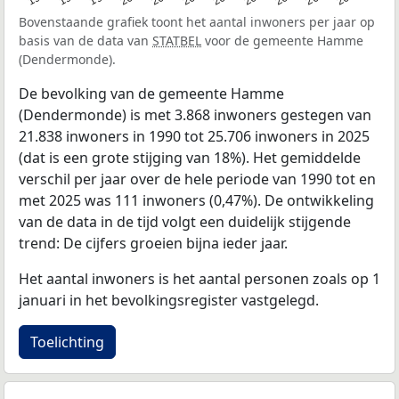
Bovenstaande grafiek toont het aantal inwoners per jaar op
basis van de data van
STATBEL
voor de gemeente Hamme
(Dendermonde).
De bevolking van de gemeente Hamme
(Dendermonde) is met 3.868 inwoners gestegen van
21.838 inwoners in 1990 tot 25.706 inwoners in 2025
(dat is een grote stijging van 18%). Het gemiddelde
verschil per jaar over de hele periode van 1990 tot en
met 2025 was 111 inwoners (0,47%). De ontwikkeling
van de data in de tijd volgt een duidelijk stijgende
trend: De cijfers groeien bijna ieder jaar.
Het aantal inwoners is het aantal personen zoals op 1
januari in het bevolkingsregister vastgelegd.
Toelichting