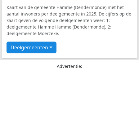
Kaart van de gemeente Hamme (Dendermonde) met het
aantal inwoners per deelgemeente in 2025. De cijfers op de
kaart geven de volgende deelgemeenten weer: 1:
deelgemeente Hamme Hamme (Dendermonde), 2:
deelgemeente Moerzeke.
Deelgemeenten
Advertentie: