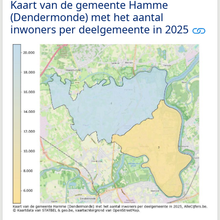
Kaart van de gemeente Hamme
(Dendermonde) met het aantal
inwoners per deelgemeente in 2025