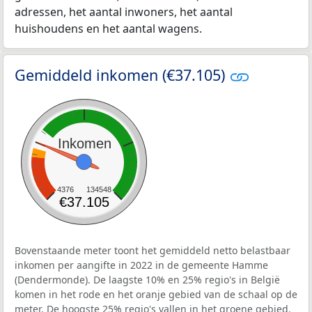
adressen, het aantal inwoners, het aantal
huishoudens en het aantal wagens.
Gemiddeld inkomen (€37.105)
Inkomen
4376
134548
€37.105
Bovenstaande meter toont het gemiddeld netto belastbaar
inkomen per aangifte in 2022 in de gemeente Hamme
(Dendermonde). De laagste 10% en 25% regio's in België
komen in het rode en het oranje gebied van de schaal op de
meter. De hoogste 25% regio's vallen in het groene gebied.