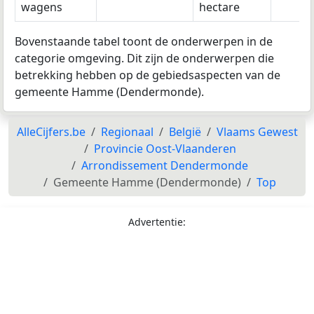
wagens
hectare
Bovenstaande tabel toont de onderwerpen in de
categorie omgeving. Dit zijn de onderwerpen die
betrekking hebben op de gebiedsaspecten van de
gemeente Hamme (Dendermonde).
AlleCijfers.be
Regionaal
België
Vlaams Gewest
Provincie Oost-Vlaanderen
Arrondissement Dendermonde
Gemeente Hamme (Dendermonde)
Top
Advertentie: