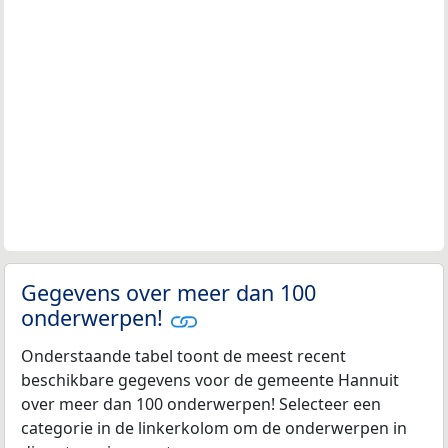
Gegevens over meer dan 100
onderwerpen!
Onderstaande tabel toont de meest recent
beschikbare gegevens voor de gemeente Hannuit
over meer dan 100 onderwerpen! Selecteer een
categorie in de linkerkolom om de onderwerpen in