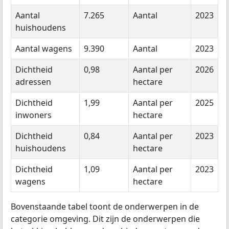
Aantal
7.265
Aantal
2023
huishoudens
Aantal wagens
9.390
Aantal
2023
Dichtheid
0,98
Aantal per
2026
adressen
hectare
Dichtheid
1,99
Aantal per
2025
inwoners
hectare
Dichtheid
0,84
Aantal per
2023
huishoudens
hectare
Dichtheid
1,09
Aantal per
2023
wagens
hectare
Bovenstaande tabel toont de onderwerpen in de
categorie omgeving. Dit zijn de onderwerpen die