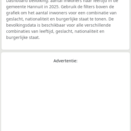
Dashboard bevolking: aantal inwoners naar leeftijd in de
gemeente Hannuit in 2025. Gebruik de filters boven de
grafiek om het aantal inwoners voor een combinatie van
geslacht, nationaliteit en burgerlijke staat te tonen. De
bevolkingsdata is beschikbaar voor alle verschillende
combinaties van leeftijd, geslacht, nationaliteit en
burgerlijke staat.
Advertentie: