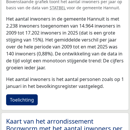
Bovenstaande grafiek toont het aantal inwoners per jaar op
basis van de data van
STATBEL
voor de gemeente Hannuit.
Het aantal inwoners in de gemeente Hannuit is met
2.238 inwoners toegenomen van 14.964 inwoners in
2009 tot 17.202 inwoners in 2025 (dat is een grote
stijging van 15%). Het gemiddelde verschil per jaar
over de hele periode van 2009 tot en met 2025 was
140 inwoners (0,88%). De ontwikkeling van de data in
de tijd volgt een monotoon stijgende trend: De cijfers
groeien ieder jaar.
Het aantal inwoners is het aantal personen zoals op 1
januari in het bevolkingsregister vastgelegd.
Toelichting
Kaart van het arrondissement
Borgworm met het aantal inwoners per