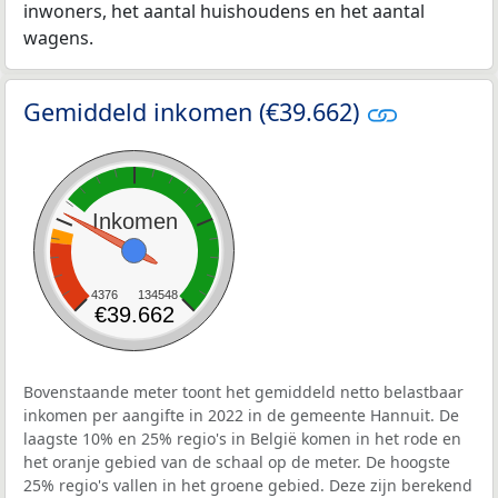
inwoners, het aantal huishoudens en het aantal
wagens.
Gemiddeld inkomen (€39.662)
Inkomen
4376
134548
€39.662
Bovenstaande meter toont het gemiddeld netto belastbaar
inkomen per aangifte in 2022 in de gemeente Hannuit. De
laagste 10% en 25% regio's in België komen in het rode en
het oranje gebied van de schaal op de meter. De hoogste
25% regio's vallen in het groene gebied. Deze zijn berekend