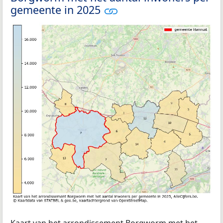
gemeente in 2025