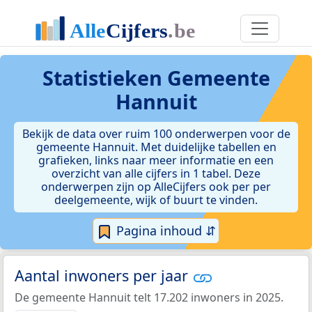
Statistieken
Gemeente
Hannuit
Bekijk de data over ruim 100 onderwerpen voor de
gemeente Hannuit. Met duidelijke tabellen en
grafieken, links naar meer informatie en een
overzicht van alle cijfers in 1 tabel. Deze
onderwerpen zijn op AlleCijfers ook per per
deelgemeente, wijk of buurt te vinden.
Pagina inhoud ⇵
Aantal inwoners per jaar
De gemeente Hannuit telt 17.202 inwoners in 2025.