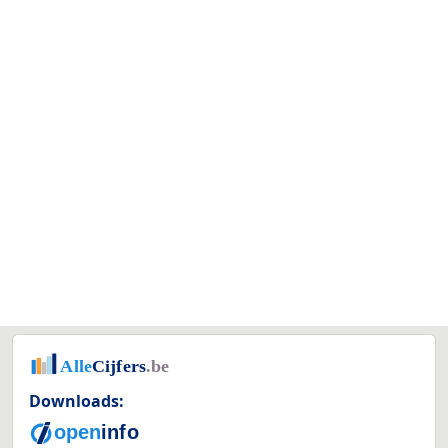
Downloads: