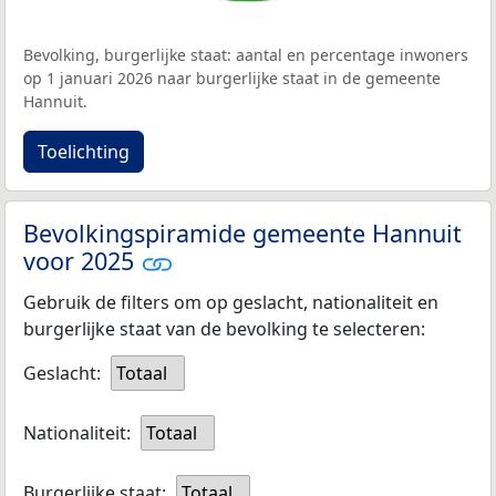
Bevolking, burgerlijke staat: aantal en percentage inwoners
op 1 januari 2026 naar burgerlijke staat in de gemeente
Hannuit.
Toelichting
Bevolkingspiramide gemeente Hannuit
voor 2025
Gebruik de filters om op geslacht, nationaliteit en
burgerlijke staat van de bevolking te selecteren:
Geslacht:
Totaal
Nationaliteit:
Totaal
Burgerlijke staat:
Totaal