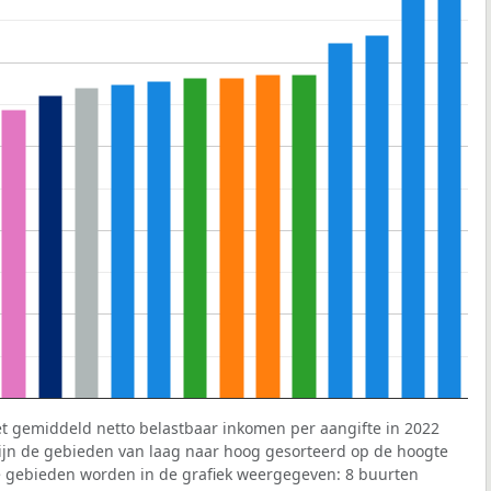
et gemiddeld netto belastbaar inkomen per aangifte in 2022
 zijn de gebieden van laag naar hoog gesorteerd op de hoogte
 gebieden worden in de grafiek weergegeven: 8 buurten