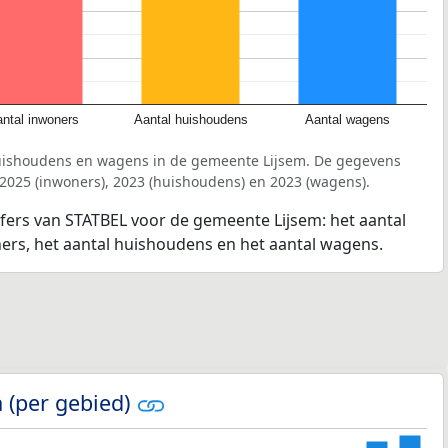
ntal inwoners
Aantal huishoudens
Aantal wagens
huishoudens en wagens in de gemeente Lijsem. De gegevens
 2025 (inwoners), 2023 (huishoudens) en 2023 (wagens).
jfers van STATBEL voor de gemeente Lijsem: het aantal
ners, het aantal huishoudens en het aantal wagens.
 (per gebied)