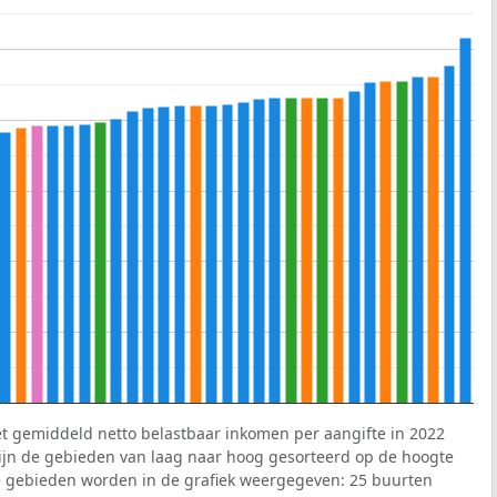
et gemiddeld netto belastbaar inkomen per aangifte in 2022
 zijn de gebieden van laag naar hoog gesorteerd op de hoogte
 gebieden worden in de grafiek weergegeven: 25 buurten