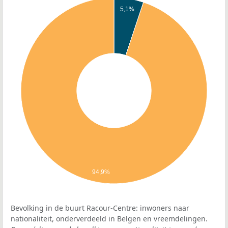
5,1%
94,9%
Bevolking in de buurt Racour-Centre: inwoners naar
nationaliteit, onderverdeeld in Belgen en vreemdelingen.