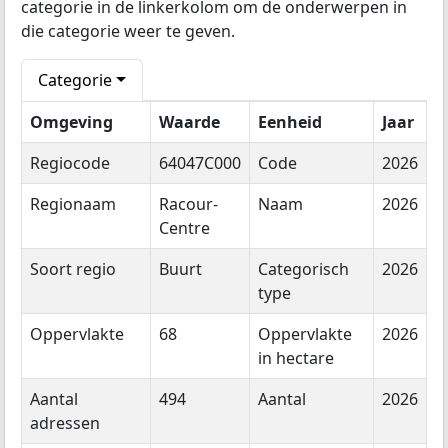
categorie in de linkerkolom om de onderwerpen in
die categorie weer te geven.
Categorie
Omgeving
Waarde
Eenheid
Jaar
Regiocode
64047C000
Code
2026
Regionaam
Racour-
Naam
2026
Centre
Soort regio
Buurt
Categorisch
2026
type
Oppervlakte
68
Oppervlakte
2026
in hectare
Aantal
494
Aantal
2026
adressen