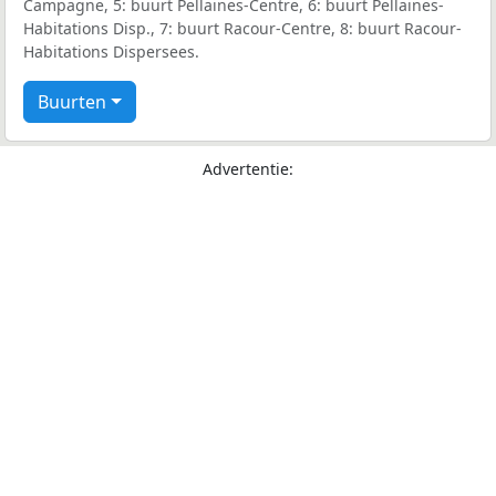
Campagne, 5: buurt Pellaines-Centre, 6: buurt Pellaines-
Habitations Disp., 7: buurt Racour-Centre, 8: buurt Racour-
Habitations Dispersees.
Buurten
Advertentie: