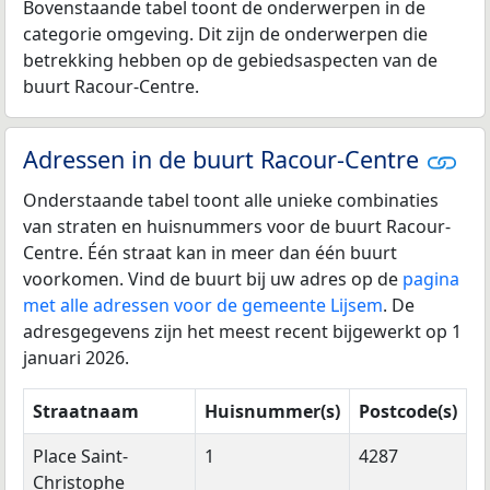
Bovenstaande tabel toont de onderwerpen in de
categorie omgeving. Dit zijn de onderwerpen die
betrekking hebben op de gebiedsaspecten van de
buurt Racour-Centre.
Adressen in de buurt Racour-Centre
Onderstaande tabel toont alle unieke combinaties
van straten en huisnummers voor de buurt Racour-
Centre. Één straat kan in meer dan één buurt
voorkomen. Vind de buurt bij uw adres op de
pagina
met alle adressen voor de gemeente Lijsem
. De
adresgegevens zijn het meest recent bijgewerkt op 1
januari 2026.
Straatnaam
Huisnummer(s)
Postcode(s)
Place Saint-
1
4287
Christophe