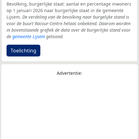
Bevolking, burgerlijke staat: aantal en percentage inwoners
op 1 januari 2026 naar burgerlijke staat in de gemeente
Lijsem.
De verdeling van de bevolking naar burgelijke stand is
voor de buurt Racour-Centre helaas onbekend. Daarom worden
in bovenstaande grafiek de data over de burgerlijke stand voor
de
gemeente Lijsem
getoond.
Toelichting
Advertentie: