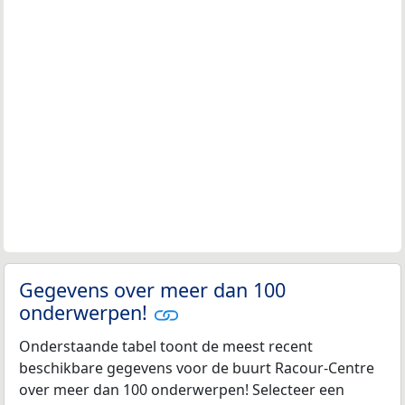
Gegevens over meer dan 100
onderwerpen!
Onderstaande tabel toont de meest recent
beschikbare gegevens voor de buurt Racour-Centre
over meer dan 100 onderwerpen! Selecteer een