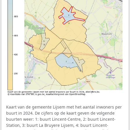
Kaart van de gemeente Lijsem met het aantal inwoners per
buurt in 2024. De cijfers op de kaart geven de volgende
buurten weer: 1: buurt Lincent-Centre, 2: buurt Lincent-
Station, 3: buurt La Bruyere Lijsem, 4: buurt Lincent-