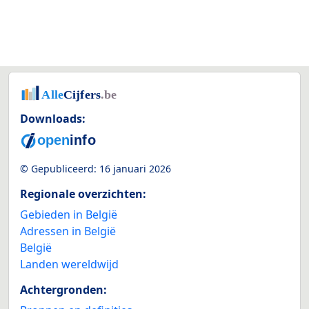
Downloads:
© Gepubliceerd:
16 januari 2026
Regionale overzichten:
Gebieden in België
Adressen in België
België
Landen wereldwijd
Achtergronden: