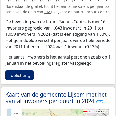
Bovenstaande grafiek toont het aantal inwoners per jaar op
basis van de data van
STATBEL
voor de buurt Racour-Centre.
De bevolking van de buurt Racour-Centre is met 16
inwoners gegroeid van 1.043 inwoners in 2011 tot
1.059 inwoners in 2024 (dat is een stijging van 1,53%).
Het gemiddelde verschil per jaar over de hele periode
van 2011 tot en met 2024 was 1 inwoner (0,13%).
Het aantal inwoners is het aantal personen zoals op 1
januari in het bevolkingsregister vastgelegd.
Toelichting
Kaart van de gemeente Lijsem met het
aantal inwoners per buurt in 2024